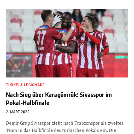
TÜRKEI & LEGIONÄRE
Nach Sieg über Karagümrük: Sivasspor im
Pokal-Halbfinale
2. MÄRZ 2022
Demir Grup Sivasspor zieht nach Trabzonspor als zweites
Team in das Halbfinale des türkischen Pokals ein. Die