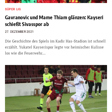
SÜPER LIG
Gavranovic und Mame Thiam glänzen: Kayseri
schießt Sivasspor ab
27. DEZEMBER 2021
Die Geschichte des Spiels im Kadir Has-Stadion ist schnell
erzählt. Yukatel Kayserispor legte vor heimischer Kulisse
los wie die Feuerwehr…