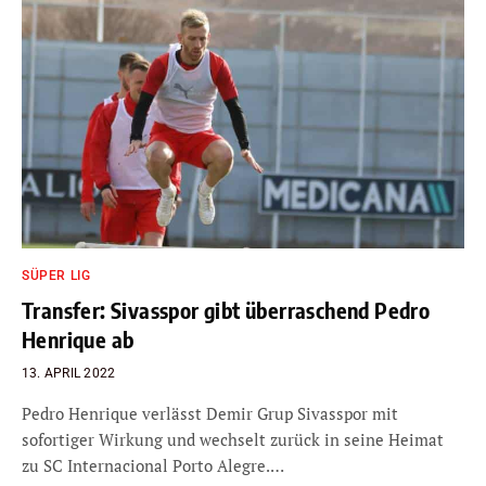
SÜPER LIG
Transfer: Sivasspor gibt überraschend Pedro
Henrique ab
13. APRIL 2022
Pedro Henrique verlässt Demir Grup Sivasspor mit
sofortiger Wirkung und wechselt zurück in seine Heimat
zu SC Internacional Porto Alegre.…