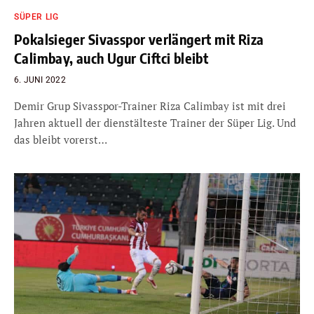
SÜPER LIG
Pokalsieger Sivasspor verlängert mit Riza
Calimbay, auch Ugur Ciftci bleibt
6. JUNI 2022
Demir Grup Sivasspor-Trainer Riza Calimbay ist mit drei
Jahren aktuell der dienstälteste Trainer der Süper Lig. Und
das bleibt vorerst…