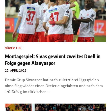
SÜPER LIG
Montagsspiel: Sivas gewinnt zweites Duell in
Folge gegen Alanyaspor
25. APRIL 2022
Demir Grup Sivasspor hat nach zuletzt drei Ligaspielen
ohne Sieg wieder einen Dreier eingefahren und nach dem
1:0-Erfolg im türkischen…