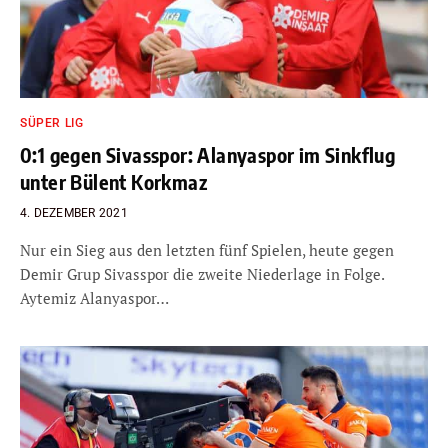
SÜPER LIG
0:1 gegen Sivasspor: Alanyaspor im Sinkflug
unter Bülent Korkmaz
4. DEZEMBER 2021
Nur ein Sieg aus den letzten fünf Spielen, heute gegen
Demir Grup Sivasspor die zweite Niederlage in Folge.
Aytemiz Alanyaspor…