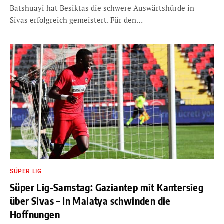
Batshuayi hat Besiktas die schwere Auswärtshürde in
Sivas erfolgreich gemeistert. Für den…
SÜPER LIG
Süper Lig-Samstag: Gaziantep mit Kantersieg
über Sivas – In Malatya schwinden die
Hoffnungen