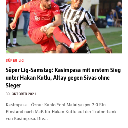
SÜPER LIG
Süper Lig-Samstag: Kasimpasa mit erstem Sieg
unter Hakan Kutlu, Altay gegen Sivas ohne
Sieger
30. OKTOBER 2021
Kasimpasa – Öznur Kablo Yeni Malatyaspor 2:0 Ein
Einstand nach Maß für Hakan Kutlu auf der Trainerbank
von Kasimpasa. Die…