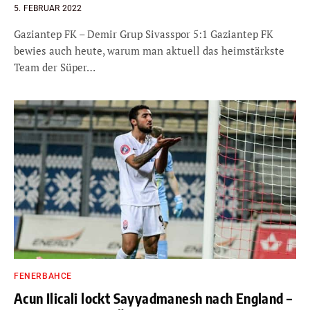
5. FEBRUAR 2022
Gaziantep FK – Demir Grup Sivasspor 5:1 Gaziantep FK
bewies auch heute, warum man aktuell das heimstärkste
Team der Süper…
FENERBAHCE
Acun Ilicali lockt Sayyadmanesh nach England –