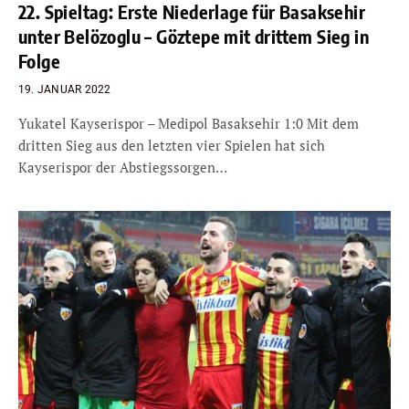
22. Spieltag: Erste Niederlage für Basaksehir
unter Belözoglu – Göztepe mit drittem Sieg in
Folge
19. JANUAR 2022
Yukatel Kayserispor – Medipol Basaksehir 1:0 Mit dem
dritten Sieg aus den letzten vier Spielen hat sich
Kayserispor der Abstiegssorgen…