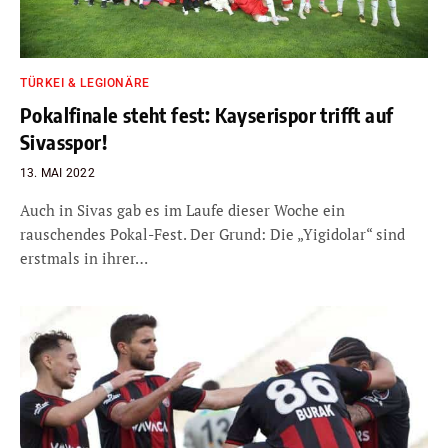
TÜRKEI & LEGIONÄRE
Pokalfinale steht fest: Kayserispor trifft auf
Sivasspor!
13. MAI 2022
Auch in Sivas gab es im Laufe dieser Woche ein
rauschendes Pokal-Fest. Der Grund: Die „Yigidolar“ sind
erstmals in ihrer…