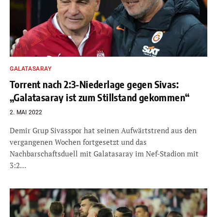
GALATASARAY
Torrent nach 2:3-Niederlage gegen Sivas:
„Galatasaray ist zum Stillstand gekommen“
2. MAI 2022
Demir Grup Sivasspor hat seinen Aufwärtstrend aus den
vergangenen Wochen fortgesetzt und das
Nachbarschaftsduell mit Galatasaray im Nef-Stadion mit
3:2…