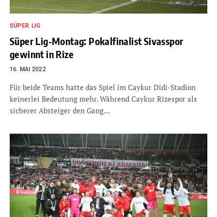
SÜPER LIG
Süper Lig-Montag: Pokalfinalist Sivasspor
gewinnt in Rize
16. MAI 2022
Für beide Teams hatte das Spiel im Caykur Didi-Stadion
keinerlei Bedeutung mehr. Während Caykur Rizespor als
sicherer Absteiger den Gang…