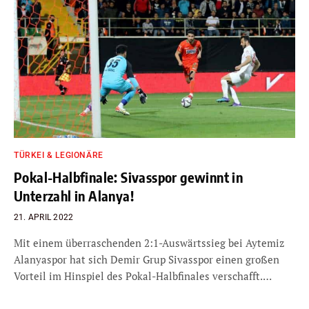
TÜRKEI & LEGIONÄRE
Pokal-Halbfinale: Sivasspor gewinnt in
Unterzahl in Alanya!
21. APRIL 2022
Mit einem überraschenden 2:1-Auswärtssieg bei Aytemiz
Alanyaspor hat sich Demir Grup Sivasspor einen großen
Vorteil im Hinspiel des Pokal-Halbfinales verschafft.…