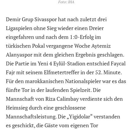
Foto: IHA
Demir Grup Sivasspor hat nach zuletzt drei
Ligaspielen ohne Sieg wieder einen Dreier
eingefahren und nach dem 1:0-Erfolg im
türkischen Pokal vergangene Woche Aytemiz
Alanyaspor mit dem gleichen Ergebnis geschlagen.
Die Partie im Yeni 4 Eylül-Stadion entschied Faycal
Fajr mit seinem Elfmetertreffer in der 52. Minute.
Für den marokkanischen Nationalspieler war es das
fünfte Tor in der laufenden Spielzeit. Die
Mannschaft von Riza Calimbay verdiente sich den
Heimsieg durch eine geschlossene
Mannschaftsleistung. Die „Yigidolar“ verstanden
es geschickt, die Gäste vom eigenen Tor