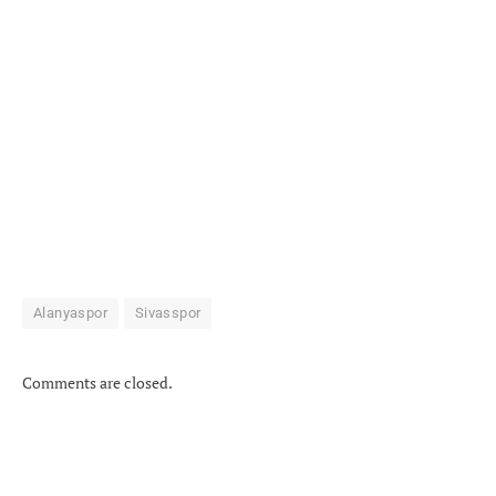
Alanyaspor
Sivasspor
Comments are closed.