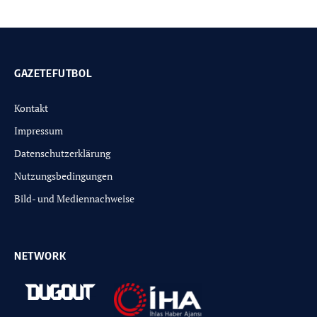
GAZETEFUTBOL
Kontakt
Impressum
Datenschutzerklärung
Nutzungsbedingungen
Bild- und Mediennachweise
NETWORK