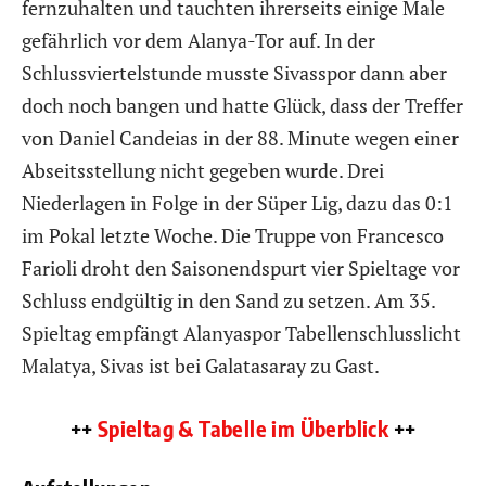
fernzuhalten und tauchten ihrerseits einige Male
gefährlich vor dem Alanya-Tor auf. In der
Schlussviertelstunde musste Sivasspor dann aber
doch noch bangen und hatte Glück, dass der Treffer
von Daniel Candeias in der 88. Minute wegen einer
Abseitsstellung nicht gegeben wurde. Drei
Niederlagen in Folge in der Süper Lig, dazu das 0:1
im Pokal letzte Woche. Die Truppe von Francesco
Farioli droht den Saisonendspurt vier Spieltage vor
Schluss endgültig in den Sand zu setzen. Am 35.
Spieltag empfängt Alanyaspor Tabellenschlusslicht
Malatya, Sivas ist bei Galatasaray zu Gast.
++
Spieltag & Tabelle im Überblick
++