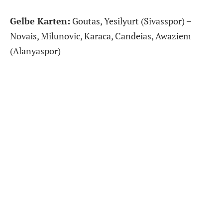
Gelbe Karten:
Goutas, Yesilyurt (Sivasspor) –
Novais, Milunovic, Karaca, Candeias, Awaziem
(Alanyaspor)