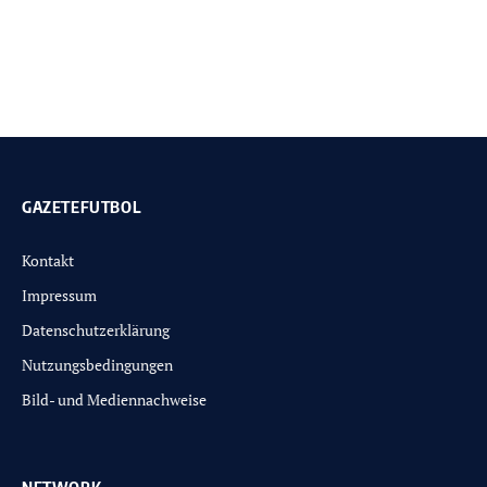
GAZETEFUTBOL
Kontakt
Impressum
Datenschutzerklärung
Nutzungsbedingungen
Bild- und Mediennachweise
NETWORK