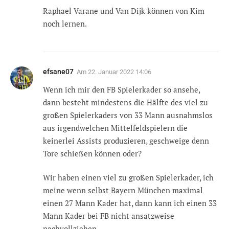
Raphael Varane und Van Dijk können von Kim
noch lernen.
efsane07
Am
22. Januar 2022 14:06
Wenn ich mir den FB Spielerkader so ansehe,
dann besteht mindestens die Hälfte des viel zu
großen Spielerkaders von 33 Mann ausnahmslos
aus irgendwelchen Mittelfeldspielern die
keinerlei Assists produzieren, geschweige denn
Tore schießen können oder?
Wir haben einen viel zu großen Spielerkader, ich
meine wenn selbst Bayern München maximal
einen 27 Mann Kader hat, dann kann ich einen 33
Mann Kader bei FB nicht ansatzweise
nachvollziehen.