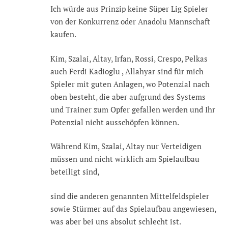
Ich würde aus Prinzip keine Süper Lig Spieler
von der Konkurrenz oder Anadolu Mannschaft
kaufen.
Kim, Szalai, Altay, Irfan, Rossi, Crespo, Pelkas
auch Ferdi Kadioglu , Allahyar sind für mich
Spieler mit guten Anlagen, wo Potenzial nach
oben besteht, die aber aufgrund des Systems
und Trainer zum Opfer gefallen werden und Ihr
Potenzial nicht ausschöpfen können.
Während Kim, Szalai, Altay nur Verteidigen
müssen und nicht wirklich am Spielaufbau
beteiligt sind,
sind die anderen genannten Mittelfeldspieler
sowie Stürmer auf das Spielaufbau angewiesen,
was aber bei uns absolut schlecht ist.