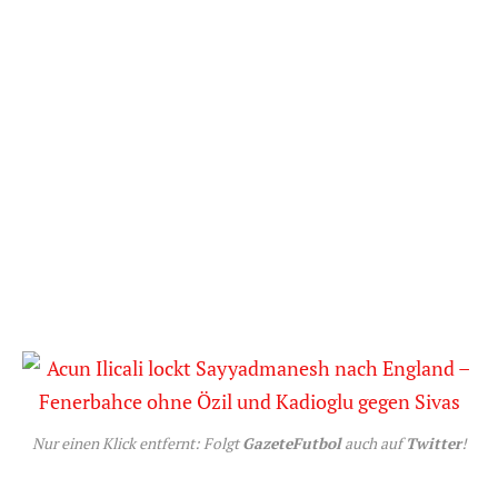
Nur einen Klick entfernt: Folgt
GazeteFutbol
auch auf
Twitter
!