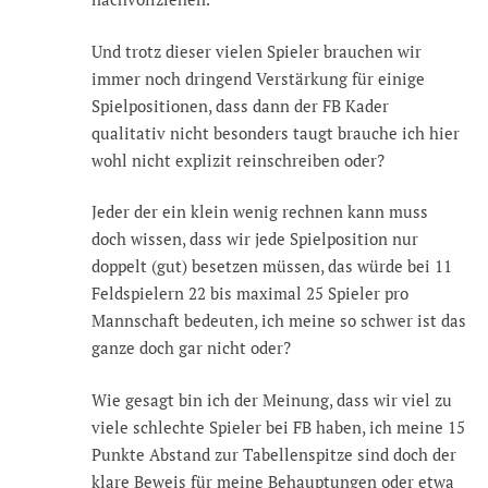
Und trotz dieser vielen Spieler brauchen wir
immer noch dringend Verstärkung für einige
Spielpositionen, dass dann der FB Kader
qualitativ nicht besonders taugt brauche ich hier
wohl nicht explizit reinschreiben oder?
Jeder der ein klein wenig rechnen kann muss
doch wissen, dass wir jede Spielposition nur
doppelt (gut) besetzen müssen, das würde bei 11
Feldspielern 22 bis maximal 25 Spieler pro
Mannschaft bedeuten, ich meine so schwer ist das
ganze doch gar nicht oder?
Wie gesagt bin ich der Meinung, dass wir viel zu
viele schlechte Spieler bei FB haben, ich meine 15
Punkte Abstand zur Tabellenspitze sind doch der
klare Beweis für meine Behauptungen oder etwa