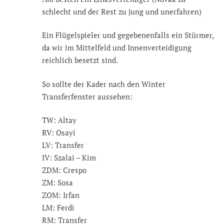
schlecht und der Rest zu jung und unerfahren)
Ein Flügelspieler und gegebenenfalls ein Stürmer,
da wir im Mittelfeld und Innenverteidigung
reichlich besetzt sind.
So sollte der Kader nach den Winter
Transferfenster aussehen:
TW: Altay
RV: Osayi
LV: Transfer
IV: Szalai – Kim
ZDM: Crespo
ZM: Sosa
ZOM: Irfan
LM: Ferdi
RM: Transfer