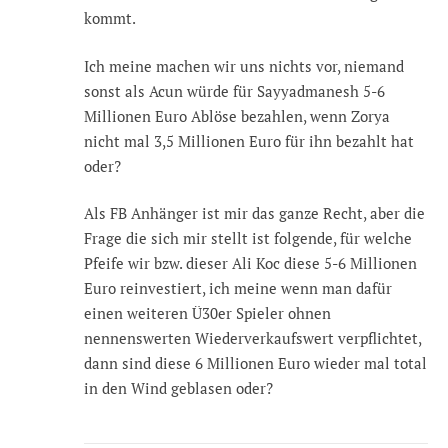
kommt.
Ich meine machen wir uns nichts vor, niemand
sonst als Acun würde für Sayyadmanesh 5-6
Millionen Euro Ablöse bezahlen, wenn Zorya
nicht mal 3,5 Millionen Euro für ihn bezahlt hat
oder?
Als FB Anhänger ist mir das ganze Recht, aber die
Frage die sich mir stellt ist folgende, für welche
Pfeife wir bzw. dieser Ali Koc diese 5-6 Millionen
Euro reinvestiert, ich meine wenn man dafür
einen weiteren Ü30er Spieler ohnen
nennenswerten Wiederverkaufswert verpflichtet,
dann sind diese 6 Millionen Euro wieder mal total
in den Wind geblasen oder?