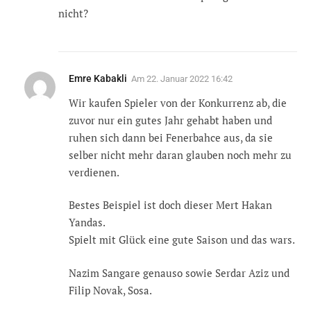
nicht?
Emre Kabakli
Am
22. Januar 2022 16:42
Wir kaufen Spieler von der Konkurrenz ab, die
zuvor nur ein gutes Jahr gehabt haben und
ruhen sich dann bei Fenerbahce aus, da sie
selber nicht mehr daran glauben noch mehr zu
verdienen.
Bestes Beispiel ist doch dieser Mert Hakan
Yandas.
Spielt mit Glück eine gute Saison und das wars.
Nazim Sangare genauso sowie Serdar Aziz und
Filip Novak, Sosa.