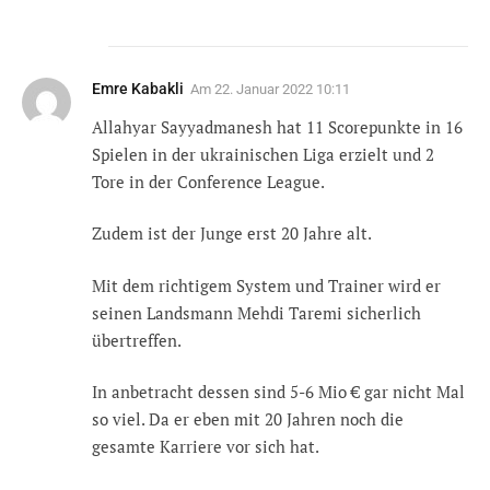
Emre Kabakli
Am
22. Januar 2022 10:11
Allahyar Sayyadmanesh hat 11 Scorepunkte in 16
Spielen in der ukrainischen Liga erzielt und 2
Tore in der Conference League.
Zudem ist der Junge erst 20 Jahre alt.
Mit dem richtigem System und Trainer wird er
seinen Landsmann Mehdi Taremi sicherlich
übertreffen.
In anbetracht dessen sind 5-6 Mio € gar nicht Mal
so viel. Da er eben mit 20 Jahren noch die
gesamte Karriere vor sich hat.