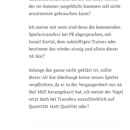
der im Sommer (angeblich) kommen soll nicht
ansatzweise gebrauchen kann?
Ich meine mit wem sind denn die kommenden
Spielertransfers bei FB abgesprochen, mit
Ismail Kartal, dem zukünftigen Trainer oder
bestimmt das wieder einzig und allein dieser
Ali Koc?
Solange das ganze nicht geklärt ist, sollte
dieser Ali Koc überhaupt keine neuen Spieler
verpflichten, da er in der Vergangenheit nur 66
Mal Müll herangekarrt hat, ich meine der Vogel
setzt doch bei Transfers ausschließlich auf
Quantität statt Qualität oder?