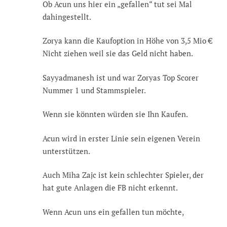
Ob Acun uns hier ein „gefallen“ tut sei Mal
dahingestellt.
Zorya kann die Kaufoption in Höhe von 3,5 Mio €
Nicht ziehen weil sie das Geld nicht haben.
Sayyadmanesh ist und war Zoryas Top Scorer
Nummer 1 und Stammspieler.
Wenn sie könnten würden sie Ihn Kaufen.
Acun wird in erster Linie sein eigenen Verein
unterstützen.
Auch Miha Zajc ist kein schlechter Spieler, der
hat gute Anlagen die FB nicht erkennt.
Wenn Acun uns ein gefallen tun möchte,