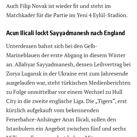
Auch Filip Novak ist wieder fit und steht im
Matchkader für die Partie im Yeni 4 Eylül-Stadion.
Acun Ilicali lockt Sayyadmanesh nach England
Unterdessen bahnt sich bei den Gelb-
Marineblauen der erste Abgang in diesem Winter
an. Allahyar Sayyadmanesh, dessen Leihvertrag bei
Zorya Lugansk in der Ukraine erst zum Jahresende
ausgelaufen war, steht türkischen Medienberichten
zu Folge unmittelbar vor einem Wechsel zu Hull
City in die zweite englische Liga. Die „Tigers“, erst
kürzlich aufgekauft vom bekennenden
Fenerbahce-Anhänger Acun Ilicali, sollen den
Istanbulern ein Angebot zwischen fünf und sechs