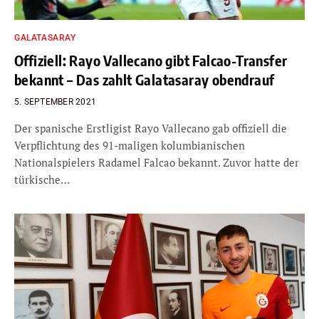
GALATASARAY
Offiziell: Rayo Vallecano gibt Falcao-Transfer
bekannt – Das zahlt Galatasaray obendrauf
5. SEPTEMBER 2021
Der spanische Erstligist Rayo Vallecano gab offiziell die
Verpflichtung des 91-maligen kolumbianischen
Nationalspielers Radamel Falcao bekannt. Zuvor hatte der
türkische…