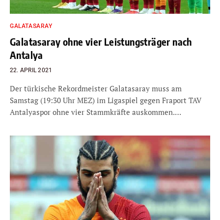
GALATASARAY
Galatasaray ohne vier Leistungsträger nach
Antalya
22. APRIL 2021
Der türkische Rekordmeister Galatasaray muss am
Samstag (19:30 Uhr MEZ) im Ligaspiel gegen Fraport TAV
Antalyaspor ohne vier Stammkräfte auskommen.…