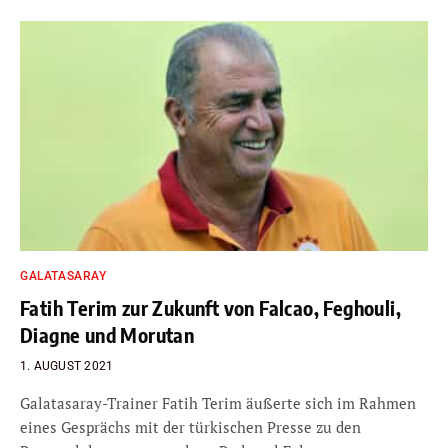
GALATASARAY
Fatih Terim zur Zukunft von Falcao, Feghouli,
Diagne und Morutan
1. AUGUST 2021
Galatasaray-Trainer Fatih Terim äußerte sich im Rahmen
eines Gesprächs mit der türkischen Presse zu den