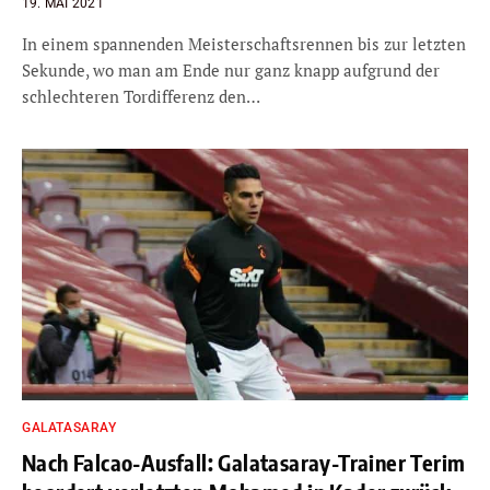
19. MAI 2021
In einem spannenden Meisterschaftsrennen bis zur letzten
Sekunde, wo man am Ende nur ganz knapp aufgrund der
schlechteren Tordifferenz den…
GALATASARAY
Nach Falcao-Ausfall: Galatasaray-Trainer Terim