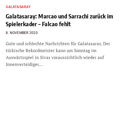
GALATASARAY
Galatasaray: Marcao und Sarrachi zurück im
Spielerkader – Falcao fehlt
8. NOVEMBER 2020
Gute und schlechte Nachrichten für Galatasaray. Der
türkische Rekordmeister kann am Sonntag im
Auswärtsspiel in Sivas voraussichtlich wieder auf
Innenverteidiger…