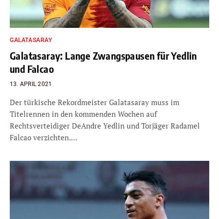
GALATASARAY
Galatasaray: Lange Zwangspausen für Yedlin
und Falcao
13. APRIL 2021
Der türkische Rekordmeister Galatasaray muss im
Titelrennen in den kommenden Wochen auf
Rechtsverteidiger DeAndre Yedlin und Torjäger Radamel
Falcao verzichten.…