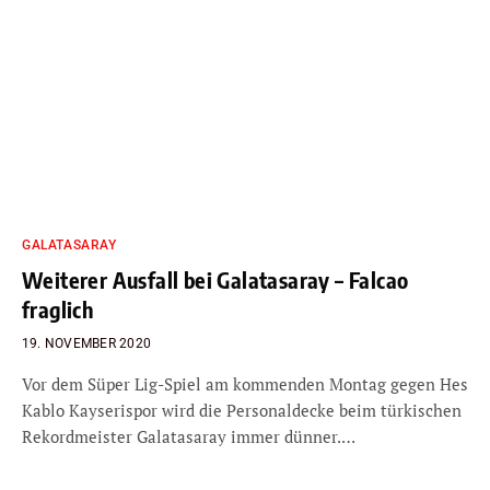
GALATASARAY
Weiterer Ausfall bei Galatasaray – Falcao
fraglich
19. NOVEMBER 2020
Vor dem Süper Lig-Spiel am kommenden Montag gegen Hes
Kablo Kayserispor wird die Personaldecke beim türkischen
Rekordmeister Galatasaray immer dünner.…