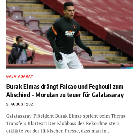
GALATASARAY
Burak Elmas drängt Falcao und Feghouli zum
Abschied – Morutan zu teuer für Galatasaray
2. AUGUST 2021
Galatasaray-Präsident Burak Elmas spricht beim Thema
Transfers Klartext! Der Klubboss des Rekordmeisters
erklärte vor der türkischen Presse, dass man in…