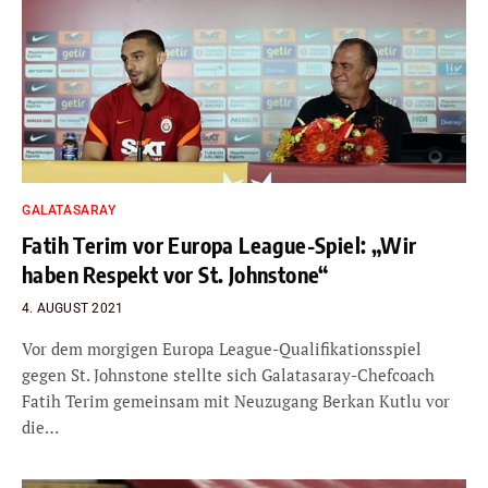
GALATASARAY
Fatih Terim vor Europa League-Spiel: „Wir
haben Respekt vor St. Johnstone“
4. AUGUST 2021
Vor dem morgigen Europa League-Qualifikationsspiel
gegen St. Johnstone stellte sich Galatasaray-Chefcoach
Fatih Terim gemeinsam mit Neuzugang Berkan Kutlu vor
die…