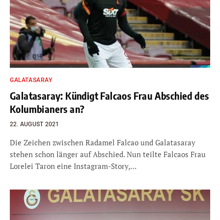
GALATASARAY
Galatasaray: Kündigt Falcaos Frau Abschied des
Kolumbianers an?
22. AUGUST 2021
Die Zeichen zwischen Radamel Falcao und Galatasaray
stehen schon länger auf Abschied. Nun teilte Falcaos Frau
Lorelei Taron eine Instagram-Story,…