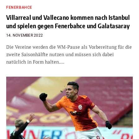
FENERBAHCE
Villarreal und Vallecano kommen nach Istanbul
und spielen gegen Fenerbahce und Galatasaray
14. NOVEMBER 2022
Die Vereine werden die WM-Pause als Vorbereitung für die
zweite Saisonhälfte nutzen und müssen sich dabei
natürlich in Form halten.…