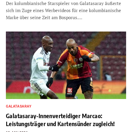
Der kolumbianische Starspieler von Galatasaray äußerte
sich im Zuge eines Werbevideos für eine kolumbianische
Marke über seine Zeit am Bosporus.…
GALATASARAY
Galatasaray-Innenverteidiger Marcao:
Leistungsträger und Kartensünder zugleich!