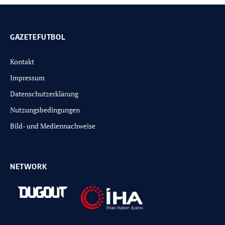
GAZETEFUTBOL
Kontakt
Impressum
Datenschutzerklärung
Nutzungsbedingungen
Bild- und Mediennachweise
NETWORK