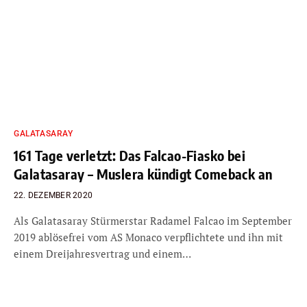
GALATASARAY
161 Tage verletzt: Das Falcao-Fiasko bei
Galatasaray – Muslera kündigt Comeback an
22. DEZEMBER 2020
Als Galatasaray Stürmerstar Radamel Falcao im September
2019 ablösefrei vom AS Monaco verpflichtete und ihn mit
einem Dreijahresvertrag und einem…