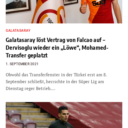
GALATASARAY
Galatasaray löst Vertrag von Falcao auf –
Dervisoglu wieder ein „Löwe“, Mohamed-
Transfer geplatzt
1. SEPTEMBER 2021
Obwohl das Transferfenster in der Türkei erst am 8.
September schließt, herrschte in der Süper Lig am
Dienstag reger Betrieb.…