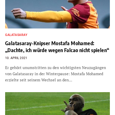
GALATASARAY
Galatasaray-Knipser Mostafa Mohamed:
„Dachte, ich würde wegen Falcao nicht spielen“
10. APRIL 2021
Er gehört unumstritten zu den wichtigsten Neuzugängen
von Galatasaray in der Winterpause: Mostafa Mohamed
erzielte seit seinem Wechsel an den…