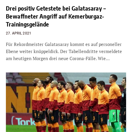
Drei positiv Getestete bei Galatasaray –
Bewaffneter Angriff auf Kemerburgaz-
Trainingsgelände
27. APRIL 2021
Für Rekordmeister Galatasaray kommt es auf personeller
Ebene weiter knüppeldick. Der Tabellendritte vermeldete
am heutigen Morgen drei neue Corona-Fälle. Wie…