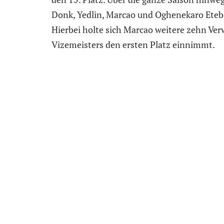
Donk, Yedlin, Marcao und Oghenekaro Etebo 
Hierbei holte sich Marcao weitere zehn Ver
Vizemeisters den ersten Platz einnimmt.