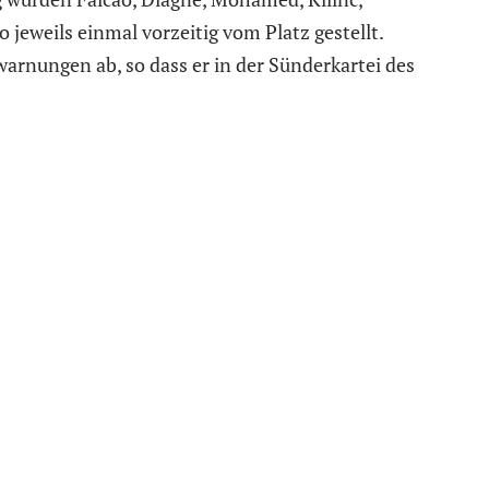
jeweils einmal vorzeitig vom Platz gestellt.
warnungen ab, so dass er in der Sünderkartei des