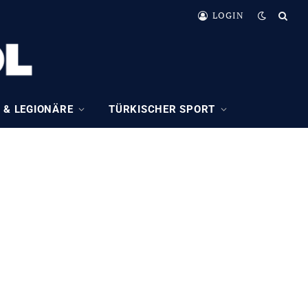
LOGIN
 & LEGIONÄRE
TÜRKISCHER SPORT