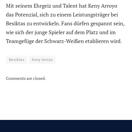
Mit seinem Ehrgeiz und Talent hat Keny Arroyo
das Potenzial, sich zu einem Leistungsträger bei
Besiktas zu entwickeln. Fans dürfen gespannt sein,
wie sich der junge Spieler auf dem Platz und im
Teamgefüge der Schwarz-Weißen etablieren wird.
Besiktas
Keny Arroyo
Comments are closed.