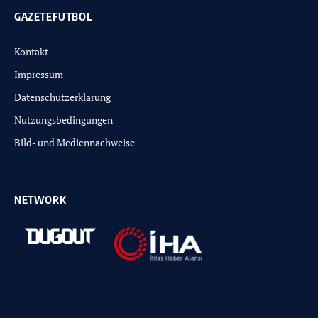
GAZETEFUTBOL
Kontakt
Impressum
Datenschutzerklärung
Nutzungsbedingungen
Bild- und Mediennachweise
NETWORK