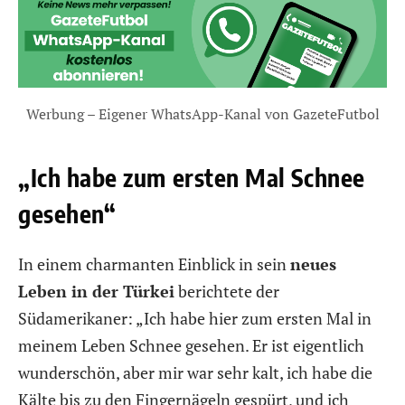
Werbung – Eigener WhatsApp-Kanal von GazeteFutbol
„Ich habe zum ersten Mal Schnee
gesehen“
In einem charmanten Einblick in sein
neues
Leben in der Türkei
berichtete der
Südamerikaner: „Ich habe hier zum ersten Mal in
meinem Leben Schnee gesehen. Er ist eigentlich
wunderschön, aber mir war sehr kalt, ich habe die
Kälte bis zu den Fingernägeln gespürt, und ich