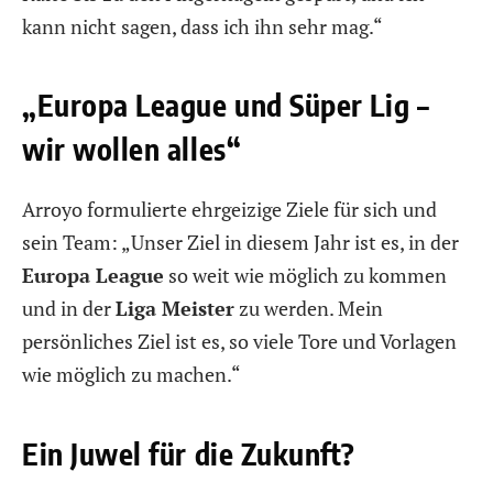
kann nicht sagen, dass ich ihn sehr mag.“
„Europa League und Süper Lig –
wir wollen alles“
Arroyo formulierte ehrgeizige Ziele für sich und
sein Team: „Unser Ziel in diesem Jahr ist es, in der
Europa League
so weit wie möglich zu kommen
und in der
Liga Meister
zu werden. Mein
persönliches Ziel ist es, so viele Tore und Vorlagen
wie möglich zu machen.“
Ein Juwel für die Zukunft?