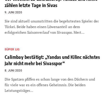
zählen letzte Tage in Sivas
9. JUNI 2020
Sie sind aktuell unumstritten die begehrtesten Spieler der
Türkei. Beide haben einen Löwenanteil an dem
erfolgreichen Saisonverlauf von Sivasspor. Mert…
SÜPER LIG
Calimbay bestätigt: „Yandas und Kilinc nächstes
Jahr nicht mehr bei Sivasspor“
8. JUNI 2020
Die Spatzen pfiffen es schon lange von den Dächern und
für viele war es ein offenes Geheimnis. Die beiden
Leistungsträger…