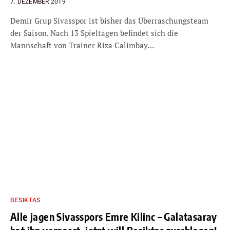
7. DEZEMBER 2019
Demir Grup Sivasspor ist bisher das Überraschungsteam
der Saison. Nach 13 Spieltagen befindet sich die
Mannschaft von Trainer Riza Calimbay…
BESIKTAS
Alle jagen Sivasspors Emre Kilinc – Galatasaray