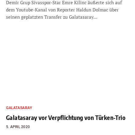
Demir Grup Sivasspor-Star Emre Kilinc äußerte sich auf
dem Youtube-Kanal von Reporter Haldun Dolmac über
seinen geplatzten Transfer zu Galatasaray…
GALATASARAY
Galatasaray vor Verpflichtung von Türken-Trio
5. APRIL 2020