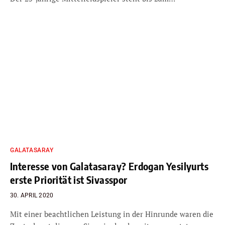
GALATASARAY
Interesse von Galatasaray? Erdogan Yesilyurts
erste Priorität ist Sivasspor
30. APRIL 2020
Mit einer beachtlichen Leistung in der Hinrunde waren die