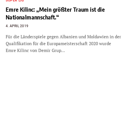
SÜPER LIG
Emre Kilinc: „Mein größter Traum ist die
Nationalmannschaft.“
4. APRIL 2019
Für die Länderspiele gegen Albanien und Moldawien in der
Qualifikation für die Europameisterschaft 2020 wurde
Emre Kilinc von Demir Grup…