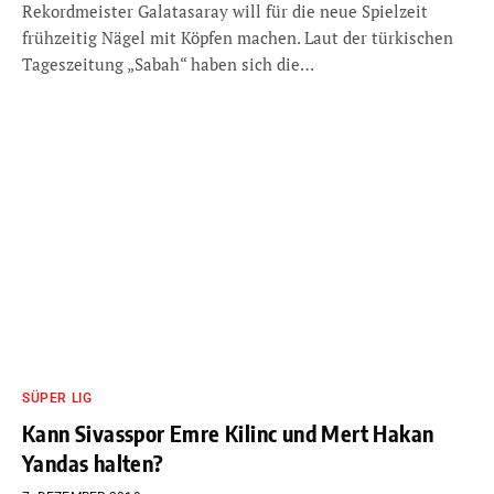
Rekordmeister Galatasaray will für die neue Spielzeit
frühzeitig Nägel mit Köpfen machen. Laut der türkischen
Tageszeitung „Sabah“ haben sich die…
SÜPER LIG
Kann Sivasspor Emre Kilinc und Mert Hakan
Yandas halten?