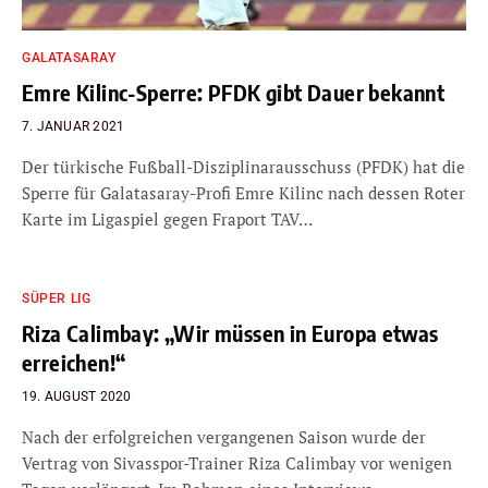
GALATASARAY
Emre Kilinc-Sperre: PFDK gibt Dauer bekannt
7. JANUAR 2021
Der türkische Fußball-Disziplinarausschuss (PFDK) hat die
Sperre für Galatasaray-Profi Emre Kilinc nach dessen Roter
Karte im Ligaspiel gegen Fraport TAV…
SÜPER LIG
Riza Calimbay: „Wir müssen in Europa etwas
erreichen!“
19. AUGUST 2020
Nach der erfolgreichen vergangenen Saison wurde der
Vertrag von Sivasspor-Trainer Riza Calimbay vor wenigen