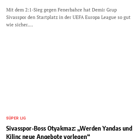
Mit dem 2:1-Sieg gegen Fenerbahce hat Demir Grup
Sivasspor den Startplatz in der UEFA Europa League so gut
wie sicher.…
SÜPER LIG
Sivasspor-Boss Otyakmaz: „Werden Yandas und
Kilinc neue Angebote vorlegen“