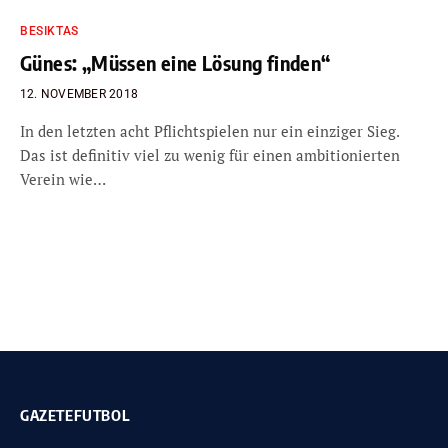
BESIKTAS
Günes: „Müssen eine Lösung finden“
12. NOVEMBER 2018
In den letzten acht Pflichtspielen nur ein einziger Sieg.
Das ist definitiv viel zu wenig für einen ambitionierten
Verein wie…
GAZETEFUTBOL