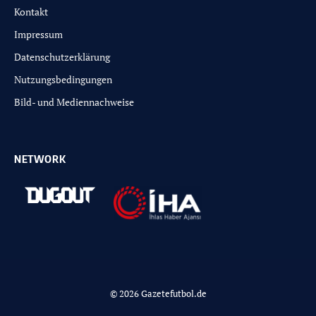
Kontakt
Impressum
Datenschutzerklärung
Nutzungsbedingungen
Bild- und Mediennachweise
NETWORK
© 2026 Gazetefutbol.de