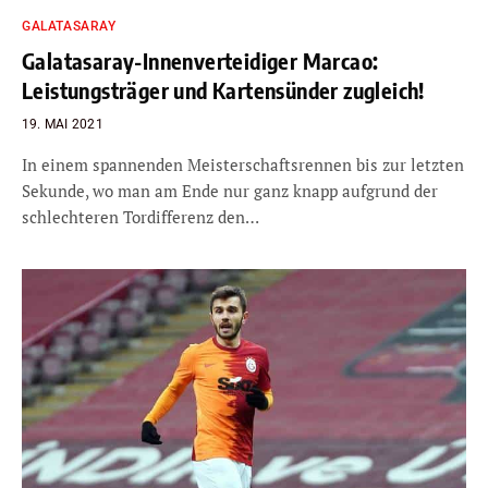
GALATASARAY
Galatasaray-Innenverteidiger Marcao:
Leistungsträger und Kartensünder zugleich!
19. MAI 2021
In einem spannenden Meisterschaftsrennen bis zur letzten
Sekunde, wo man am Ende nur ganz knapp aufgrund der
schlechteren Tordifferenz den…