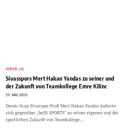
SÜPER LIG
Sivasspors Mert Hakan Yandas zu seiner und
der Zukunft von Teamkollege Emre Kilinc
25. MAI 2020
Demir Grup Sivasspor-Profi Mert Hakan Yandas äußerte
sich gegenüber „beIN SPORTS“ zu seiner eigenen und der
sportlichen Zukunft von Teamkollege…