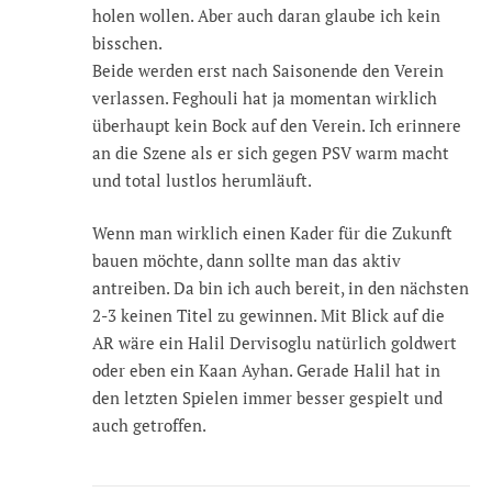
holen wollen. Aber auch daran glaube ich kein
bisschen.
Beide werden erst nach Saisonende den Verein
verlassen. Feghouli hat ja momentan wirklich
überhaupt kein Bock auf den Verein. Ich erinnere
an die Szene als er sich gegen PSV warm macht
und total lustlos herumläuft.
Wenn man wirklich einen Kader für die Zukunft
bauen möchte, dann sollte man das aktiv
antreiben. Da bin ich auch bereit, in den nächsten
2-3 keinen Titel zu gewinnen. Mit Blick auf die
AR wäre ein Halil Dervisoglu natürlich goldwert
oder eben ein Kaan Ayhan. Gerade Halil hat in
den letzten Spielen immer besser gespielt und
auch getroffen.