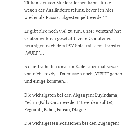
Türken, der von Muslera lernen kann. Türke
wegen der Ausländerregelung, bevor ich hier
wieder als Rassist abgestempelt werde ^^
Es gibt also noch viel zu tun. Unser Vorstand hat
es aber wirklich geschafft, viele Gemüter zu
beruhigen nach dem PSV Spiel mit dem Transfer
„WURF“…
Aktuell sehe ich unseren Kader aber mal sowas
von nicht ready… Da müssen noch „VIELE“ gehen
und einige kommen…
Die wichtigsten bei den Abgängen: Luyindama,
Yedlin (Falls Omar wieder Fit werden sollte),
Fegouhli, Babel, Falcao, Diagne…
Die wichtigesten Positionen bei den Zugängen: