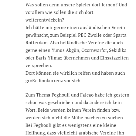
Was sollen denn unsere Spieler dort lernen? Und
vorallem wie sollen die sich dort
weiterentwickeln?
Ich hätte mir gerne einen ausländischen Verein
gewünscht, zum Beispiel PEC Zwolle oder Sparta
Rotterdam. Also holländische Vereine die auch
gerne einen Yunus Akgün, Ozornwarfor, Sekidika
oder Baris Yilmaz übernehmen und Einsatzzeiten
versprechen.
Dort können sie wirklich reifen und haben auch
große Konkurrenz vor sich.
Zum Thema Feghouli und Falcao habe ich gestern
schon was geschrieben und da ändere ich kein
Wort. Beide werden keinen Verein finden bzw.
werden sich nicht die Mühe machen zu suchen.
Bei Feghouli gibt es wenigstens eine kleine
Hoffnung, dass vielleicht arabische Vereine ihn