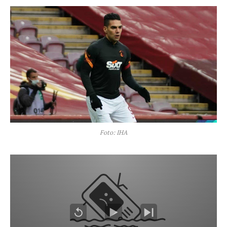
Foto: IHA