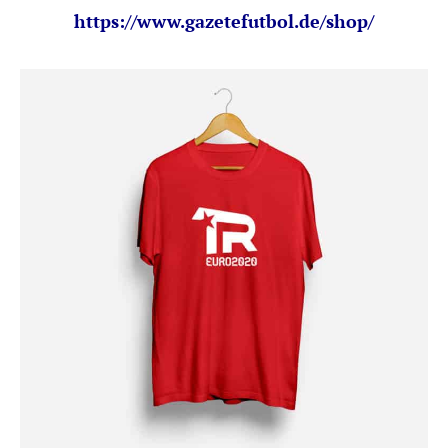
https://www.gazetefutbol.de/shop/