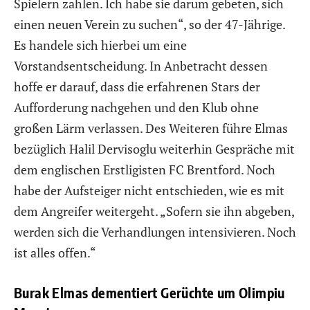
Spielern zahlen. Ich habe sie darum gebeten, sich
einen neuen Verein zu suchen“, so der 47-Jährige.
Es handele sich hierbei um eine
Vorstandsentscheidung. In Anbetracht dessen
hoffe er darauf, dass die erfahrenen Stars der
Aufforderung nachgehen und den Klub ohne
großen Lärm verlassen. Des Weiteren führe Elmas
bezüglich Halil Dervisoglu weiterhin Gespräche mit
dem englischen Erstligisten FC Brentford. Noch
habe der Aufsteiger nicht entschieden, wie es mit
dem Angreifer weitergeht. „Sofern sie ihn abgeben,
werden sich die Verhandlungen intensivieren. Noch
ist alles offen.“
Burak Elmas dementiert Gerüchte um Olimpiu