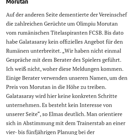
Morutan
Auf der anderen Seite dementierte der Vereinschef
die zahlreichen Gerüchte um Olimpiu Morutan
vom rumänischen Titelaspiranten FCSB. Bis dato
habe Galatasaray kein offizielles Angebot für den
Rumänen unterbreitet. „Wir haben nicht einmal
Gespräche mit dem Berater des Spielers geführt.
Ich weiß nicht, woher diese Meldungen kommen.
Einige Berater verwenden unseren Namen, um den
Preis von Morutan in die Höhe zu treiben.
Galatasaray wird hier keine konkreten Schritte
unternehmen. Es besteht kein Interesse von
unserer Seite“, so Elmas deutlich. Man orientiere
sich in Abstimmung mit dem Trainerstab an einer
vier- bis fünfjährigen Planung bei der