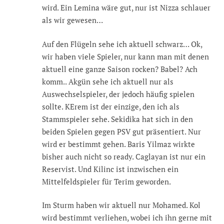
wird. Ein Lemina wäre gut, nur ist Nizza schlauer
als wir gewesen…
Auf den Flügeln sehe ich aktuell schwarz… Ok,
wir haben viele Spieler, nur kann man mit denen
aktuell eine ganze Saison rocken? Babel? Ach
komm.. Akgün sehe ich aktuell nur als
Auswechselspieler, der jedoch häufig spielen
sollte. KErem ist der einzige, den ich als
Stammspieler sehe. Sekidika hat sich in den
beiden Spielen gegen PSV gut präsentiert. Nur
wird er bestimmt gehen. Baris Yilmaz wirkte
bisher auch nicht so ready. Caglayan ist nur ein
Reservist. Und Kilinc ist inzwischen ein
Mittelfeldspieler für Terim geworden.
Im Sturm haben wir aktuell nur Mohamed. Kol
wird bestimmt verliehen, wobei ich ihn gerne mit