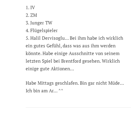
1. IV
2. ZM
3. Junger TW
4. Flügelspieler
5. Halil Dervisoglu… Bei ihm habe ich wirklich
ein gutes Gefühl, dass was aus ihm werden
könnte. Habe einige Ausschnitte von seinem
letzten Spiel bei Brentford gesehen. Wirklich
einige gute Aktionen…
Habe Mittags geschlafen. Bin gar nicht Müde…
Ich bin am Ar… ^^