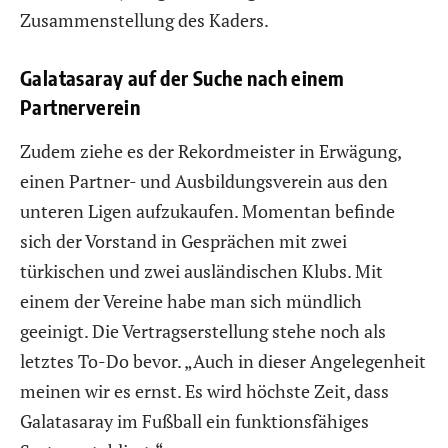
Zusammenstellung des Kaders.
Galatasaray auf der Suche nach einem
Partnerverein
Zudem ziehe es der Rekordmeister in Erwägung,
einen Partner- und Ausbildungsverein aus den
unteren Ligen aufzukaufen. Momentan befinde
sich der Vorstand in Gesprächen mit zwei
türkischen und zwei ausländischen Klubs. Mit
einem der Vereine habe man sich mündlich
geeinigt. Die Vertragserstellung stehe noch als
letztes To-Do bevor. „Auch in dieser Angelegenheit
meinen wir es ernst. Es wird höchste Zeit, dass
Galatasaray im Fußball ein funktionsfähiges