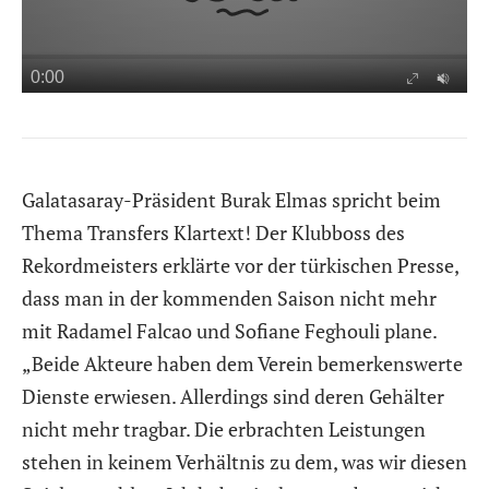
Galatasaray-Präsident Burak Elmas spricht beim
Thema Transfers Klartext! Der Klubboss des
Rekordmeisters erklärte vor der türkischen Presse,
dass man in der kommenden Saison nicht mehr
mit Radamel Falcao und Sofiane Feghouli plane.
„Beide Akteure haben dem Verein bemerkenswerte
Dienste erwiesen. Allerdings sind deren Gehälter
nicht mehr tragbar. Die erbrachten Leistungen
stehen in keinem Verhältnis zu dem, was wir diesen