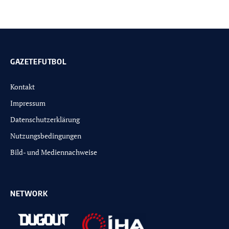
GAZETEFUTBOL
Kontakt
Impressum
Datenschutzerklärung
Nutzungsbedingungen
Bild- und Mediennachweise
NETWORK