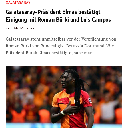
GALATASARAY
Galatasaray-Präsident Elmas bestätigt
Einigung mit Roman Bürki und Luis Campos
29. JANUAR 2022
Galatasaray steht unmittelbar vor der Verpflichtung von
Roman Bürki von Bundesligist Borussia Dortmund. Wie
Präsident Burak Elmas bestätigte, habe man…