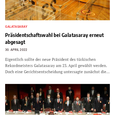
GALATASARAY
Präsidentschaftswahl bei Galatasaray erneut
abgesagt
30. APRIL 2022
Eigentlich sollte der neue Präsident des türkischen
Rekordmeisters Galatasaray am 23. April gewählt werden.
Doch eine Gerichtsentscheidung untersagte zunächst die…