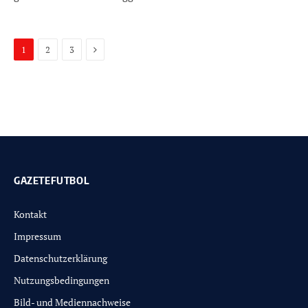
Next
1
2
3
GAZETEFUTBOL
Kontakt
Impressum
Datenschutzerklärung
Nutzungsbedingungen
Bild- und Mediennachweise