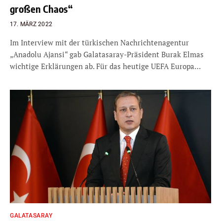
großen Chaos“
17. MÄRZ 2022
Im Interview mit der türkischen Nachrichtenagentur
„Anadolu Ajansi“ gab Galatasaray-Präsident Burak Elmas
wichtige Erklärungen ab. Für das heutige UEFA Europa…
GALATASARAY