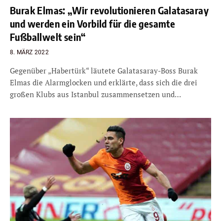
Burak Elmas: „Wir revolutionieren Galatasaray
und werden ein Vorbild für die gesamte
Fußballwelt sein“
8. MÄRZ 2022
Gegenüber „Habertürk“ läutete Galatasaray-Boss Burak
Elmas die Alarmglocken und erklärte, dass sich die drei
großen Klubs aus Istanbul zusammensetzen und…