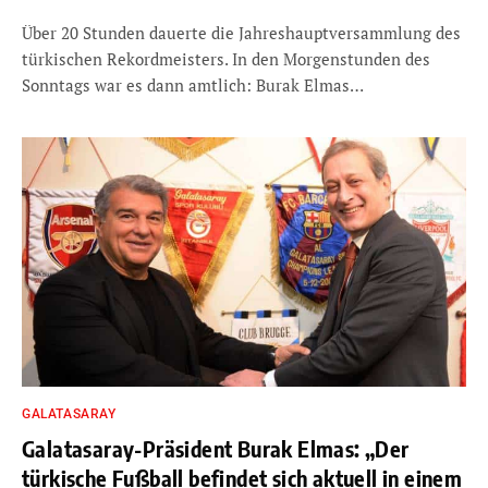
Über 20 Stunden dauerte die Jahreshauptversammlung des
türkischen Rekordmeisters. In den Morgenstunden des
Sonntags war es dann amtlich: Burak Elmas…
GALATASARAY
Galatasaray-Präsident Burak Elmas: „Der
türkische Fußball befindet sich aktuell in einem