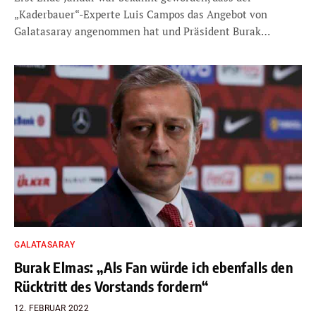
„Kaderbauer“-Experte Luis Campos das Angebot von
Galatasaray angenommen hat und Präsident Burak…
GALATASARAY
Burak Elmas: „Als Fan würde ich ebenfalls den
Rücktritt des Vorstands fordern“
12. FEBRUAR 2022