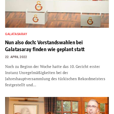
GALATASARAY
Nun also doch: Vorstandswahlen bei
Galatasaray finden wie geplant statt
22. APRIL 2022
Noch zu Beginn der Woche hatte das 10. Gericht erster
Instanz Unregelmäßigkeiten bei der
Jahreshauptversammlung des türkischen Rekordmeisters
festgestellt und…