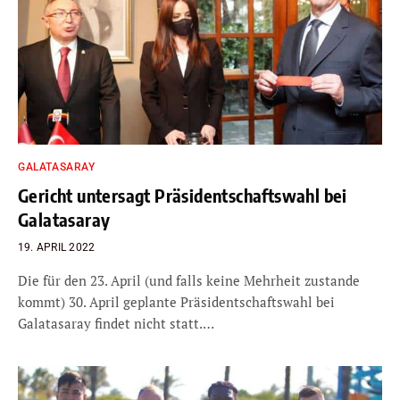
GALATASARAY
Gericht untersagt Präsidentschaftswahl bei
Galatasaray
19. APRIL 2022
Die für den 23. April (und falls keine Mehrheit zustande
kommt) 30. April geplante Präsidentschaftswahl bei
Galatasaray findet nicht statt.…