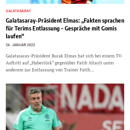
GALATASARAY
Galatasaray-Präsident Elmas: „Fakten sprachen
für Terims Entlassung – Gespräche mit Gomis
laufen“
26. JANUAR 2022
Galatasaray-Präsident Burak Elmas hat sich bei einem TV-
Auftritt auf „Habertürk“ gegenüber Fatih Altayli unter
anderem zur Entlassung von Trainer Fatih…