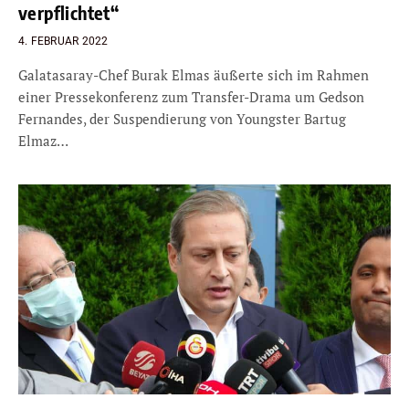
verpflichtet“
4. FEBRUAR 2022
Galatasaray-Chef Burak Elmas äußerte sich im Rahmen
einer Pressekonferenz zum Transfer-Drama um Gedson
Fernandes, der Suspendierung von Youngster Bartug
Elmaz…