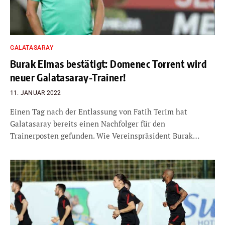
GALATASARAY
Burak Elmas bestätigt: Domenec Torrent wird
neuer Galatasaray-Trainer!
11. JANUAR 2022
Einen Tag nach der Entlassung von Fatih Terim hat
Galatasaray bereits einen Nachfolger für den
Trainerposten gefunden. Wie Vereinspräsident Burak…