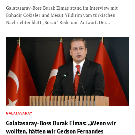
Galatasaray-Boss Burak Elmas stand im Interview mit
Bahadir Cokisler und Mesut Yildirim vom türkischen
Nachrichtenblatt „Sözcü“ Rede und Antwort. Der…
GALATASARAY
Galatasaray-Boss Burak Elmas: „Wenn wir
wollten, hätten wir Gedson Fernandes