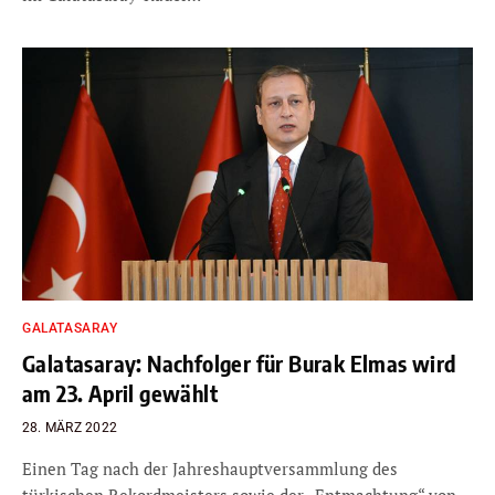
GALATASARAY
Galatasaray: Nachfolger für Burak Elmas wird
am 23. April gewählt
28. MÄRZ 2022
Einen Tag nach der Jahreshauptversammlung des