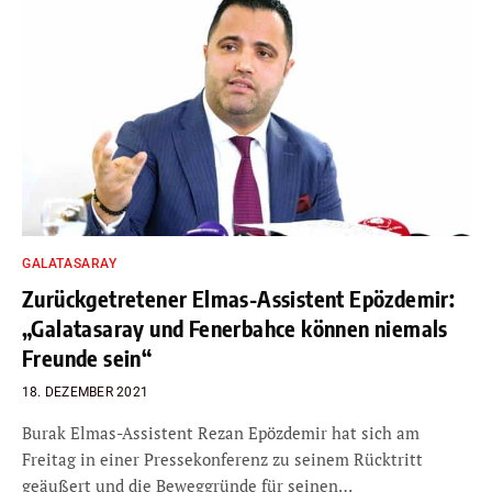
GALATASARAY
Zurückgetretener Elmas-Assistent Epözdemir:
„Galatasaray und Fenerbahce können niemals
Freunde sein“
18. DEZEMBER 2021
Burak Elmas-Assistent Rezan Epözdemir hat sich am
Freitag in einer Pressekonferenz zu seinem Rücktritt
geäußert und die Beweggründe für seinen…