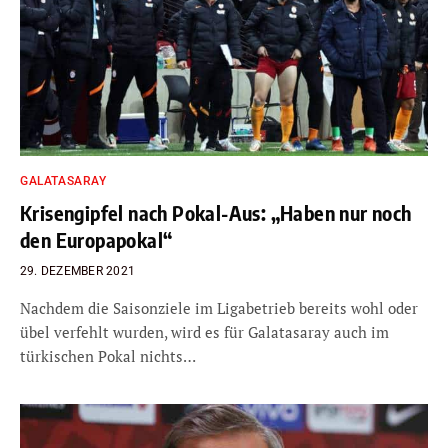
GALATASARAY
Krisengipfel nach Pokal-Aus: „Haben nur noch
den Europapokal“
29. DEZEMBER 2021
Nachdem die Saisonziele im Ligabetrieb bereits wohl oder
übel verfehlt wurden, wird es für Galatasaray auch im
türkischen Pokal nichts…