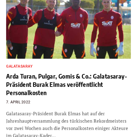
GALATASARAY
Arda Turan, Pulgar, Gomis & Co.: Galatasaray-
Präsident Burak Elmas veröffentlicht
Personalkosten
7. APRIL 2022
Galatasaray-Präsident Burak Elmas hat auf der
Jahreshauptversammlung des türkischen Rekordmeisters
vor zwei Wochen auch die Personalkosten einiger Akteure
im Galatasaray-Kader…