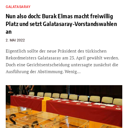
GALATASARAY
Nun also doch: Burak Elmas macht freiwillig
Platz und setzt Galatasaray-Vorstandswahlen
an
2. MAI 2022
Eigentlich sollte der neue Präsident des türkischen
Rekordmeisters Galatasaray am 23. April gewählt werden.
Doch eine Gerichtsentscheidung untersagte zunächst die
Ausführung der Abstimmung. Wenig…