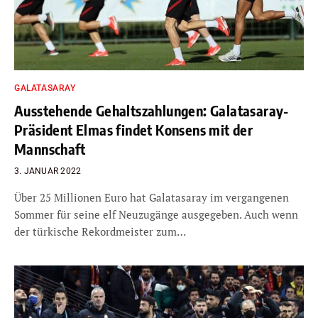
GALATASARAY
Ausstehende Gehaltszahlungen: Galatasaray-
Präsident Elmas findet Konsens mit der
Mannschaft
3. JANUAR 2022
Über 25 Millionen Euro hat Galatasaray im vergangenen
Sommer für seine elf Neuzugänge ausgegeben. Auch wenn
der türkische Rekordmeister zum…