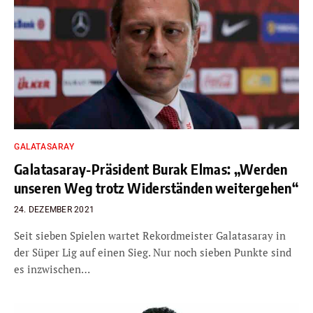
GALATASARAY
Galatasaray-Präsident Burak Elmas: „Werden
unseren Weg trotz Widerständen weitergehen“
24. DEZEMBER 2021
Seit sieben Spielen wartet Rekordmeister Galatasaray in
der Süper Lig auf einen Sieg. Nur noch sieben Punkte sind
es inzwischen…