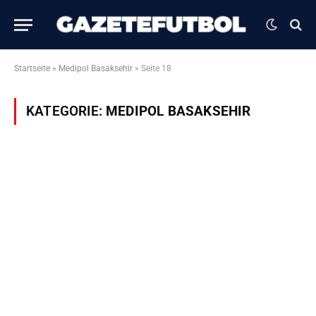
Startseite
»
Medipol Basaksehir
»
Seite 18
KATEGORIE:
MEDIPOL BASAKSEHIR