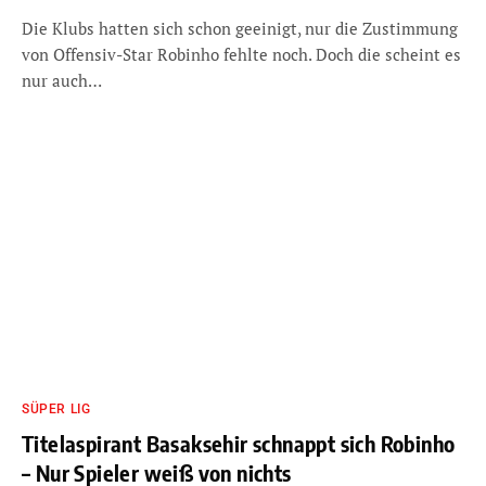
Die Klubs hatten sich schon geeinigt, nur die Zustimmung
von Offensiv-Star Robinho fehlte noch. Doch die scheint es
nur auch…
SÜPER LIG
Titelaspirant Basaksehir schnappt sich Robinho
– Nur Spieler weiß von nichts