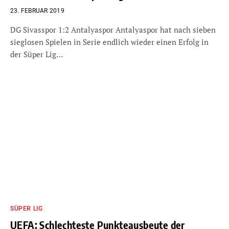
23. FEBRUAR 2019
DG Sivasspor 1:2 Antalyaspor Antalyaspor hat nach sieben
sieglosen Spielen in Serie endlich wieder einen Erfolg in
der Süper Lig…
SÜPER LIG
UEFA: Schlechteste Punkteausbeute der