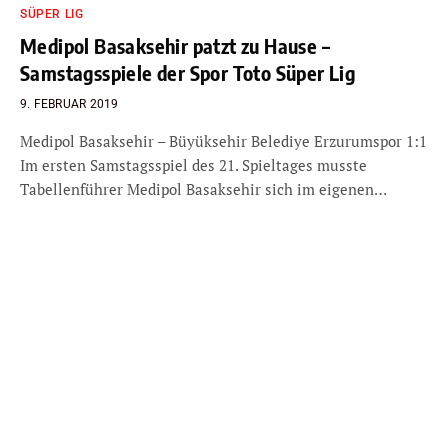
SÜPER LIG
Medipol Basaksehir patzt zu Hause –
Samstagsspiele der Spor Toto Süper Lig
9. FEBRUAR 2019
Medipol Basaksehir – Büyüksehir Belediye Erzurumspor 1:1
Im ersten Samstagsspiel des 21. Spieltages musste
Tabellenführer Medipol Basaksehir sich im eigenen…