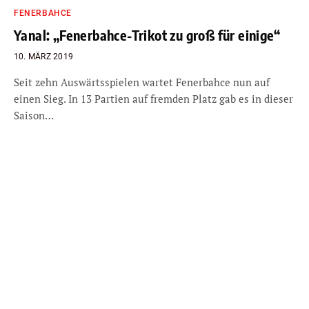
FENERBAHCE
Yanal: „Fenerbahce-Trikot zu groß für einige“
10. MÄRZ 2019
Seit zehn Auswärtsspielen wartet Fenerbahce nun auf
einen Sieg. In 13 Partien auf fremden Platz gab es in dieser
Saison…