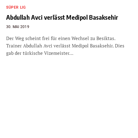
SÜPER LIG
Abdullah Avci verlässt Medipol Basaksehir
30. MAI 2019
Der Weg scheint frei für einen Wechsel zu Besiktas.
Trainer Abdullah Avci verlässt Medipol Basaksehir. Dies
gab der türkische Vizemeister…