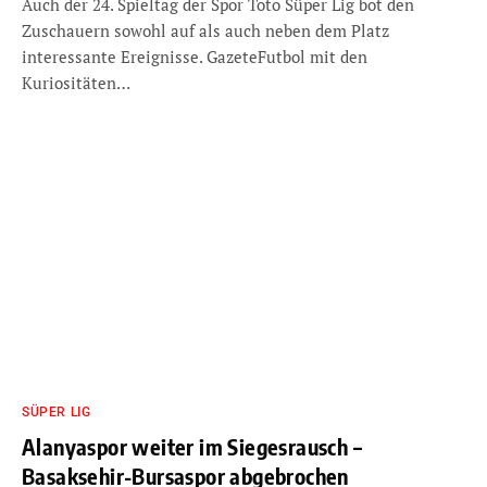
Auch der 24. Spieltag der Spor Toto Süper Lig bot den
Zuschauern sowohl auf als auch neben dem Platz
interessante Ereignisse. GazeteFutbol mit den
Kuriositäten…
SÜPER LIG
Alanyaspor weiter im Siegesrausch –
Basaksehir-Bursaspor abgebrochen