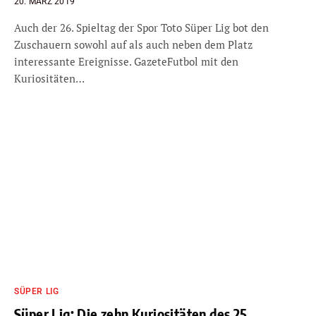
20. MÄRZ 2019
Auch der 26. Spieltag der Spor Toto Süper Lig bot den
Zuschauern sowohl auf als auch neben dem Platz
interessante Ereignisse. GazeteFutbol mit den
Kuriositäten…
SÜPER LIG
Süper Lig: Die zehn Kuriositäten des 25.