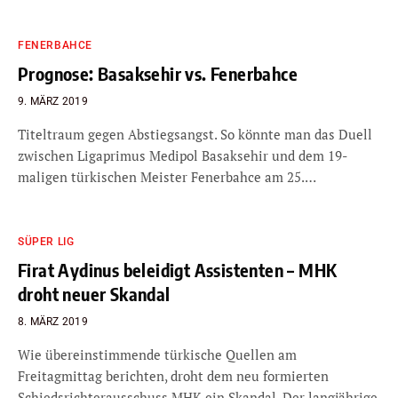
FENERBAHCE
Prognose: Basaksehir vs. Fenerbahce
9. MÄRZ 2019
Titeltraum gegen Abstiegsangst. So könnte man das Duell
zwischen Ligaprimus Medipol Basaksehir und dem 19-
maligen türkischen Meister Fenerbahce am 25.…
SÜPER LIG
Firat Aydinus beleidigt Assistenten – MHK
droht neuer Skandal
8. MÄRZ 2019
Wie übereinstimmende türkische Quellen am
Freitagmittag berichten, droht dem neu formierten
Schiedsrichterausschuss MHK ein Skandal. Der langjährige