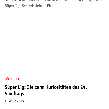
Süper Lig-Schiedsrichter Firat…
SÜPER LIG
Süper Lig: Die zehn Kuriositäten des 24.
Spieltags
6. MÄRZ 2019