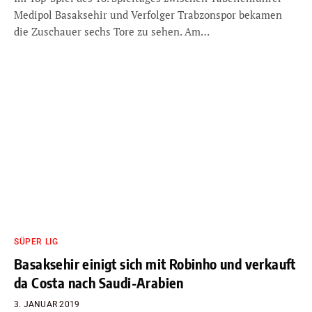
Medipol Basaksehir und Verfolger Trabzonspor bekamen
die Zuschauer sechs Tore zu sehen. Am…
SÜPER LIG
Basaksehir einigt sich mit Robinho und verkauft
da Costa nach Saudi-Arabien
3. JANUAR 2019