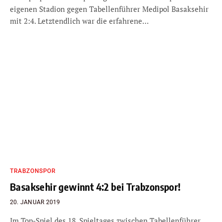
eigenen Stadion gegen Tabellenführer Medipol Basaksehir
mit 2:4. Letztendlich war die erfahrene…
TRABZONSPOR
Basaksehir gewinnt 4:2 bei Trabzonspor!
20. JANUAR 2019
Im Top-Spiel des 18. Spieltages zwischen Tabellenführer