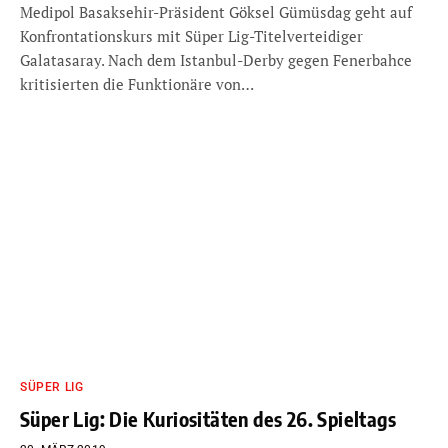
Medipol Basaksehir-Präsident Göksel Gümüsdag geht auf
Konfrontationskurs mit Süper Lig-Titelverteidiger
Galatasaray. Nach dem Istanbul-Derby gegen Fenerbahce
kritisierten die Funktionäre von…
SÜPER LIG
Süper Lig: Die Kuriositäten des 26. Spieltags