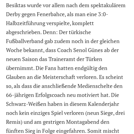
Besiktas wurde vor allem nach dem spektakulärem
Derby gegen Fenerbahce, als man eine 3:0-
Halbzeitführung verspielte, komplett
abgeschrieben. Denn: Der türkische
Fußballverband gab zudem noch in der gleichen
Woche bekannt, dass Coach Senol Günes ab der
neuen Saison das Traineramt der Türken
übernimmt. Die Fans hatten endgültig den
Glauben an die Meisterschaft verloren. Es scheint
so, als dass die anschließende Medienschelte den
66-jährigen Erfolgscoach neu motiviert hat. Die
Schwarz-Weißen haben in diesem Kalenderjahr
noch kein einziges Spiel verloren (neun Siege, drei
Remis) und am gestrigen Montagabend den
fünften Sieg in Folge eingefahren. Somit mischt