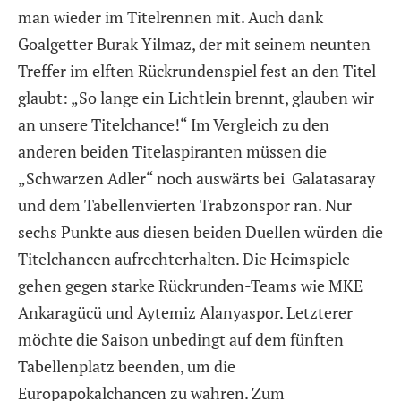
man wieder im Titelrennen mit. Auch dank
Goalgetter Burak Yilmaz, der mit seinem neunten
Treffer im elften Rückrundenspiel fest an den Titel
glaubt: „So lange ein Lichtlein brennt, glauben wir
an unsere Titelchance!“ Im Vergleich zu den
anderen beiden Titelaspiranten müssen die
„Schwarzen Adler“ noch auswärts bei Galatasaray
und dem Tabellenvierten Trabzonspor ran. Nur
sechs Punkte aus diesen beiden Duellen würden die
Titelchancen aufrechterhalten. Die Heimspiele
gehen gegen starke Rückrunden-Teams wie MKE
Ankaragücü und Aytemiz Alanyaspor. Letzterer
möchte die Saison unbedingt auf dem fünften
Tabellenplatz beenden, um die
Europapokalchancen zu wahren. Zum