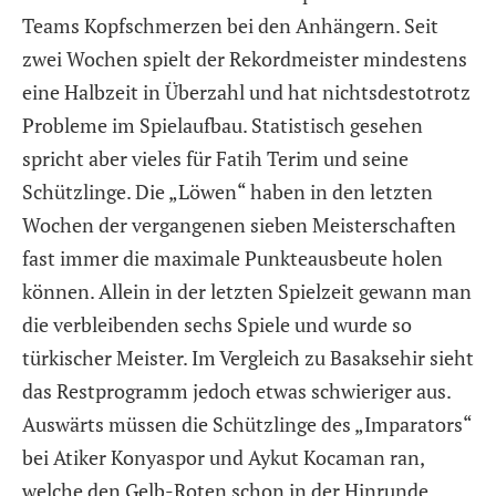
Teams Kopfschmerzen bei den Anhängern. Seit
zwei Wochen spielt der Rekordmeister mindestens
eine Halbzeit in Überzahl und hat nichtsdestotrotz
Probleme im Spielaufbau. Statistisch gesehen
spricht aber vieles für Fatih Terim und seine
Schützlinge. Die „Löwen“ haben in den letzten
Wochen der vergangenen sieben Meisterschaften
fast immer die maximale Punkteausbeute holen
können. Allein in der letzten Spielzeit gewann man
die verbleibenden sechs Spiele und wurde so
türkischer Meister. Im Vergleich zu Basaksehir sieht
das Restprogramm jedoch etwas schwieriger aus.
Auswärts müssen die Schützlinge des „Imparators“
bei Atiker Konyaspor und Aykut Kocaman ran,
welche den Gelb-Roten schon in der Hinrunde