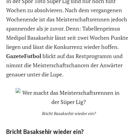
In der Spor Toto Süper Lig sind nur noch fünf
Wochen zu absolvieren. Nach dem vergangenen
Wochenende ist das Meisterschaftsrennen jedoch
spannender als je zuvor. Denn: Tabellenprimus
Medipol Basaksehir lässt seit zwei Wochen Punkte
liegen und lässt die Konkurrenz wieder hoffen.
GazeteFutbol
blickt auf das Restprogramm und
nimmt die Meisterschaftschancen der Anwärter
genauer unter die Lupe.
Bricht Basaksehir wieder ein?
Bricht Basaksehir wieder ein?