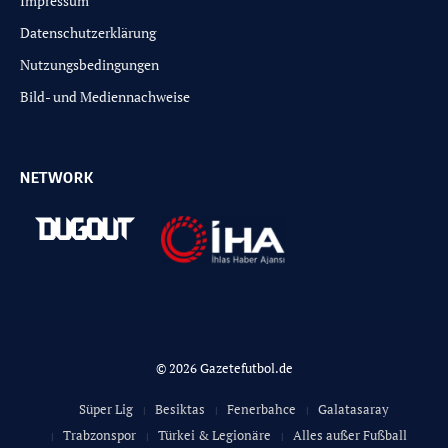
Impressum
Datenschutzerklärung
Nutzungsbedingungen
Bild- und Mediennachweise
NETWORK
© 2026 Gazetefutbol.de
Süper Lig
Besiktas
Fenerbahce
Galatasaray
Trabzonspor
Türkei & Legionäre
Alles außer Fußball