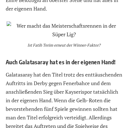
der eigenen Hand.
Ist Fatih Terim erneut der Winner-Faktor?
Auch Galatasaray hat es in der eigenen Hand!
Galatasaray hat den Titel trotz des enttäuschenden
Auftritts im Derby gegen Fenerbahce und dem
anschließenden Sieg über Kayserispor tatsächlich
in der eigenen Hand. Wenn die Gelb-Roten die
bevorstehenden fünf Spiele gewinnen sollten hat
man den Titel erfolgreich verteidigt. Allerdings
bereitet das Auftreten und die Spielweise des