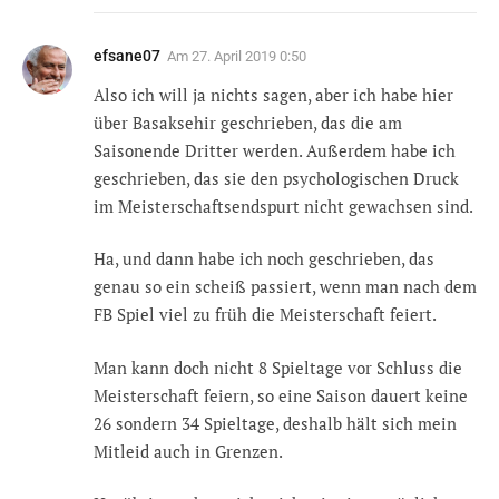
efsane07
Am
27. April 2019 0:50
Also ich will ja nichts sagen, aber ich habe hier
über Basaksehir geschrieben, das die am
Saisonende Dritter werden. Außerdem habe ich
geschrieben, das sie den psychologischen Druck
im Meisterschaftsendspurt nicht gewachsen sind.
Ha, und dann habe ich noch geschrieben, das
genau so ein scheiß passiert, wenn man nach dem
FB Spiel viel zu früh die Meisterschaft feiert.
Man kann doch nicht 8 Spieltage vor Schluss die
Meisterschaft feiern, so eine Saison dauert keine
26 sondern 34 Spieltage, deshalb hält sich mein
Mitleid auch in Grenzen.