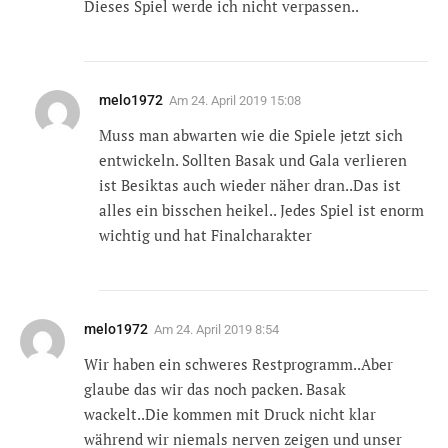
Dieses Spiel werde ich nicht verpassen..
melo1972
Am
24. April 2019 15:08
Muss man abwarten wie die Spiele jetzt sich
entwickeln. Sollten Basak und Gala verlieren
ist Besiktas auch wieder näher dran..Das ist
alles ein bisschen heikel.. Jedes Spiel ist enorm
wichtig und hat Finalcharakter
melo1972
Am
24. April 2019 8:54
Wir haben ein schweres Restprogramm..Aber
glaube das wir das noch packen. Basak
wackelt..Die kommen mit Druck nicht klar
während wir niemals nerven zeigen und unser