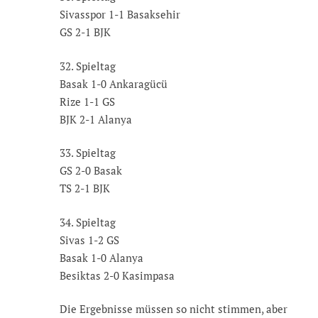
Sivasspor 1-1 Basaksehir
GS 2-1 BJK
32. Spieltag
Basak 1-0 Ankaragücü
Rize 1-1 GS
BJK 2-1 Alanya
33. Spieltag
GS 2-0 Basak
TS 2-1 BJK
34. Spieltag
Sivas 1-2 GS
Basak 1-0 Alanya
Besiktas 2-0 Kasimpasa
Die Ergebnisse müssen so nicht stimmen, aber