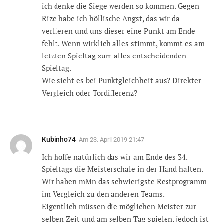
ich denke die Siege werden so kommen. Gegen
Rize habe ich höllische Angst, das wir da
verlieren und uns dieser eine Punkt am Ende
fehlt. Wenn wirklich alles stimmt, kommt es am
letzten Spieltag zum alles entscheidenden
Spieltag.
Wie sieht es bei Punktgleichheit aus? Direkter
Vergleich oder Tordifferenz?
Kubinho74
Am
23. April 2019 21:47
Ich hoffe natürlich das wir am Ende des 34.
Spieltags die Meisterschale in der Hand halten.
Wir haben mMn das schwierigste Restprogramm
im Vergleich zu den anderen Teams.
Eigentlich müssen die möglichen Meister zur
selben Zeit und am selben Tag spielen, jedoch ist