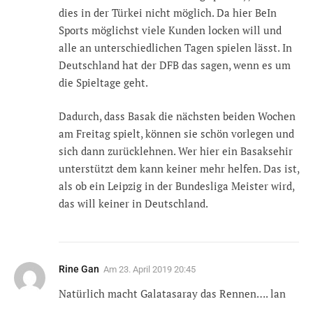
dies in der Türkei nicht möglich. Da hier BeIn
Sports möglichst viele Kunden locken will und
alle an unterschiedlichen Tagen spielen lässt. In
Deutschland hat der DFB das sagen, wenn es um
die Spieltage geht.
Dadurch, dass Basak die nächsten beiden Wochen
am Freitag spielt, können sie schön vorlegen und
sich dann zurücklehnen. Wer hier ein Basaksehir
unterstützt dem kann keiner mehr helfen. Das ist,
als ob ein Leipzig in der Bundesliga Meister wird,
das will keiner in Deutschland.
Rine Gan
Am
23. April 2019 20:45
Natürlich macht Galatasaray das Rennen…. lan