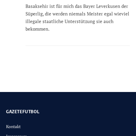
Basaksehir ist für mich das Bayer Leverkusen der
Süperlig, die werden niemals Meister egal wieviel
illegale staatliche Unterstützung sie auch
bekommen.
GAZETEFUTBOL
Kontakt