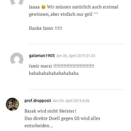
Jaaaa
Wir müssen natürlich auch erstmal
gewinnen, aber einfach nur geil ^^
Danke Izmir !!!!!
galaman1905
Am
26. April 2019 21:24
izmir marsi !!!!!!!!!!!!!!!!!!!!!!!!!!!!
hahahahahahahahahaha
prof.dropposit
Am
24. April 2019 8:56
Basak wird nicht Meister!
Das direkte Duell gegen GS wird alles
entscheiden…