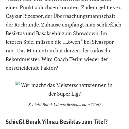
einen Punkt abluchsen konnten. Zudem geht es zu
Caykur Rizespor, der Überraschungsmannschaft
der Rückrunde. Zuhause empfängt man schließlich
Besiktas und Basaksehir zum Showdown. Im
letzten Spiel müssen die „Löwen“ bei Sivasspor
ran. Das Momentum hat derzeit der türkische
Rekordmeister. Wird Coach Terim wieder der
entscheidende Faktor?
Schießt Burak Yilmaz Besiktas zum Titel?
Schießt Burak Yilmaz Besiktas zum Titel?