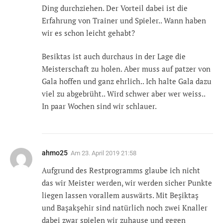
Ding durchziehen. Der Vorteil dabei ist die
Erfahrung von Trainer und Spieler.. Wann haben
wir es schon leicht gehabt?
Besiktas ist auch durchaus in der Lage die
Meisterschaft zu holen. Aber muss auf patzer von
Gala hoffen und ganz ehrlich.. Ich halte Gala dazu
viel zu abgebrüht.. Wird schwer aber wer weiss..
In paar Wochen sind wir schlauer.
ahmo25
Am
23. April 2019 21:58
Aufgrund des Restprogramms glaube ich nicht
das wir Meister werden, wir werden sicher Punkte
liegen lassen vorallem auswärts. Mit Beşiktaş
und Başakşehir sind natürlich noch zwei Knaller
dabei zwar spielen wir zuhause und gegen