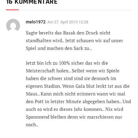
16 KOMMENTARE
melo1972
Am
27. April 2019 12:28
Sagte bereits das Basak den Druck nicht
standhalten wird.. Jetzt schauen wir auf unser
Spiel und machen den Sack zu..
Jetzt bin ich zu 100% sicher das wir die
Meisterschaft holen.. Selbst wenn wir Spiele
haben die schwer sind sind sie dennoch im
eigenen Stadion. Wenn Gala blut leckt ist aus die
Maus.. Kann mich nicht erinnern wann wir mal
den Pott in letzter Minute abgegeben haben.. Und
auch so wird es dieses Jahr kommen.. Nix wird
Spannnend bleiben denn wir marschieren nur
noch..