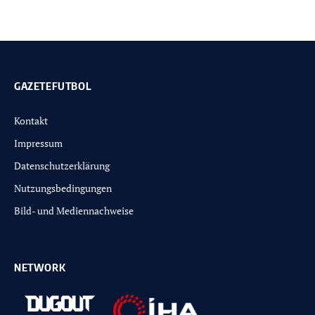
GAZETEFUTBOL
Kontakt
Impressum
Datenschutzerklärung
Nutzungsbedingungen
Bild- und Mediennachweise
NETWORK