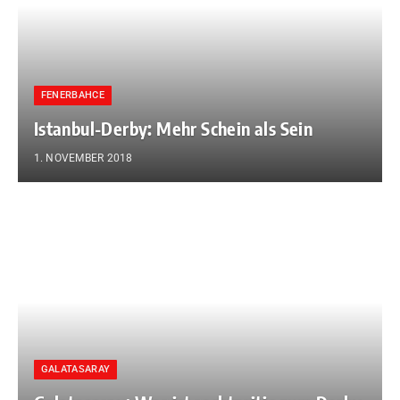
FENERBAHCE
Istanbul-Derby: Mehr Schein als Sein
1. NOVEMBER 2018
GALATASARAY