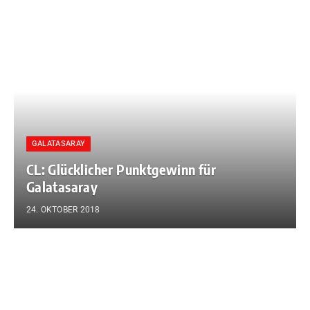
GALATASARAY
CL: Glücklicher Punktgewinn für
Galatasaray
24. OKTOBER 2018