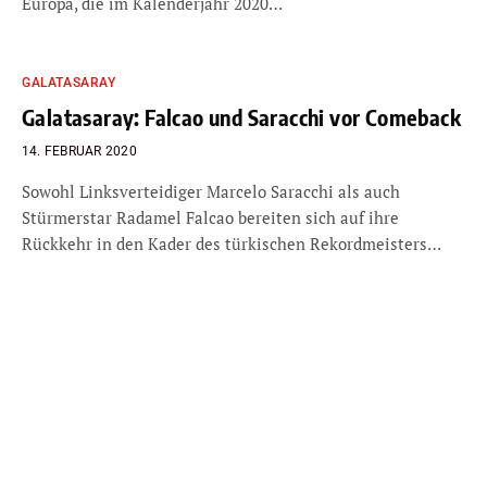
Europa, die im Kalenderjahr 2020…
GALATASARAY
Galatasaray: Falcao und Saracchi vor Comeback
14. FEBRUAR 2020
Sowohl Linksverteidiger Marcelo Saracchi als auch
Stürmerstar Radamel Falcao bereiten sich auf ihre
Rückkehr in den Kader des türkischen Rekordmeisters…