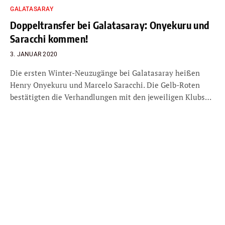
GALATASARAY
Doppeltransfer bei Galatasaray: Onyekuru und
Saracchi kommen!
3. JANUAR 2020
Die ersten Winter-Neuzugänge bei Galatasaray heißen
Henry Onyekuru und Marcelo Saracchi. Die Gelb-Roten
bestätigten die Verhandlungen mit den jeweiligen Klubs…