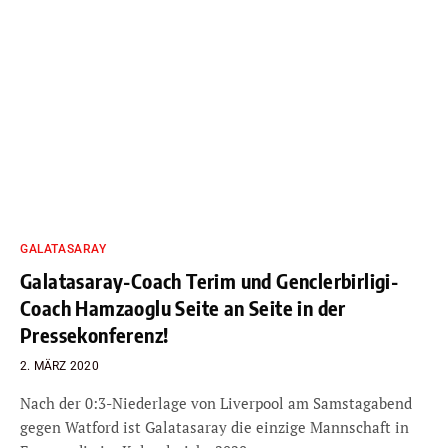
GALATASARAY
Galatasaray-Coach Terim und Genclerbirligi-
Coach Hamzaoglu Seite an Seite in der
Pressekonferenz!
2. MÄRZ 2020
Nach der 0:3-Niederlage von Liverpool am Samstagabend
gegen Watford ist Galatasaray die einzige Mannschaft in