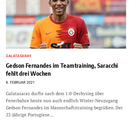
GALATASARAY
Gedson Fernandes im Teamtraining, Saracchi
fehlt drei Wochen
8. FEBRUAR 2021
Galatasaray durfte nach dem 1:0-Derbysieg über
Fenerbahce heute nun auch endlich Winter-Neuzugang
Gedson Fernandes im Mannschaftstraining begrüßen. Der
22-jährige Portugiese…