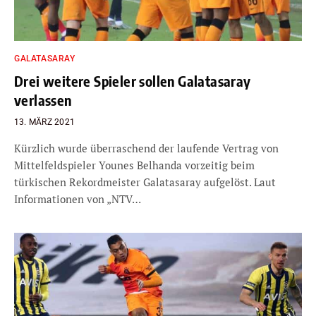
GALATASARAY
Drei weitere Spieler sollen Galatasaray
verlassen
13. MÄRZ 2021
Kürzlich wurde überraschend der laufende Vertrag von
Mittelfeldspieler Younes Belhanda vorzeitig beim
türkischen Rekordmeister Galatasaray aufgelöst. Laut
Informationen von „NTV…