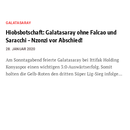
GALATASARAY
Hiobsbotschaft: Galatasaray ohne Falcao und
Saracchi – Nzonzi vor Abschied!
28. JANUAR 2020
Am Sonntagabend feierte Galatasaray bei Ittifak Holding
Konyaspor einen wichtigen 3:0-Auswärtserfolg. Somit
holten die Gelb-Roten den dritten Süper Lig-Sieg infolge…