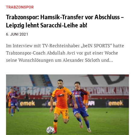
TRABZONSPOR
Trabzonspor: Hamsik-Transfer vor Abschluss –
Leipzig lehnt Saracchi-Leihe ab!
6. JUNI 2021
Im Interview mit TV-Rechteinhaber „beIN SPORTS“ hatte
Trabzonspor-Coach Abdullah Avci vor gut einer Woche
seine Wunschlösungen um Alexander Sörloth und…