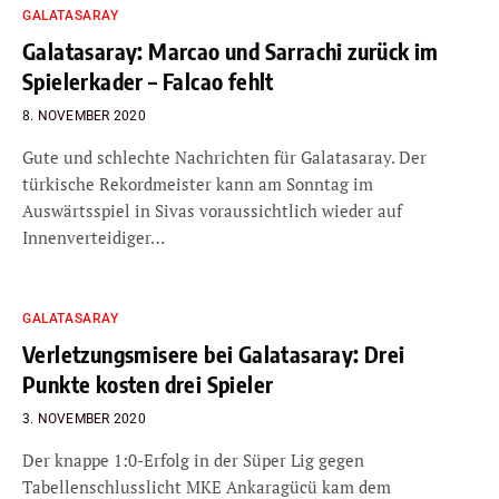
GALATASARAY
Galatasaray: Marcao und Sarrachi zurück im
Spielerkader – Falcao fehlt
8. NOVEMBER 2020
Gute und schlechte Nachrichten für Galatasaray. Der
türkische Rekordmeister kann am Sonntag im
Auswärtsspiel in Sivas voraussichtlich wieder auf
Innenverteidiger…
GALATASARAY
Verletzungsmisere bei Galatasaray: Drei
Punkte kosten drei Spieler
3. NOVEMBER 2020
Der knappe 1:0-Erfolg in der Süper Lig gegen
Tabellenschlusslicht MKE Ankaragücü kam dem