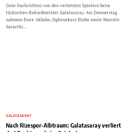
Gute Nachrichten von den verletzten Spielern beim
türkischen Rekordmeister Galatasaray. Am Donnerstag
nahmen Emre Akbaba, Oghenekaro Etebo sowie Marcelo
Saracchi…
GALATASARAY
Nach Rizespor-Albtraum: Galatasaray verliert