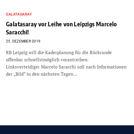
GALATASARAY
Galatasaray vor Leihe von Leipzigs Marcelo
Saracchi!
25. DEZEMBER 2019
RB Leipzig will die Kaderplanung für die Rückrunde
offenbar schnellstmöglich vorantreiben.
Linksverteidiger Marcelo Saracchi soll nach Informationen
der „Bild“ in den nächsten Tagen…