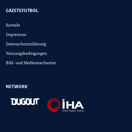
GAZETEFUTBOL
Kontakt
Impressum
Datenschutzerklärung
Nutzungsbedingungen
Bild- und Mediennachweise
NETWORK