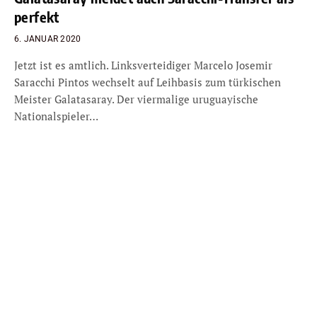
perfekt
6. JANUAR 2020
Jetzt ist es amtlich. Linksverteidiger Marcelo Josemir
Saracchi Pintos wechselt auf Leihbasis zum türkischen
Meister Galatasaray. Der viermalige uruguayische
Nationalspieler…