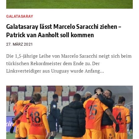
GALATASARAY
Galatasaray lässt Marcelo Saracchi ziehen –
Patrick van Aanholt soll kommen
27. MÄRZ 2021
Die 1,5-jährige Leihe von Marcelo Saracchi neigt sich beim
türkischen Rekordmeister dem Ende zu. Der
Linksverteidiger aus Uruguay wurde Anfang…