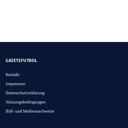
GAZETEFUTBOL
Kontakt
Impressum
Datenschutzerklärung
Nutzungsbedingungen
Bild- und Mediennachweise