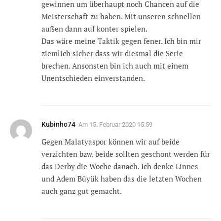
gewinnen um überhaupt noch Chancen auf die
Meisterschaft zu haben. Mit unseren schnellen
außen dann auf konter spielen.
Das wäre meine Taktik gegen fener. Ich bin mir
ziemlich sicher dass wir diesmal die Serie
brechen. Ansonsten bin ich auch mit einem
Unentschieden einverstanden.
Kubinho74
Am
15. Februar 2020 15:59
Gegen Malatyaspor können wir auf beide
verzichten bzw. beide sollten geschont werden für
das Derby die Woche danach. Ich denke Linnes
und Adem Büyük haben das die letzten Wochen
auch ganz gut gemacht.