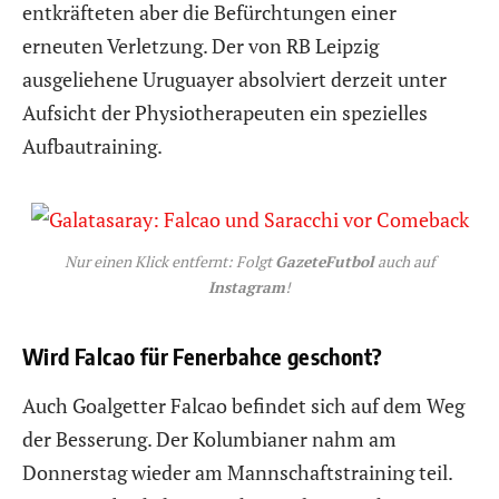
entkräfteten aber die Befürchtungen einer
erneuten Verletzung. Der von RB Leipzig
ausgeliehene Uruguayer absolviert derzeit unter
Aufsicht der Physiotherapeuten ein spezielles
Aufbautraining.
Nur einen Klick entfernt: Folgt
GazeteFutbol
auch auf
Instagram
!
Wird Falcao für Fenerbahce geschont?
Auch Goalgetter Falcao befindet sich auf dem Weg
der Besserung. Der Kolumbianer nahm am
Donnerstag wieder am Mannschaftstraining teil.