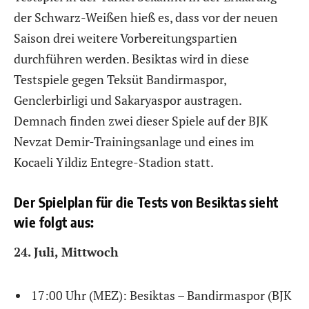
der Schwarz-Weißen hieß es, dass vor der neuen
Saison drei weitere Vorbereitungspartien
durchführen werden. Besiktas wird in diese
Testspiele gegen Teksüt Bandirmaspor,
Genclerbirligi und Sakaryaspor austragen.
Demnach finden zwei dieser Spiele auf der BJK
Nevzat Demir-Trainingsanlage und eines im
Kocaeli Yildiz Entegre-Stadion statt.
Der Spielplan für die Tests von Besiktas sieht
wie folgt aus:
24. Juli, Mittwoch
17:00 Uhr (MEZ): Besiktas – Bandirmaspor (BJK