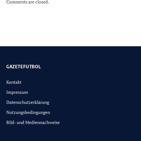
Comments are closed.
GAZETEFUTBOL
Kontakt
Impressum
Datenschutzerklärung
Nutzungsbedingungen
Bild- und Mediennachweise