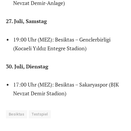
Nevzat Demir-Anlage)
27. Juli, Samstag
19:00 Uhr (MEZ): Besiktas – Genclerbirligi
(Kocaeli Yıldız Entegre Stadion)
30. Juli, Dienstag
17:00 Uhr (MEZ): Besiktas – Sakaryaspor (BJK
Nevzat Demir Stadion)
Besiktas
Testspiel