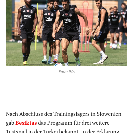
Foto: IHA
Nach Abschluss des Trainingslagers in Slowenien
gab
Besiktas
das Programm für drei weitere
Testspiel in der Türkei bekannt. In der Erklärung