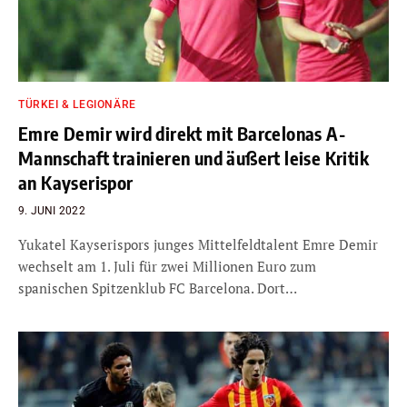
TÜRKEI & LEGIONÄRE
Emre Demir wird direkt mit Barcelonas A-
Mannschaft trainieren und äußert leise Kritik
an Kayserispor
9. JUNI 2022
Yukatel Kayserispors junges Mittelfeldtalent Emre Demir
wechselt am 1. Juli für zwei Millionen Euro zum
spanischen Spitzenklub FC Barcelona. Dort…