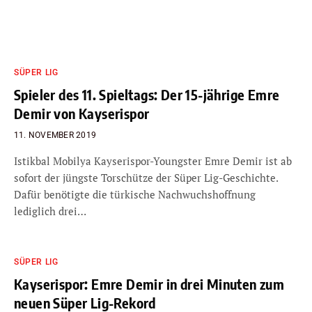
SÜPER LIG
Spieler des 11. Spieltags: Der 15-jährige Emre
Demir von Kayserispor
11. NOVEMBER 2019
Istikbal Mobilya Kayserispor-Youngster Emre Demir ist ab
sofort der jüngste Torschütze der Süper Lig-Geschichte.
Dafür benötigte die türkische Nachwuchshoffnung
lediglich drei…
SÜPER LIG
Kayserispor: Emre Demir in drei Minuten zum
neuen Süper Lig-Rekord