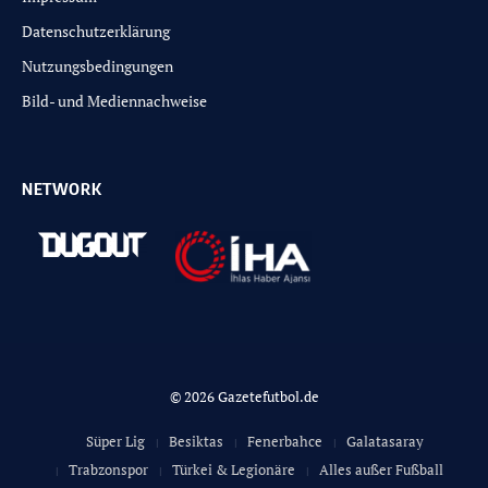
Datenschutzerklärung
Nutzungsbedingungen
Bild- und Mediennachweise
NETWORK
© 2026 Gazetefutbol.de
Süper Lig
Besiktas
Fenerbahce
Galatasaray
Trabzonspor
Türkei & Legionäre
Alles außer Fußball