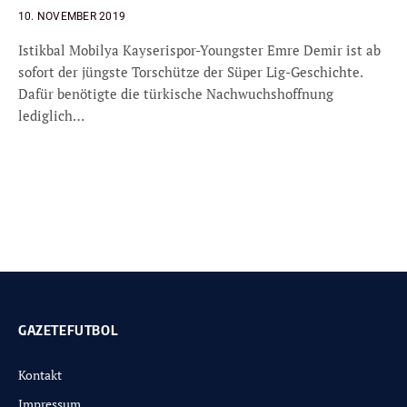
10. NOVEMBER 2019
Istikbal Mobilya Kayserispor-Youngster Emre Demir ist ab
sofort der jüngste Torschütze der Süper Lig-Geschichte.
Dafür benötigte die türkische Nachwuchshoffnung
lediglich…
GAZETEFUTBOL
Kontakt
Impressum