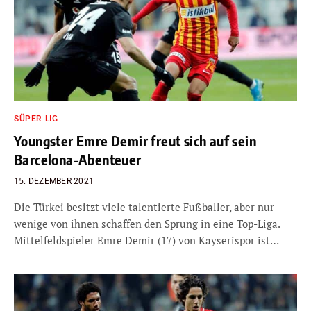
SÜPER LIG
Youngster Emre Demir freut sich auf sein
Barcelona-Abenteuer
15. DEZEMBER 2021
Die Türkei besitzt viele talentierte Fußballer, aber nur
wenige von ihnen schaffen den Sprung in eine Top-Liga.
Mittelfeldspieler Emre Demir (17) von Kayserispor ist…