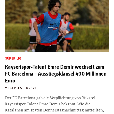
SÜPER LIG
Kayserispor-Talent Emre Demir wechselt zum
FC Barcelona – Ausstiegsklausel 400 Millionen
Euro
23. SEPTEMBER 2021
Der FC Barcelona gab die Verpflichtung von Yukatel
Kayersispor-Talent Emre Demir bekannt. Wie die
Katalanen am späten Donnerstagnachmittag mitteilten,