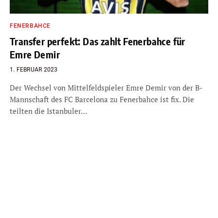
FENERBAHCE
Transfer perfekt: Das zahlt Fenerbahce für
Emre Demir
1. FEBRUAR 2023
Der Wechsel von Mittelfeldspieler Emre Demir von der B-
Mannschaft des FC Barcelona zu Fenerbahce ist fix. Die
teilten die Istanbuler…