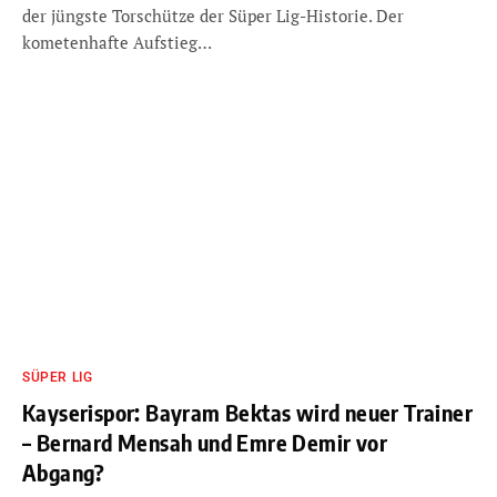
der jüngste Torschütze der Süper Lig-Historie. Der
kometenhafte Aufstieg…
SÜPER LIG
Kayserispor: Bayram Bektas wird neuer Trainer
– Bernard Mensah und Emre Demir vor
Abgang?