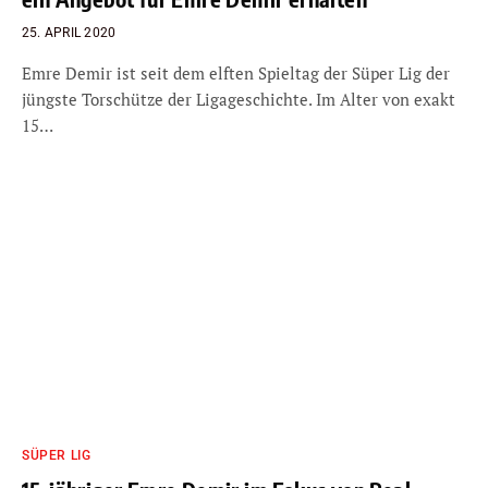
25. APRIL 2020
Emre Demir ist seit dem elften Spieltag der Süper Lig der
jüngste Torschütze der Ligageschichte. Im Alter von exakt
15…
SÜPER LIG