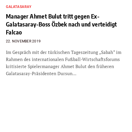
GALATASARAY
Manager Ahmet Bulut tritt gegen Ex-
Galatasaray-Boss Özbek nach und verteidigt
Falcao
22. NOVEMBER 2019
Im Gespräch mit der türkischen Tageszeitung „Sabah“ im
Rahmen des internationalen Fußball-Wirtschaftsforums
kritisierte Spielermanager Ahmet Bulut den früheren
Galatasaray-Präsidenten Dursun…