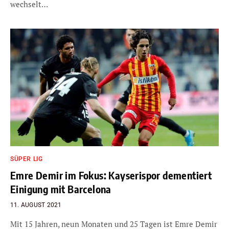
wechselt…
SÜPER LIG
Emre Demir im Fokus: Kayserispor dementiert
Einigung mit Barcelona
11. AUGUST 2021
Mit 15 Jahren, neun Monaten und 25 Tagen ist Emre Demir