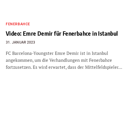
FENERBAHCE
Video: Emre Demir für Fenerbahce in Istanbul
31. JANUAR 2023
FC Barcelona-Youngster Emre Demir ist in Istanbul
angekommen, um die Verhandlungen mit Fenerbahce
fortzusetzen. Es wird erwartet, dass der Mittelfeldspieler…