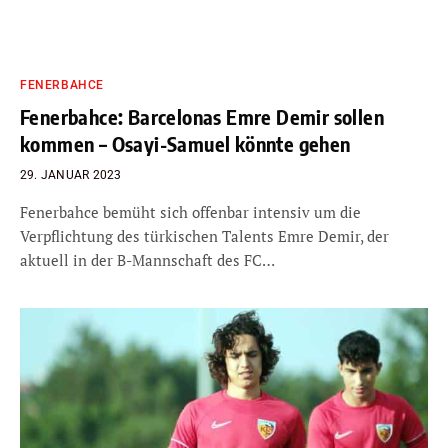
FENERBAHCE
Fenerbahce: Barcelonas Emre Demir sollen
kommen – Osayi-Samuel könnte gehen
29. JANUAR 2023
Fenerbahce bemüht sich offenbar intensiv um die
Verpflichtung des türkischen Talents Emre Demir, der
aktuell in der B-Mannschaft des FC…