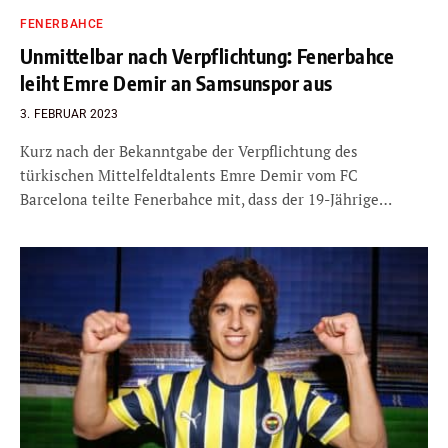
FENERBAHCE
Unmittelbar nach Verpflichtung: Fenerbahce
leiht Emre Demir an Samsunspor aus
3. FEBRUAR 2023
Kurz nach der Bekanntgabe der Verpflichtung des
türkischen Mittelfeldtalents Emre Demir vom FC
Barcelona teilte Fenerbahce mit, dass der 19-Jährige…