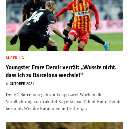
SÜPER LIG
Youngster Emre Demir verrät: „Wusste nicht,
dass ich zu Barcelona wechsle!“
6. OKTOBER 2021
Der FC Barcelona gab vor knapp zwei Wochen die
Verpflichtung von Yukatel Kayersispor-Talent Emre Demir
bekannt. Wie die Katalanen mitteilten,…