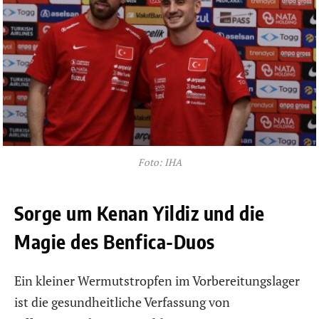
Foto: IHA
Sorge um Kenan Yildiz und die
Magie des Benfica-Duos
Ein kleiner Wermutstropfen im Vorbereitungslager
ist die gesundheitliche Verfassung von