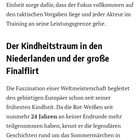
Einheit sorge dafür, dass der Fokus vollkommen auf
den taktischen Vorgaben liege und jeder Akteur im
Training an seine Leistungsgrenze gehe.
Der Kindheitstraum in den
Niederlanden und der große
Finalflirt
Die Faszination einer Weltmeisterschaft begleitet
den gebürtigen Europäer schon seit seiner
frühesten Kindheit. Da die Rot-Weißen seit
nunmehr
24 Jahren
an keiner Endrunde mehr
teilgenommen haben, kennt er die legendären
Geschichten rund um das Sommermärchen in