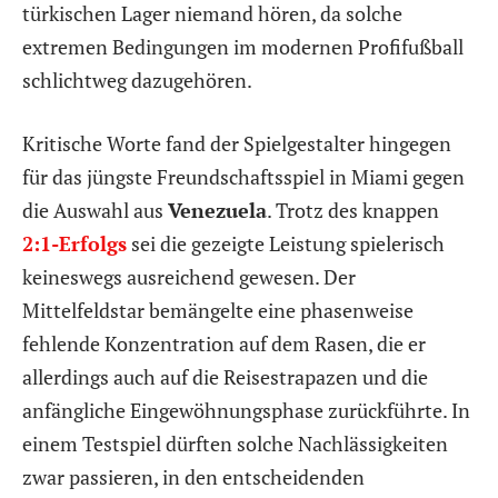
türkischen Lager niemand hören, da solche
extremen Bedingungen im modernen Profifußball
schlichtweg dazugehören.
Kritische Worte fand der Spielgestalter hingegen
für das jüngste Freundschaftsspiel in Miami gegen
die Auswahl aus
Venezuela
. Trotz des knappen
2:1-Erfolgs
sei die gezeigte Leistung spielerisch
keineswegs ausreichend gewesen. Der
Mittelfeldstar bemängelte eine phasenweise
fehlende Konzentration auf dem Rasen, die er
allerdings auch auf die Reisestrapazen und die
anfängliche Eingewöhnungsphase zurückführte. In
einem Testspiel dürften solche Nachlässigkeiten
zwar passieren, in den entscheidenden