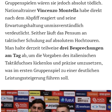
Gruppenspielen wären sie jedoch absolut tödlich.
Nationaltrainer
Vincenzo Montella
habe direkt
nach dem Abpfiff reagiert und seine
Erwartungshaltung unmissverständlich
verdeutlicht. Seither läuft das Pensum an
taktischer Schulung auf absolutem Hochtouren.
Man halte derzeit teilweise
drei Besprechungen
am Tag
ab, um die Vorgaben des italienischen
Taktikfuchses lückenlos und präzise umzusetzen,
was im ersten Gruppenspiel zu einer deutlichen
Leistungssteigerung führen soll.