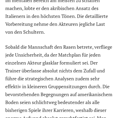
im mentalen Bereich am meisten zu schaffen
machen, lobte er den akribischen Ansatz des
Italieners in den höchsten Tönen. Die detaillierte
Vorbereitung nehme den Akteuren jegliche Last
von den Schultern.
Sobald die Mannschaft den Rasen betrete, verfliege
jede Unsicherheit, da der Matchplan für jeden
einzelnen Akteur glasklar formuliert sei. Der
Trainer überlasse absolut nichts dem Zufall und
führe die strategischen Analysen zudem sehr
effektiv in kleineren Gruppensitzungen durch. Die
bevorstehenden Begegnungen auf amerikanischem
Boden seien schlichtweg bedeutender als alle
bisherigen Spiele ihrer Karrieren, weshalb dieser