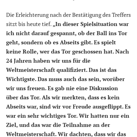
Die Erleichterung nach der Bestätigung des Treffers
sitzt bis heute tief.
„In dieser Spielsituation war
ich nicht darauf gespannt, ob der Ball ins Tor
geht, sondern ob es Abseits gibt. Es spielt
keine Rolle, wer das Tor geschossen hat. Nach
24 Jahren haben wir uns für die
Weltmeisterschaft qualifiziert. Das ist das
Wichtigste. Das muss auch das sein, worüber
wir uns freuen. Es gab nie eine Diskussion
über das Tor. Als wir merkten, dass es kein
Abseits war, sind wir vor Freude ausgeflippt. Es
war ein sehr wichtiges Tor. Wir hatten nur ein
Ziel, und das war die Teilnahme an der
Weltmeisterschaft. Wir dachten, dass wir das