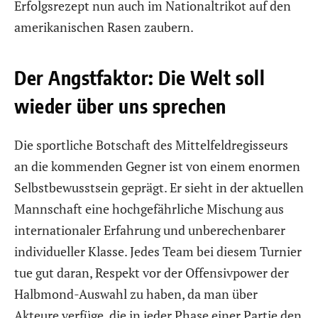
Erfolgsrezept nun auch im Nationaltrikot auf den
amerikanischen Rasen zaubern.
Der Angstfaktor: Die Welt soll
wieder über uns sprechen
Die sportliche Botschaft des Mittelfeldregisseurs
an die kommenden Gegner ist von einem enormen
Selbstbewusstsein geprägt. Er sieht in der aktuellen
Mannschaft eine hochgefährliche Mischung aus
internationaler Erfahrung und unberechenbarer
individueller Klasse. Jedes Team bei diesem Turnier
tue gut daran, Respekt vor der Offensivpower der
Halbmond-Auswahl zu haben, da man über
Akteure verfüge, die in jeder Phase einer Partie den