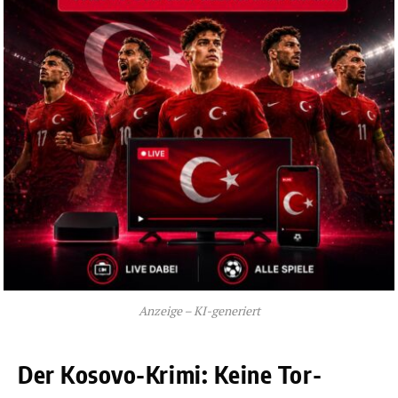
Anzeige – KI-generiert
Der Kosovo-Krimi: Keine Tor-