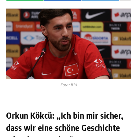
Foto: IHA
Orkun Kökcü: „Ich bin mir sicher,
dass wir eine schöne Geschichte