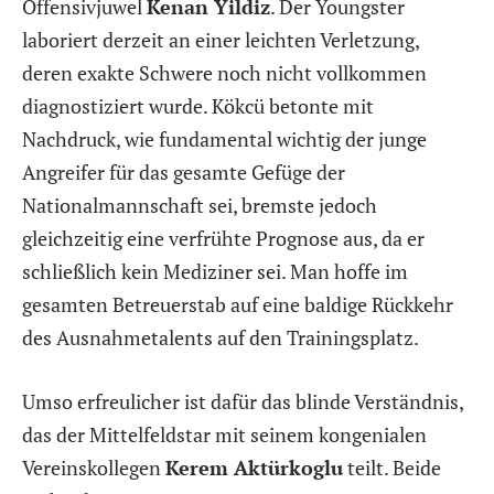
Offensivjuwel
Kenan Yildiz
. Der Youngster
laboriert derzeit an einer leichten Verletzung,
deren exakte Schwere noch nicht vollkommen
diagnostiziert wurde. Kökcü betonte mit
Nachdruck, wie fundamental wichtig der junge
Angreifer für das gesamte Gefüge der
Nationalmannschaft sei, bremste jedoch
gleichzeitig eine verfrühte Prognose aus, da er
schließlich kein Mediziner sei. Man hoffe im
gesamten Betreuerstab auf eine baldige Rückkehr
des Ausnahmetalents auf den Trainingsplatz.
Umso erfreulicher ist dafür das blinde Verständnis,
das der Mittelfeldstar mit seinem kongenialen
Vereinskollegen
Kerem Aktürkoglu
teilt. Beide