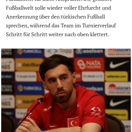
Fußballwelt solle wieder voller Ehrfurcht und
Anerkennung über den türkischen Fußball
sprechen, während das Team im Turnierverlauf
Schritt für Schritt weiter nach oben klettert.