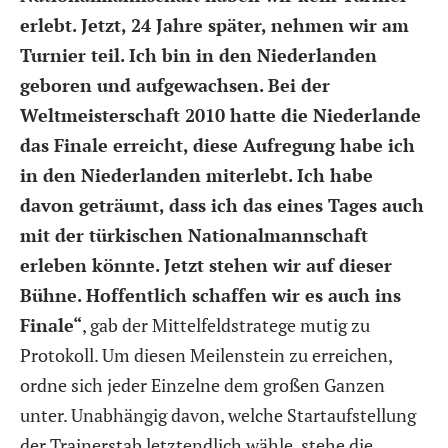
erlebt. Jetzt, 24 Jahre später, nehmen wir am
Turnier teil. Ich bin in den Niederlanden
geboren und aufgewachsen. Bei der
Weltmeisterschaft 2010 hatte die Niederlande
das Finale erreicht, diese Aufregung habe ich
in den Niederlanden miterlebt. Ich habe
davon geträumt, dass ich das eines Tages auch
mit der türkischen Nationalmannschaft
erleben könnte. Jetzt stehen wir auf dieser
Bühne. Hoffentlich schaffen wir es auch ins
Finale“
, gab der Mittelfeldstratege mutig zu
Protokoll. Um diesen Meilenstein zu erreichen,
ordne sich jeder Einzelne dem großen Ganzen
unter. Unabhängig davon, welche Startaufstellung
der Trainerstab letztendlich wähle, stehe die