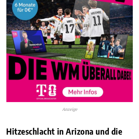
Anzeige
Hitzeschlacht in Arizona und die