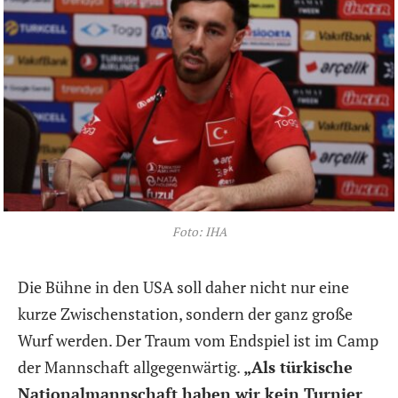
Foto: IHA
Die Bühne in den USA soll daher nicht nur eine
kurze Zwischenstation, sondern der ganz große
Wurf werden. Der Traum vom Endspiel ist im Camp
der Mannschaft allgegenwärtig.
„Als türkische
Nationalmannschaft haben wir kein Turnier