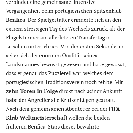
verbindet eine gemeinsame, intensive
Vergangenheit beim portugiesischen Spitzenklub
Benfica
. Der Spielgestalter erinnerte sich an den
extrem stressigen Tag des Wechsels zurück, als der
Flügelstürmer am allerletzten Transfertag in
Lissabon unterschrieb. Von der ersten Sekunde an
sei er sich der enormen Qualität seines
Landsmannes bewusst gewesen und habe gewusst,
dass er genau das Puzzleteil war, welches dem
portugiesischen Traditionsverein noch fehlte. Mit
zehn Toren in Folge
direkt nach seiner Ankunft
habe der Angreifer alle Kritiker Lügen gestraft.
Nach dem gemeinsamen Abenteuer bei der
FIFA
Klub-Weltmeisterschaft
wollen die beiden
früheren Benfica-Stars dieses bewährte