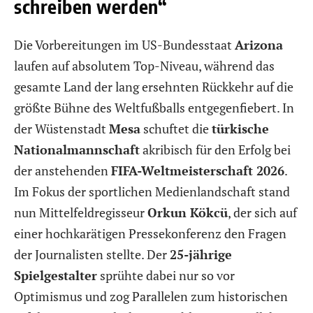
schreiben werden“
Die Vorbereitungen im US-Bundesstaat
Arizona
laufen auf absolutem Top-Niveau, während das
gesamte Land der lang ersehnten Rückkehr auf die
größte Bühne des Weltfußballs entgegenfiebert. In
der Wüstenstadt
Mesa
schuftet die
türkische
Nationalmannschaft
akribisch für den Erfolg bei
der anstehenden
FIFA-Weltmeisterschaft 2026
.
Im Fokus der sportlichen Medienlandschaft stand
nun Mittelfeldregisseur
Orkun Kökcü
, der sich auf
einer hochkarätigen Pressekonferenz den Fragen
der Journalisten stellte. Der
25-jährige
Spielgestalter
sprühte dabei nur so vor
Optimismus und zog Parallelen zum historischen