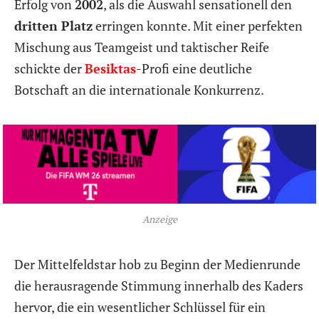
Erfolg von
2002
, als die Auswahl sensationell den
dritten Platz
erringen konnte. Mit einer perfekten
Mischung aus Teamgeist und taktischer Reife
schickte der
Besiktas
-Profi eine deutliche
Botschaft an die internationale Konkurrenz.
Anzeige
Der Mittelfeldstar hob zu Beginn der Medienrunde
die herausragende Stimmung innerhalb des Kaders
hervor, die ein wesentlicher Schlüssel für ein