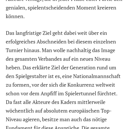
genialen, spielentscheidenden Moment kreieren
können.
Das langfristige Ziel geht dabei weit über ein
erfolgreiches Abschneiden bei diesem einzelnen
Turnier hinaus. Man wolle nachhaltig das Image
des gesamten Verbandes auf ein neues Niveau
heben. Das erklärte Ziel der Generation rund um
den Spielgestalter ist es, eine Nationalmannschaft
zu formen, vor der sich die Konkurrenz weltweit
schon vor dem Anpfiff im Spielertunnel fürchtet.
Da fast alle Akteure des Kaders mittlerweile
wöchentlich auf absolutem europäischen Top-
Niveau agieren, besitze man auch das nötige
Fundament für diese Ansprüche. Die gesamte