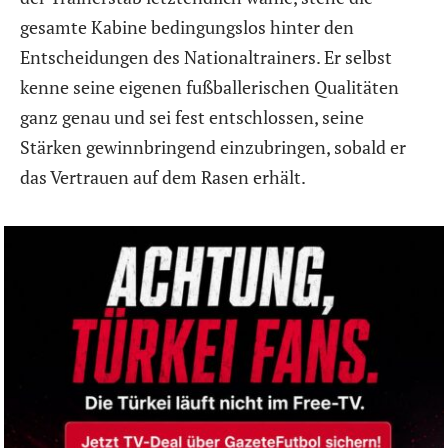
gesamte Kabine bedingungslos hinter den
Entscheidungen des Nationaltrainers. Er selbst
kenne seine eigenen fußballerischen Qualitäten
ganz genau und sei fest entschlossen, seine
Stärken gewinnbringend einzubringen, sobald er
das Vertrauen auf dem Rasen erhält.