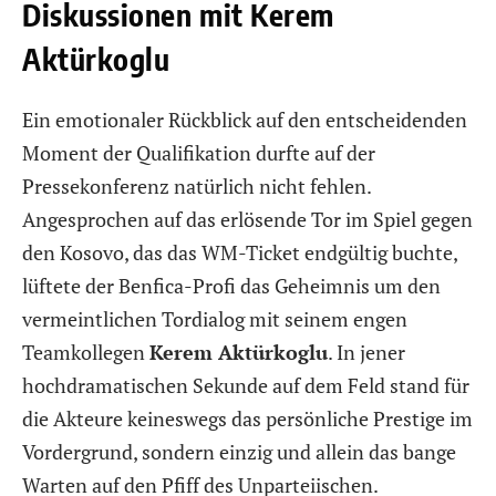
Diskussionen mit Kerem
Aktürkoglu
Ein emotionaler Rückblick auf den entscheidenden
Moment der Qualifikation durfte auf der
Pressekonferenz natürlich nicht fehlen.
Angesprochen auf das erlösende Tor im Spiel gegen
den Kosovo, das das WM-Ticket endgültig buchte,
lüftete der Benfica-Profi das Geheimnis um den
vermeintlichen Tordialog mit seinem engen
Teamkollegen
Kerem Aktürkoglu
. In jener
hochdramatischen Sekunde auf dem Feld stand für
die Akteure keineswegs das persönliche Prestige im
Vordergrund, sondern einzig und allein das bange
Warten auf den Pfiff des Unparteiischen.