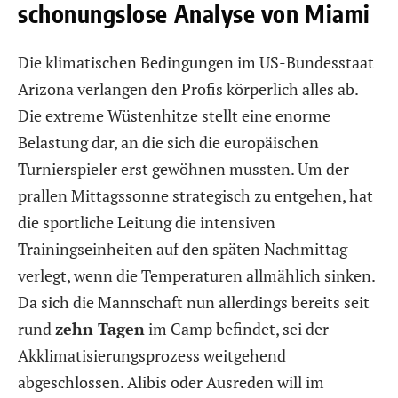
schonungslose Analyse von Miami
Die klimatischen Bedingungen im US-Bundesstaat
Arizona verlangen den Profis körperlich alles ab.
Die extreme Wüstenhitze stellt eine enorme
Belastung dar, an die sich die europäischen
Turnierspieler erst gewöhnen mussten. Um der
prallen Mittagssonne strategisch zu entgehen, hat
die sportliche Leitung die intensiven
Trainingseinheiten auf den späten Nachmittag
verlegt, wenn die Temperaturen allmählich sinken.
Da sich die Mannschaft nun allerdings bereits seit
rund
zehn Tagen
im Camp befindet, sei der
Akklimatisierungsprozess weitgehend
abgeschlossen. Alibis oder Ausreden will im