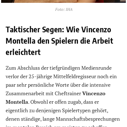
Foto: IHA
Taktischer Segen: Wie Vincenzo
Montella den Spielern die Arbeit
erleichtert
Zum Abschluss der tiefgründigen Medienrunde
verlor der 25-jährige Mittelfeldregisseur noch ein
paar sehr persönliche Worte über die intensive
Zusammenarbeit mit Cheftrainer
Vincenzo
Montella
. Obwohl er offen zugab, dass er
eigentlich zu denjenigen Spielertypen gehört,
denen ständige, lange Mannschaftsbesprechungen