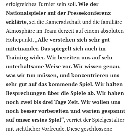
erfolgreiches Turnier sein soll.
Wie der
Nationalspieler auf der Pressekonferenz
erklärte
, sei die Kameradschaft und die familiäre
Atmosphäre im Team derzeit auf einem absoluten
Höhepunkt.
„Alle verstehen sich sehr gut
miteinander. Das spiegelt sich auch im
Training wider. Wir bereiten uns auf sehr
unterhaltsame Weise vor. Wir wissen genau,
was wir tun müssen, und konzentrieren uns
sehr gut auf das kommende Spiel. Wir halten
Besprechungen über die Spiele ab. Wir haben
noch zwei bis drei Tage Zeit. Wir wollen uns
noch besser vorbereiten und warten gespannt
auf unser erstes Spiel“
, verriet der Spielgestalter
mit sichtlicher Vorfreude. Diese geschlossene