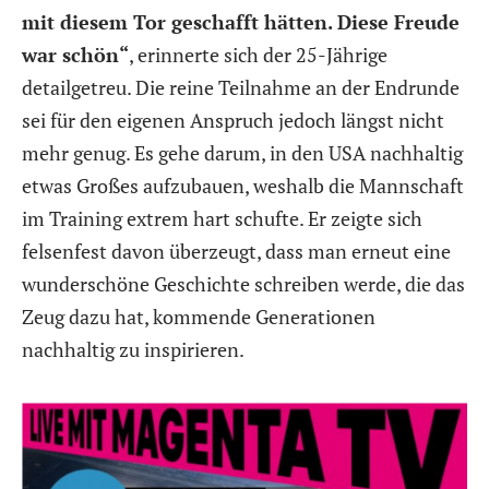
mit diesem Tor geschafft hätten. Diese Freude
war schön“
, erinnerte sich der 25-Jährige
detailgetreu. Die reine Teilnahme an der Endrunde
sei für den eigenen Anspruch jedoch längst nicht
mehr genug. Es gehe darum, in den USA nachhaltig
etwas Großes aufzubauen, weshalb die Mannschaft
im Training extrem hart schufte. Er zeigte sich
felsenfest davon überzeugt, dass man erneut eine
wunderschöne Geschichte schreiben werde, die das
Zeug dazu hat, kommende Generationen
nachhaltig zu inspirieren.