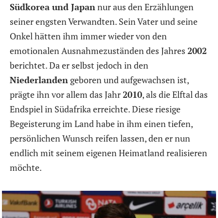
Südkorea und Japan
nur aus den Erzählungen
seiner engsten Verwandten. Sein Vater und seine
Onkel hätten ihm immer wieder von den
emotionalen Ausnahmezuständen des Jahres
2002
berichtet. Da er selbst jedoch in den
Niederlanden
geboren und aufgewachsen ist,
prägte ihn vor allem das Jahr
2010
, als die Elftal das
Endspiel in Südafrika erreichte. Diese riesige
Begeisterung im Land habe in ihm einen tiefen,
persönlichen Wunsch reifen lassen, den er nun
endlich mit seinem eigenen Heimatland realisieren
möchte.