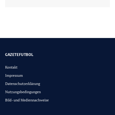
GAZETEFUTBOL
Kontakt
Impressum
Datenschutzerklärung
Nutzungsbedingungen
Bild- und Mediennachweise