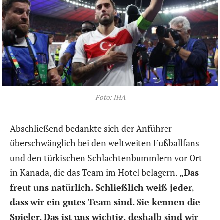
Foto: IHA
Abschließend bedankte sich der Anführer
überschwänglich bei den weltweiten Fußballfans
und den türkischen Schlachtenbummlern vor Ort
in Kanada, die das Team im Hotel belagern.
„Das
freut uns natürlich. Schließlich weiß jeder,
dass wir ein gutes Team sind. Sie kennen die
Spieler. Das ist uns wichtig, deshalb sind wir