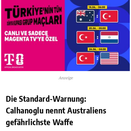
Anzeige
Die Standard-Warnung:
Calhanoglu nennt Australiens
gefährlichste Waffe