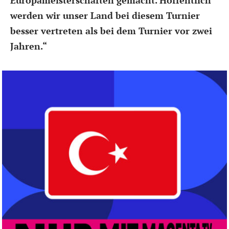
werden wir unser Land bei diesem Turnier
besser vertreten als bei dem Turnier vor zwei
Jahren.“