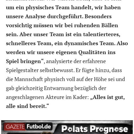
um ein physisches Team handelt, wir haben
unsere Analyse durchgeführt. Besonders
vorsichtig müssen wir bei ruhenden Bällen
sein. Aber unser Team ist ein talentierteres,
schnelleres Team, ein dynamisches Team. Also
werden wir unsere eigenen Qualitäten ins
Spiel bringen“
, analysierte der erfahrene
Spielgestalter selbstbewusst. Er fügte hinzu, dass
die Mannschaft physisch voll auf der Höhe sei und
gab gleichzeitig Entwarnung bezüglich der
angeschlagenen Akteure im Kader:
„Alles ist gut,
alle sind bereit.“