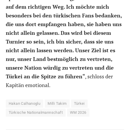
auf dem richtigen Weg. Ich möchte mich
besonders bei den türkischen Fans bedanken,
die uns dort empfangen haben, sie haben uns
nicht allein gelassen. Das wird bei diesem
Turnier so sein, ich bin sicher, dass sie uns
nicht allein lassen werden. Unser Ziel ist es
nur, unser Land bestmöglich zu vertreten,
unsere Nation würdig zu vertreten und die
Türkei an die Spitze zu führen“
, schloss der
Kapitän emotional.
Hakan Calhanoglu
Milli Takim
Türkei
Türkische Nationalmannschaft
WM 2026