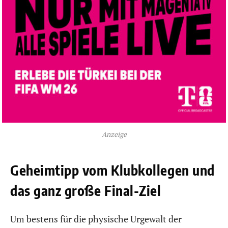
Anzeige
Geheimtipp vom Klubkollegen und
das ganz große Final-Ziel
Um bestens für die physische Urgewalt der