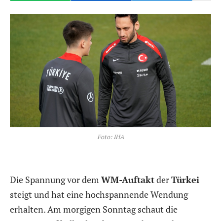
Foto: IHA
Die Spannung vor dem
WM-Auftakt
der
Türkei
steigt und hat eine hochspannende Wendung
erhalten. Am morgigen Sonntag schaut die