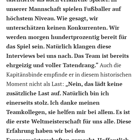
unserer Mannschaft spielen Fußballer auf
höchstem Niveau. Wie gesagt, wir
unterschätzen keinen Konkurrenten. Wir
werden morgen hundertprozentig bereit für
das Spiel sein. Natürlich klangen diese
Interviews bei uns nach. Das Team ist bereits
ehrgeizig und voller Tatendrang.“
Auch die
Kapitänsbinde empfinde er in diesem historischen
Moment nicht als Last:
„Nein, das lädt keine
zusätzliche Last auf. Natürlich bin ich
einerseits stolz. Ich danke meinen
Teamkollegen, sie helfen mir bei allem. Es ist
die erste Weltmeisterschaft für uns alle. Diese
Erfahrung haben wir bei den
Europameisterschaften gemacht. Hoffentlich