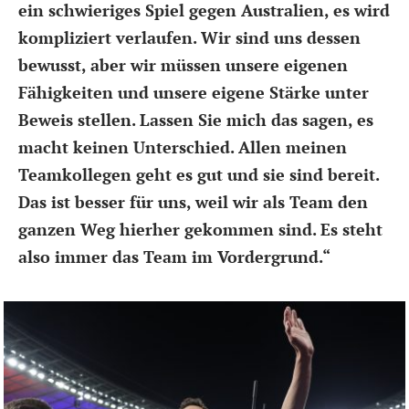
ein schwieriges Spiel gegen Australien, es wird
kompliziert verlaufen. Wir sind uns dessen
bewusst, aber wir müssen unsere eigenen
Fähigkeiten und unsere eigene Stärke unter
Beweis stellen. Lassen Sie mich das sagen, es
macht keinen Unterschied. Allen meinen
Teamkollegen geht es gut und sie sind bereit.
Das ist besser für uns, weil wir als Team den
ganzen Weg hierher gekommen sind. Es steht
also immer das Team im Vordergrund.“