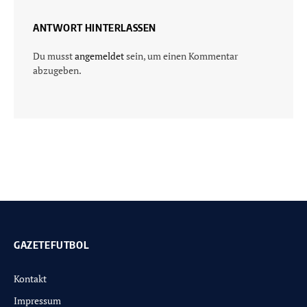
ANTWORT HINTERLASSEN
Du musst
angemeldet
sein, um einen Kommentar
abzugeben.
GAZETEFUTBOL
Kontakt
Impressum