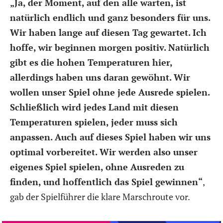
„Ja, der Moment, auf den alle warten, ist
natürlich endlich und ganz besonders für uns.
Wir haben lange auf diesen Tag gewartet. Ich
hoffe, wir beginnen morgen positiv. Natürlich
gibt es die hohen Temperaturen hier,
allerdings haben uns daran gewöhnt. Wir
wollen unser Spiel ohne jede Ausrede spielen.
Schließlich wird jedes Land mit diesen
Temperaturen spielen, jeder muss sich
anpassen. Auch auf dieses Spiel haben wir uns
optimal vorbereitet. Wir werden also unser
eigenes Spiel spielen, ohne Ausreden zu
finden, und hoffentlich das Spiel gewinnen“
,
gab der Spielführer die klare Marschroute vor.