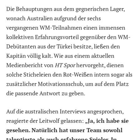
Die Behauptungen aus dem gegnerischen Lager,
wonach Australien aufgrund der sechs
vergangenen WM-Teilnahmen einen immensen
kollektiven Erfahrungsvorteil gegenüber den WM-
Debütanten aus der Türkei besitze, ließen den
Kapitän völlig kalt. Wie aus einem aktuellen
Medienbericht von
HT Spor
hervorgeht, dienen
solche Sticheleien den Rot-Weißen intern sogar als
zusätzlicher Motivationsschub, um auf dem Platz
die passende Antwort zu geben.
Auf die australischen Interviews angesprochen,
reagierte der Leitwolf gelassen:
„Ja, ich habe sie
gesehen. Natürlich hat unser Team sowohl
talentierte als auch erfahrene Spieler. In