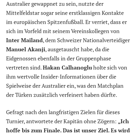
Australier gewappnet zu sein, nutzte der
Mittelfeldstar sogar seine erstklassigen Kontakte
im europäischen Spitzenfußball. Er verriet, dass er
sich im Vorfeld mit seinem Vereinskollegen von
Inter Mailand
, dem Schweizer Nationalverteidiger
Manuel Akanji
, ausgetauscht habe, da die
Eidgenossen ebenfalls in der Gruppenphase
vertreten sind.
Hakan Calhanoglu
holte sich von
ihm wertvolle Insider-Informationen über die
Spielweise der Australier ein, was den Matchplan
der Türken zusätzlich verfeinert haben dürfte.
Gefragt nach den langfristigen Zielen für dieses
Turnier, antwortete der Kapitän ohne Zögern:
„Ich
hoffe bis zum Finale. Das ist unser Ziel. Es wird