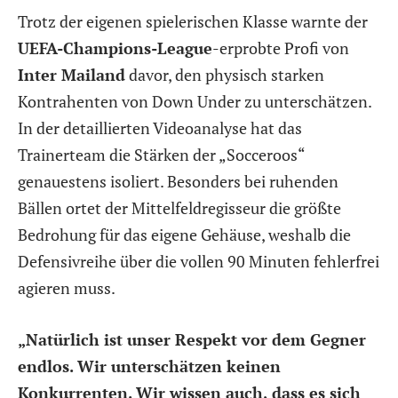
Trotz der eigenen spielerischen Klasse warnte der
UEFA-Champions-League
-erprobte Profi von
Inter Mailand
davor, den physisch starken
Kontrahenten von Down Under zu unterschätzen.
In der detaillierten Videoanalyse hat das
Trainerteam die Stärken der „Socceroos“
genauestens isoliert. Besonders bei ruhenden
Bällen ortet der Mittelfeldregisseur die größte
Bedrohung für das eigene Gehäuse, weshalb die
Defensivreihe über die vollen 90 Minuten fehlerfrei
agieren muss.
„Natürlich ist unser Respekt vor dem Gegner
endlos. Wir unterschätzen keinen
Konkurrenten. Wir wissen auch, dass es sich