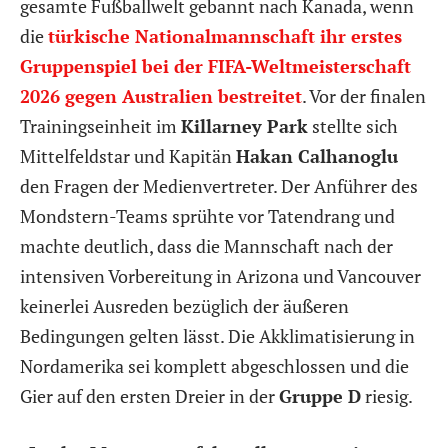
gesamte Fußballwelt gebannt nach Kanada, wenn
die
türkische Nationalmannschaft ihr erstes
Gruppenspiel bei der FIFA-Weltmeisterschaft
2026 gegen Australien bestreitet
. Vor der finalen
Trainingseinheit im
Killarney Park
stellte sich
Mittelfeldstar und Kapitän
Hakan Calhanoglu
den Fragen der Medienvertreter. Der Anführer des
Mondstern-Teams sprühte vor Tatendrang und
machte deutlich, dass die Mannschaft nach der
intensiven Vorbereitung in Arizona und Vancouver
keinerlei Ausreden bezüglich der äußeren
Bedingungen gelten lässt. Die Akklimatisierung in
Nordamerika sei komplett abgeschlossen und die
Gier auf den ersten Dreier in der
Gruppe D
riesig.