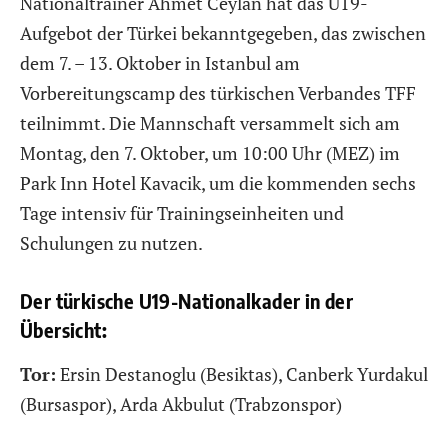
Nationaltrainer Ahmet Ceylan hat das U19-
Aufgebot der Türkei bekanntgegeben, das zwischen
dem 7. – 13. Oktober in Istanbul am
Vorbereitungscamp des türkischen Verbandes TFF
teilnimmt. Die Mannschaft versammelt sich am
Montag, den 7. Oktober, um 10:00 Uhr (MEZ) im
Park Inn Hotel Kavacik, um die kommenden sechs
Tage intensiv für Trainingseinheiten und
Schulungen zu nutzen.
Der türkische U19-Nationalkader in der
Übersicht:
Tor:
Ersin Destanoglu (Besiktas), Canberk Yurdakul
(Bursaspor), Arda Akbulut (Trabzonspor)