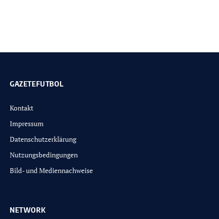
GAZETEFUTBOL
Kontakt
Impressum
Datenschutzerklärung
Nutzungsbedingungen
Bild- und Mediennachweise
NETWORK