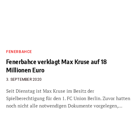
FENERBAHCE
Fenerbahce verklagt Max Kruse auf 18
Millionen Euro
3. SEPTEMBER 2020
Seit Dienstag ist Max Kruse im Besitz der
Spielberechtigung für den 1. FC Union Berlin. Zuvor hatten
noch nicht alle notwendigen Dokumente vorgelegen,…