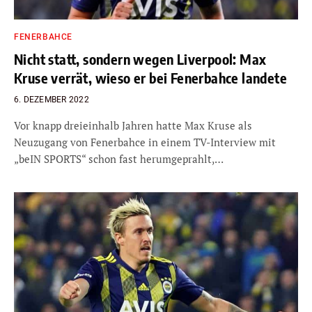
FENERBAHCE
Nicht statt, sondern wegen Liverpool: Max
Kruse verrät, wieso er bei Fenerbahce landete
6. DEZEMBER 2022
Vor knapp dreieinhalb Jahren hatte Max Kruse als
Neuzugang von Fenerbahce in einem TV-Interview mit
„beIN SPORTS“ schon fast herumgeprahlt,…