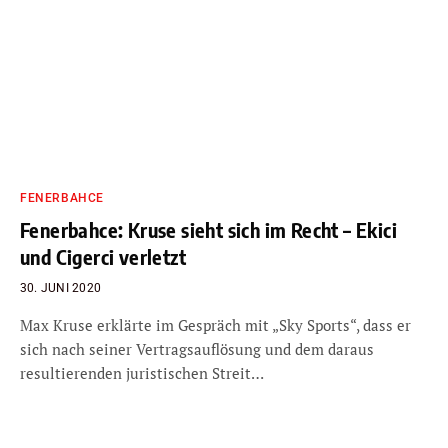
FENERBAHCE
Fenerbahce: Kruse sieht sich im Recht – Ekici
und Cigerci verletzt
30. JUNI 2020
Max Kruse erklärte im Gespräch mit „Sky Sports“, dass er
sich nach seiner Vertragsauflösung und dem daraus
resultierenden juristischen Streit…