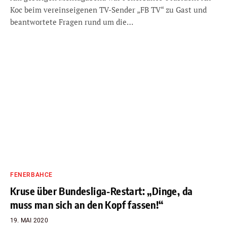
Koc beim vereinseigenen TV-Sender „FB TV“ zu Gast und
beantwortete Fragen rund um die…
FENERBAHCE
Kruse über Bundesliga-Restart: „Dinge, da
muss man sich an den Kopf fassen!“
19. MAI 2020