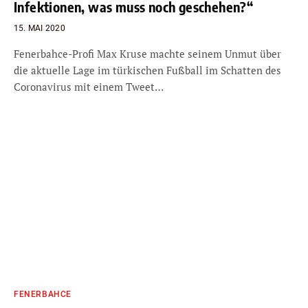
Infektionen, was muss noch geschehen?“
15. MAI 2020
Fenerbahce-Profi Max Kruse machte seinem Unmut über
die aktuelle Lage im türkischen Fußball im Schatten des
Coronavirus mit einem Tweet…
FENERBAHCE