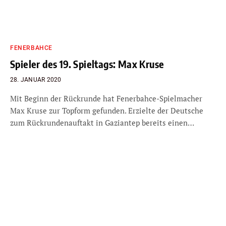
FENERBAHCE
Spieler des 19. Spieltags: Max Kruse
28. JANUAR 2020
Mit Beginn der Rückrunde hat Fenerbahce-Spielmacher
Max Kruse zur Topform gefunden. Erzielte der Deutsche
zum Rückrundenauftakt in Gaziantep bereits einen…