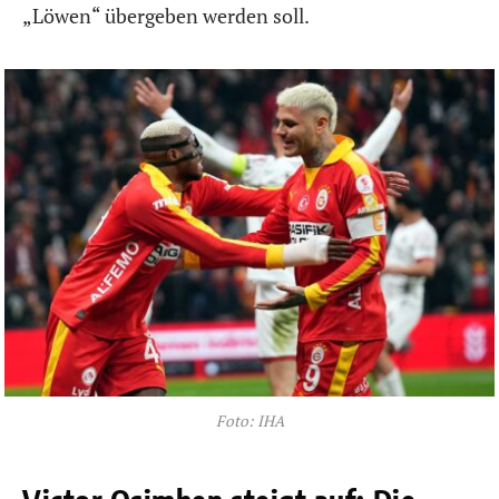
„Löwen“ übergeben werden soll.
Foto: IHA