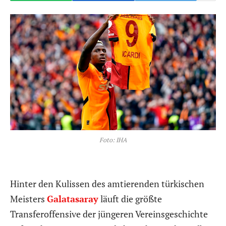
Foto: IHA
Hinter den Kulissen des amtierenden türkischen
Meisters
Galatasaray
läuft die größte
Transferoffensive der jüngeren Vereinsgeschichte