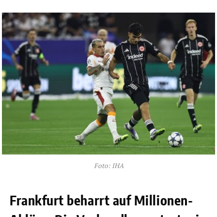
Foto: IHA
Frankfurt beharrt auf Millionen-