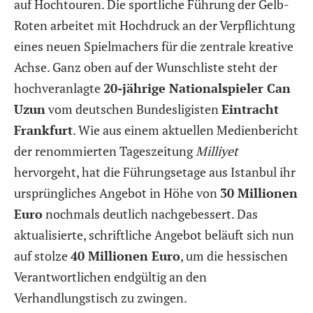
auf Hochtouren. Die sportliche Führung der Gelb-
Roten arbeitet mit Hochdruck an der Verpflichtung
eines neuen Spielmachers für die zentrale kreative
Achse. Ganz oben auf der Wunschliste steht der
hochveranlagte
20-jährige Nationalspieler Can
Uzun
vom deutschen Bundesligisten
Eintracht
Frankfurt
. Wie aus einem aktuellen Medienbericht
der renommierten Tageszeitung
Milliyet
hervorgeht, hat die Führungsetage aus Istanbul ihr
ursprüngliches Angebot in Höhe von
30 Millionen
Euro
nochmals deutlich nachgebessert. Das
aktualisierte, schriftliche Angebot beläuft sich nun
auf stolze
40 Millionen Euro
, um die hessischen
Verantwortlichen endgültig an den
Verhandlungstisch zu zwingen.