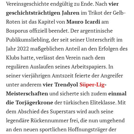
Vereinsgeschichte endgültig zu Ende. Nach
vier
geschichtsträchtigen Jahren
im Trikot der Gelb-
Roten ist das Kapitel von
Mauro Icardi
am
Bosporus offiziell beendet. Der argentinische
Publikumsliebling, der seit seiner Unterschrift im
Jahr 2022 maßgeblichen Anteil an den Erfolgen des
Klubs hatte, verlässt den Verein nach dem
regulären Auslaufen seines Arbeitspapiers. In
seiner vierjährigen Amtszeit feierte der Angreifer
unter anderem
vier Trendyol
Süper-Lig
-
Meisterschaften
und sicherte sich zudem
einmal
die Torjägerkrone
der türkischen Eliteklasse. Mit
dem Abschied des Superstars wird auch seine
legendäre Rückennummer frei, die nun umgehend
an den neuen sportlichen Hoffnungsträger der