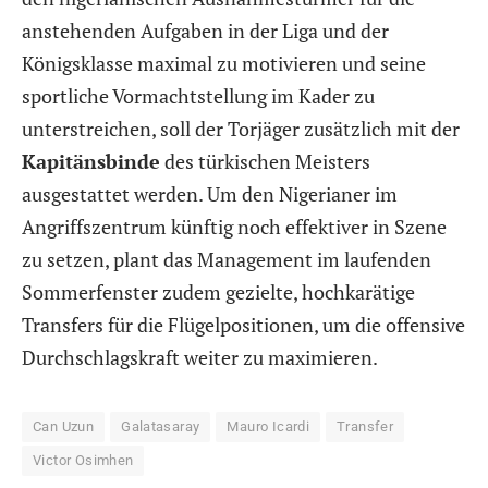
anstehenden Aufgaben in der Liga und der
Königsklasse maximal zu motivieren und seine
sportliche Vormachtstellung im Kader zu
unterstreichen, soll der Torjäger zusätzlich mit der
Kapitänsbinde
des türkischen Meisters
ausgestattet werden. Um den Nigerianer im
Angriffszentrum künftig noch effektiver in Szene
zu setzen, plant das Management im laufenden
Sommerfenster zudem gezielte, hochkarätige
Transfers für die Flügelpositionen, um die offensive
Durchschlagskraft weiter zu maximieren.
Can Uzun
Galatasaray
Mauro Icardi
Transfer
Victor Osimhen