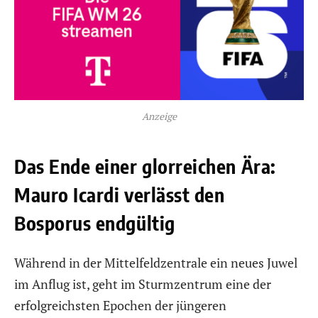
Anzeige
Das Ende einer glorreichen Ära:
Mauro Icardi verlässt den
Bosporus endgültig
Während in der Mittelfeldzentrale ein neues Juwel
im Anflug ist, geht im Sturmzentrum eine der
erfolgreichsten Epochen der jüngeren