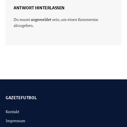
ANTWORT HINTERLASSEN
Du musst
angemeldet
sein, um einen Kommentar
abzugeben.
GAZETEFUTBOL
Kontakt
Impressum