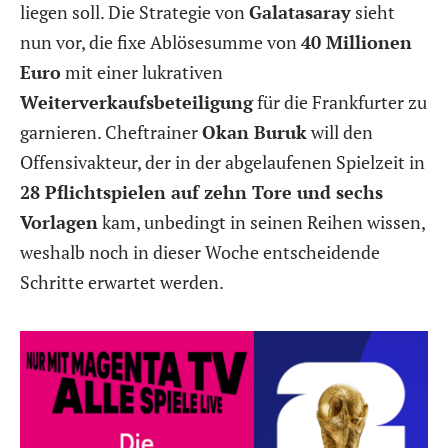
liegen soll. Die Strategie von
Galatasaray
sieht
nun vor, die fixe Ablösesumme von
40 Millionen
Euro
mit einer lukrativen
Weiterverkaufsbeteiligung
für die Frankfurter zu
garnieren. Cheftrainer
Okan Buruk
will den
Offensivakteur, der in der abgelaufenen Spielzeit in
28 Pflichtspielen auf zehn Tore und sechs
Vorlagen
kam, unbedingt in seinen Reihen wissen,
weshalb noch in dieser Woche entscheidende
Schritte erwartet werden.