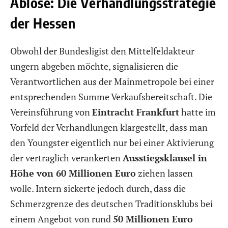
Ablöse: Die Verhandlungsstrategie
der Hessen
Obwohl der Bundesligist den Mittelfeldakteur
ungern abgeben möchte, signalisieren die
Verantwortlichen aus der Mainmetropole bei einer
entsprechenden Summe Verkaufsbereitschaft. Die
Vereinsführung von
Eintracht Frankfurt
hatte im
Vorfeld der Verhandlungen klargestellt, dass man
den Youngster eigentlich nur bei einer Aktivierung
der vertraglich verankerten
Ausstiegsklausel in
Höhe von 60 Millionen Euro
ziehen lassen
wolle. Intern sickerte jedoch durch, dass die
Schmerzgrenze des deutschen Traditionsklubs bei
einem Angebot von rund
50 Millionen Euro