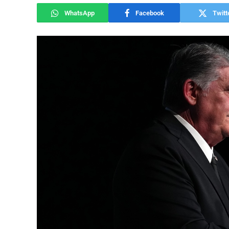
WhatsApp
Facebook
Twitt