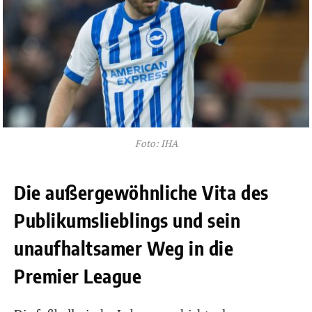
Foto: IHA
Die außergewöhnliche Vita des
Publikumslieblings und sein
unaufhaltsamer Weg in die
Premier League