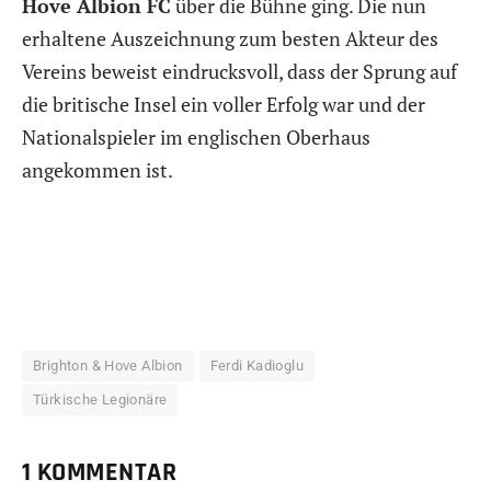
Hove Albion FC
über die Bühne ging. Die nun
erhaltene Auszeichnung zum besten Akteur des
Vereins beweist eindrucksvoll, dass der Sprung auf
die britische Insel ein voller Erfolg war und der
Nationalspieler im englischen Oberhaus
angekommen ist.
Brighton & Hove Albion
Ferdi Kadioglu
Türkische Legionäre
1 KOMMENTAR