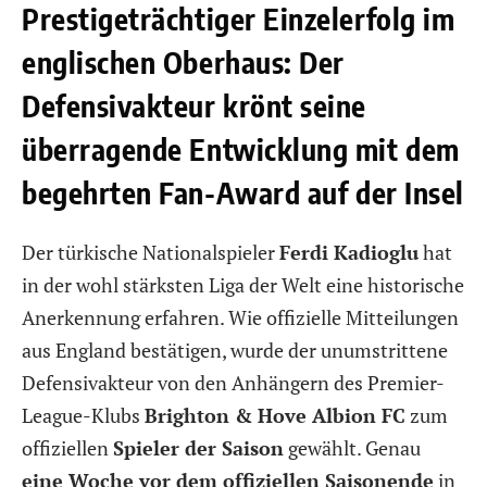
Prestigeträchtiger Einzelerfolg im
englischen Oberhaus: Der
Defensivakteur krönt seine
überragende Entwicklung mit dem
begehrten Fan-Award auf der Insel
Der türkische Nationalspieler
Ferdi Kadioglu
hat
in der wohl stärksten Liga der Welt eine historische
Anerkennung erfahren. Wie offizielle Mitteilungen
aus England bestätigen, wurde der unumstrittene
Defensivakteur von den Anhängern des Premier-
League-Klubs
Brighton & Hove Albion FC
zum
offiziellen
Spieler der Saison
gewählt. Genau
eine Woche vor dem offiziellen Saisonende
in