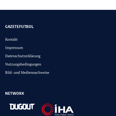
GAZETEFUTBOL
Kontakt
Impressum
Datenschutzerklärung
Nutzungsbedingungen
Bild- und Mediennachweise
NETWORK