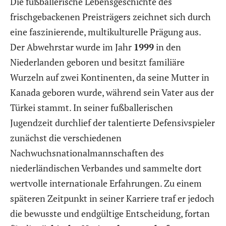
Die fußballerische Lebensgeschichte des
frischgebackenen Preisträgers zeichnet sich durch
eine faszinierende, multikulturelle Prägung aus.
Der Abwehrstar wurde im Jahr
1999
in den
Niederlanden geboren und besitzt familiäre
Wurzeln auf zwei Kontinenten, da seine Mutter in
Kanada geboren wurde, während sein Vater aus der
Türkei stammt. In seiner fußballerischen
Jugendzeit durchlief der talentierte Defensivspieler
zunächst die verschiedenen
Nachwuchsnationalmannschaften des
niederländischen Verbandes und sammelte dort
wertvolle internationale Erfahrungen. Zu einem
späteren Zeitpunkt in seiner Karriere traf er jedoch
die bewusste und endgültige Entscheidung, fortan