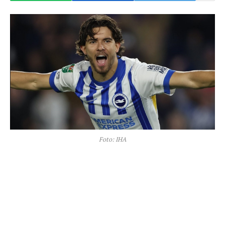
Foto: IHA