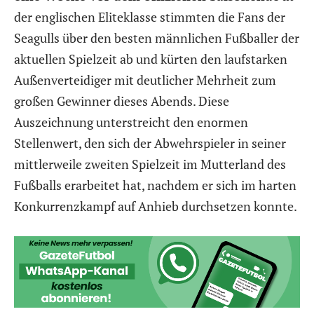
der englischen Eliteklasse stimmten die Fans der
Seagulls über den besten männlichen Fußballer der
aktuellen Spielzeit ab und kürten den laufstarken
Außenverteidiger mit deutlicher Mehrheit zum
großen Gewinner dieses Abends. Diese
Auszeichnung unterstreicht den enormen
Stellenwert, den sich der Abwehrspieler in seiner
mittlerweile zweiten Spielzeit im Mutterland des
Fußballs erarbeitet hat, nachdem er sich im harten
Konkurrenzkampf auf Anhieb durchsetzen konnte.