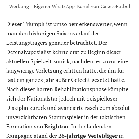
Werbung – Eigener WhatsApp-Kanal von GazeteFutbol
Dieser Triumph ist umso bemerkenswerter, wenn
man den bisherigen Saisonverlauf des
Leistungsträgers genauer betrachtet. Der
Defensivspezialist kehrte erst zu Beginn dieser
aktuellen Spielzeit zurück, nachdem er zuvor eine
langwierige Verletzung erlitten hatte, die ihn für
fast ein ganzes Jahr außer Gefecht gesetzt hatte.
Nach dieser harten Rehabilitationsphase kämpfte
sich der Nationalstar jedoch mit beispielloser
Disziplin zurück und avancierte rasch zum absolut
unverzichtbaren Stammspieler in der taktischen
Formation von
Brighton
. In der laufenden
Kampagne stand der
26-jährige Verteidiger
in