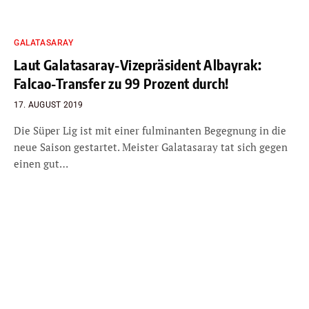
GALATASARAY
Laut Galatasaray-Vizepräsident Albayrak:
Falcao-Transfer zu 99 Prozent durch!
17. AUGUST 2019
Die Süper Lig ist mit einer fulminanten Begegnung in die
neue Saison gestartet. Meister Galatasaray tat sich gegen
einen gut…