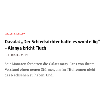
GALATASARAY
Davala: „Der Schiedsrichter hatte es wohl eilig“
– Alanya bricht Fluch
3. FEBRUAR 2019
Seit Monaten forderten die Galatasaray-Fans von ihrem
Vorstand einen neuen Stürmer, um im Titelrennen nicht
das Nachsehen zu haben. Und…