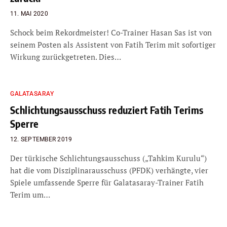
11. MAI 2020
Schock beim Rekordmeister! Co-Trainer Hasan Sas ist von
seinem Posten als Assistent von Fatih Terim mit sofortiger
Wirkung zurückgetreten. Dies…
GALATASARAY
Schlichtungsausschuss reduziert Fatih Terims
Sperre
12. SEPTEMBER 2019
Der türkische Schlichtungsausschuss („Tahkim Kurulu“)
hat die vom Disziplinarausschuss (PFDK) verhängte, vier
Spiele umfassende Sperre für Galatasaray-Trainer Fatih
Terim um…