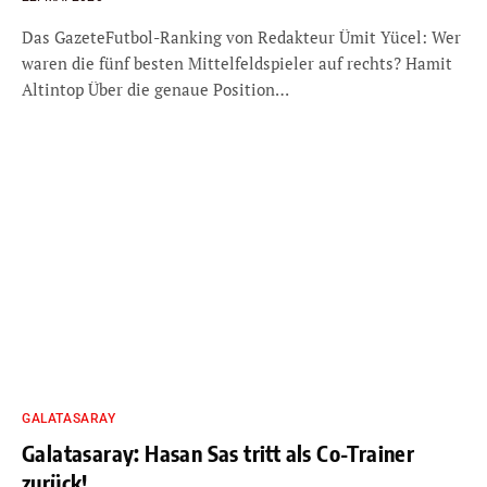
Das GazeteFutbol-Ranking von Redakteur Ümit Yücel: Wer
waren die fünf besten Mittelfeldspieler auf rechts? Hamit
Altintop Über die genaue Position…
GALATASARAY
Galatasaray: Hasan Sas tritt als Co-Trainer
zurück!