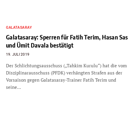
GALATASARAY
Galatasaray: Sperren für Fatih Terim, Hasan Sas
und Ümit Davala bestätigt
19. JULI 2019
Der Schlichtungsausschuss („Tahkim Kurulu“) hat die vom
Disziplinarausschuss (PFDK) verhängten Strafen aus der
Vorsaison gegen Galatasaray-Trainer Fatih Terim und
seine…