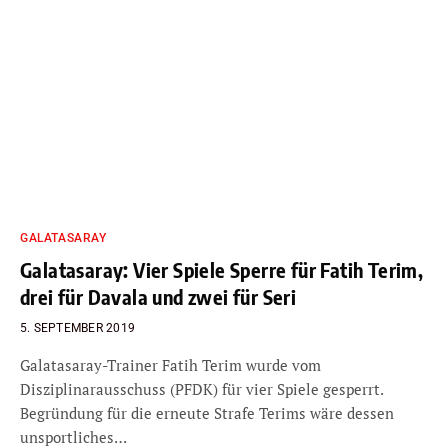
GALATASARAY
Galatasaray: Vier Spiele Sperre für Fatih Terim,
drei für Davala und zwei für Seri
5. SEPTEMBER 2019
Galatasaray-Trainer Fatih Terim wurde vom
Disziplinarausschuss (PFDK) für vier Spiele gesperrt.
Begründung für die erneute Strafe Terims wäre dessen
unsportliches…