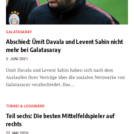
GALATASARAY
Abschied: Ümit Davala und Levent Sahin nicht
mehr bei Galatasaray
2. JUNI 2021
Ümit Davala und Levent Sahin haben sich nach dem
Auslaufen ihrer Verträge über die sozialen Netzwerke von
Galatasaray verabschiedet. Das…
TÜRKEI & LEGIONÄRE
Teil sechs: Die besten Mittelfeldspieler auf
rechts
22. MAI 2020