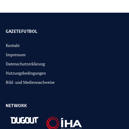
GAZETEFUTBOL
Kontakt
Impressum
Datenschutzerklärung
Nutzungsbedingungen
Bild- und Mediennachweise
NETWORK