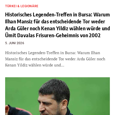
TÜRKEI & LEGIONÄRE
Historisches Legenden-Treffen in Bursa: Warum
Ilhan Mansiz für das entscheidende Tor weder
Arda Güler noch Kenan Yildiz wählen würde und
Ümit Davalas Frisuren-Geheimnis von 2002
5. JUNI 2026
Historisches Legenden-Treffen in Bursa: Warum Ilhan
Mansiz für das entscheidende Tor weder Arda Güler noch
Kenan Yildiz wählen würde und…