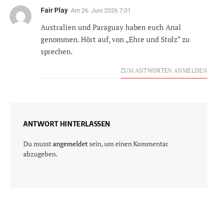
Fair Play
Am
26. Juni 2026 7:01
Australien und Paraguay haben euch Anal
genommen. Hört auf, von „Ehre und Stolz“ zu
sprechen.
ZUM ANTWORTEN ANMELDEN
ANTWORT HINTERLASSEN
Du musst
angemeldet
sein, um einen Kommentar
abzugeben.