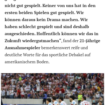
nicht gut gespielt. Keiner von uns hat in den
ersten beiden Spielen gut gespielt. Wir
können daraus kein Drama machen. Wir
haben schlecht gespielt und sind deshalb
ausgeschieden. Hoffentlich können wir das in
Zukunft wiedergutmachen“
, fand der
21-jährige
Ausnahmespieler
bemerkenswert reife und
deutliche Worte für das sportliche Debakel auf
amerikanischem Boden.