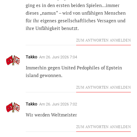
ging es in den ersten beiden Spielen…immer
dieses „namus“ – wird von unfähigen Menschen
für ihr eigenes gesellschaftliches Versagen und
ihre Unfähigkeit benutzt.
ZUM ANTWORTEN ANMELDEN
Takko
Am
26. Juni 2026 7:04
Immerhin gegen United Pedophiles of Epstein
island gewonnen.
ZUM ANTWORTEN ANMELDEN
Takko
Am
26. Juni 2026 7:02
Wir werden Weltmeister
ZUM ANTWORTEN ANMELDEN