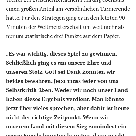
einen großen Anteil am versöhnlichen Turnierende
hatte. Für den Strategen ging es in den letzten 90
Minuten der Weltmeisterschaft um weit mehr als
nur um statistische drei Punkte auf dem Papier.
„Es war wichtig, dieses Spiel zu gewinnen.
Schließlich ging es um unsere Ehre und
unseren Stolz. Gott sei Dank konnten wir
beides bewahren. Jetzt muss jeder von uns
Selbstkritik üben. Weder wir noch unser Land
haben dieses Ergebnis verdient. Man könnte
jetzt über vieles sprechen, aber dafür ist heute
nicht der richtige Zeitpunkt. Wenn wir
unserem Land mit diesem Sieg zumindest ein
wenig Freude bereiten konnten, dann macht