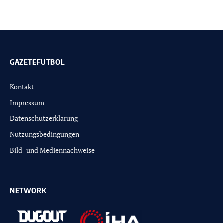
GAZETEFUTBOL
Kontakt
Impressum
Datenschutzerklärung
Nutzungsbedingungen
Bild- und Mediennachweise
NETWORK