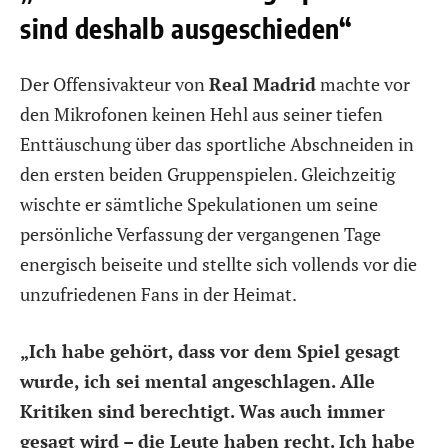
sind deshalb ausgeschieden“
Der Offensivakteur von
Real Madrid
machte vor
den Mikrofonen keinen Hehl aus seiner tiefen
Enttäuschung über das sportliche Abschneiden in
den ersten beiden Gruppenspielen. Gleichzeitig
wischte er sämtliche Spekulationen um seine
persönliche Verfassung der vergangenen Tage
energisch beiseite und stellte sich vollends vor die
unzufriedenen Fans in der Heimat.
„Ich habe gehört, dass vor dem Spiel gesagt
wurde, ich sei mental angeschlagen. Alle
Kritiken sind berechtigt. Was auch immer
gesagt wird – die Leute haben recht. Ich habe