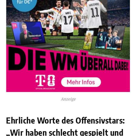
Anzeige
Ehrliche Worte des Offensivstars:
„Wir haben schlecht gespielt und