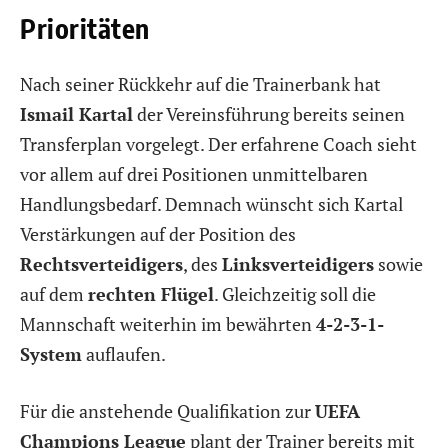
Prioritäten
Nach seiner Rückkehr auf die Trainerbank hat
Ismail Kartal
der Vereinsführung bereits seinen
Transferplan vorgelegt. Der erfahrene Coach sieht
vor allem auf drei Positionen unmittelbaren
Handlungsbedarf. Demnach wünscht sich Kartal
Verstärkungen auf der Position des
Rechtsverteidigers
, des
Linksverteidigers
sowie
auf dem
rechten Flügel
. Gleichzeitig soll die
Mannschaft weiterhin im bewährten
4-2-3-1-
System
auflaufen.
Für die anstehende Qualifikation zur
UEFA
Champions League
plant der Trainer bereits mit