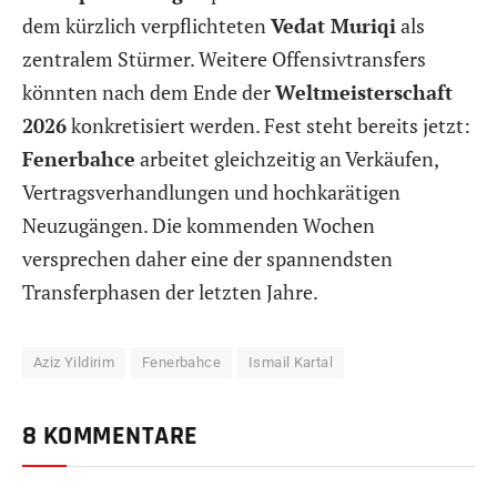
dem kürzlich verpflichteten
Vedat Muriqi
als
zentralem Stürmer. Weitere Offensivtransfers
könnten nach dem Ende der
Weltmeisterschaft
2026
konkretisiert werden. Fest steht bereits jetzt:
Fenerbahce
arbeitet gleichzeitig an Verkäufen,
Vertragsverhandlungen und hochkarätigen
Neuzugängen. Die kommenden Wochen
versprechen daher eine der spannendsten
Transferphasen der letzten Jahre.
Aziz Yildirim
Fenerbahce
Ismail Kartal
8 KOMMENTARE