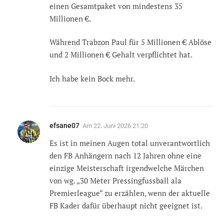
einen Gesamtpaket von mindestens 35
Millionen €.
Während Trabzon Paul für 5 Millionen € Ablöse
und 2 Millionen € Gehalt verpflichtet hat.
Ich habe kein Bock mehr.
efsane07
Am
22. Juni 2026 21:20
Es ist in meinen Augen total unverantwortlich
den FB Anhängern nach 12 Jahren ohne eine
einzige Meisterschaft irgendwelche Märchen
von wg. „30 Meter Pressingfussball ala
Premierleague“ zu erzählen, wenn der aktuelle
FB Kader dafür überhaupt nicht geeignet ist.