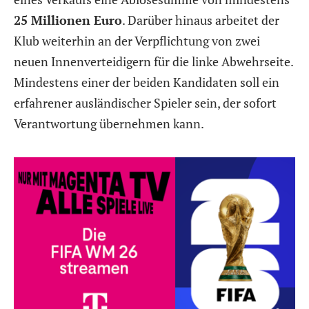
25 Millionen Euro
. Darüber hinaus arbeitet der
Klub weiterhin an der Verpflichtung von zwei
neuen Innenverteidigern für die linke Abwehrseite.
Mindestens einer der beiden Kandidaten soll ein
erfahrener ausländischer Spieler sein, der sofort
Verantwortung übernehmen kann.