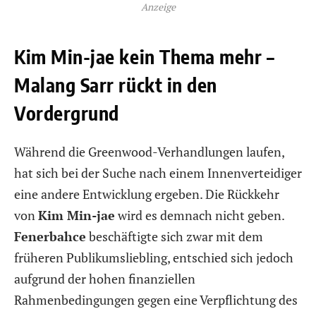
Anzeige
Kim Min-jae kein Thema mehr –
Malang Sarr rückt in den
Vordergrund
Während die Greenwood-Verhandlungen laufen,
hat sich bei der Suche nach einem Innenverteidiger
eine andere Entwicklung ergeben. Die Rückkehr
von
Kim Min-jae
wird es demnach nicht geben.
Fenerbahce
beschäftigte sich zwar mit dem
früheren Publikumsliebling, entschied sich jedoch
aufgrund der hohen finanziellen
Rahmenbedingungen gegen eine Verpflichtung des