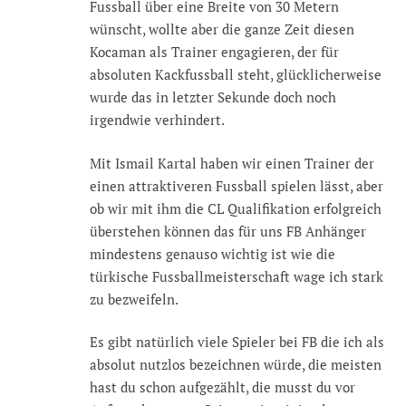
Fussball über eine Breite von 30 Metern
wünscht, wollte aber die ganze Zeit diesen
Kocaman als Trainer engagieren, der für
absoluten Kackfussball steht, glücklicherweise
wurde das in letzter Sekunde doch noch
irgendwie verhindert.
Mit Ismail Kartal haben wir einen Trainer der
einen attraktiveren Fussball spielen lässt, aber
ob wir mit ihm die CL Qualifikation erfolgreich
überstehen können das für uns FB Anhänger
mindestens genauso wichtig ist wie die
türkische Fussballmeisterschaft wage ich stark
zu bezweifeln.
Es gibt natürlich viele Spieler bei FB die ich als
absolut nutzlos bezeichnen würde, die meisten
hast du schon aufgezählt, die musst du vor