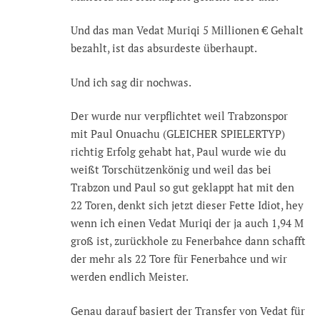
Und das man Vedat Muriqi 5 Millionen € Gehalt
bezahlt, ist das absurdeste überhaupt.
Und ich sag dir nochwas.
Der wurde nur verpflichtet weil Trabzonspor
mit Paul Onuachu (GLEICHER SPIELERTYP)
richtig Erfolg gehabt hat, Paul wurde wie du
weißt Torschützenkönig und weil das bei
Trabzon und Paul so gut geklappt hat mit den
22 Toren, denkt sich jetzt dieser Fette Idiot, hey
wenn ich einen Vedat Muriqi der ja auch 1,94 M
groß ist, zurückhole zu Fenerbahce dann schafft
der mehr als 22 Tore für Fenerbahce und wir
werden endlich Meister.
Genau darauf basiert der Transfer von Vedat für