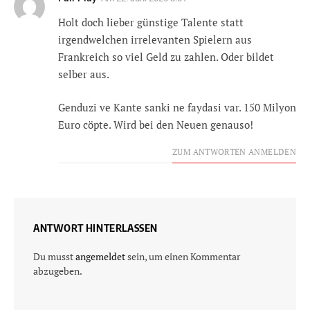
Holt doch lieber günstige Talente statt
irgendwelchen irrelevanten Spielern aus
Frankreich so viel Geld zu zahlen. Oder bildet
selber aus.
Genduzi ve Kante sanki ne faydasi var. 150 Milyon
Euro cöpte. Wird bei den Neuen genauso!
ZUM ANTWORTEN ANMELDEN
ANTWORT HINTERLASSEN
Du musst
angemeldet
sein, um einen Kommentar
abzugeben.