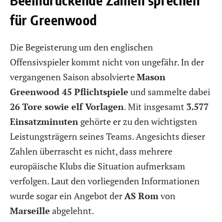
für Greenwood
Die Begeisterung um den englischen
Offensivspieler kommt nicht von ungefähr. In der
vergangenen Saison absolvierte
Mason
Greenwood 45 Pflichtspiele
und sammelte dabei
26 Tore sowie elf Vorlagen
. Mit insgesamt
3.577
Einsatzminuten
gehörte er zu den wichtigsten
Leistungsträgern seines Teams. Angesichts dieser
Zahlen überrascht es nicht, dass mehrere
europäische Klubs die Situation aufmerksam
verfolgen. Laut den vorliegenden Informationen
wurde sogar ein Angebot der
AS Rom
von
Marseille
abgelehnt.