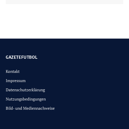
GAZETEFUTBOL
Kontakt
Impressum
Datenschutzerklärung
Nutzungsbedingungen
Bild- und Mediennachweise