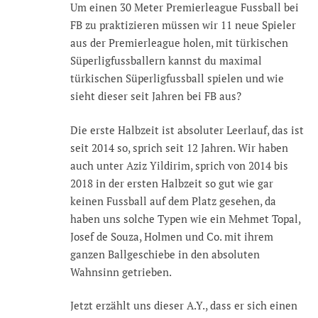
Um einen 30 Meter Premierleague Fussball bei
FB zu praktizieren müssen wir 11 neue Spieler
aus der Premierleague holen, mit türkischen
Süperligfussballern kannst du maximal
türkischen Süperligfussball spielen und wie
sieht dieser seit Jahren bei FB aus?
Die erste Halbzeit ist absoluter Leerlauf, das ist
seit 2014 so, sprich seit 12 Jahren. Wir haben
auch unter Aziz Yildirim, sprich von 2014 bis
2018 in der ersten Halbzeit so gut wie gar
keinen Fussball auf dem Platz gesehen, da
haben uns solche Typen wie ein Mehmet Topal,
Josef de Souza, Holmen und Co. mit ihrem
ganzen Ballgeschiebe in den absoluten
Wahnsinn getrieben.
Jetzt erzählt uns dieser A.Y., dass er sich einen