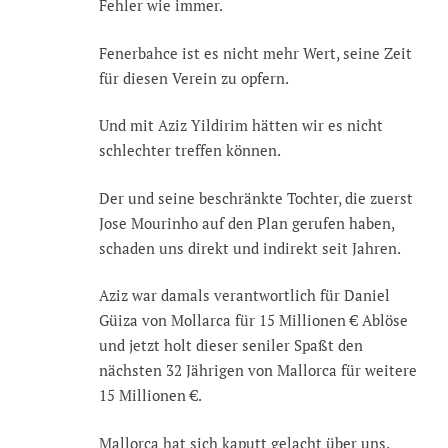
Fehler wie immer.
Fenerbahce ist es nicht mehr Wert, seine Zeit
für diesen Verein zu opfern.
Und mit Aziz Yildirim hätten wir es nicht
schlechter treffen können.
Der und seine beschränkte Tochter, die zuerst
Jose Mourinho auf den Plan gerufen haben,
schaden uns direkt und indirekt seit Jahren.
Aziz war damals verantwortlich für Daniel
Güiza von Mollarca für 15 Millionen € Ablöse
und jetzt holt dieser seniler Spaßt den
nächsten 32 Jährigen von Mallorca für weitere
15 Millionen €.
Mallorca hat sich kaputt gelacht über uns.