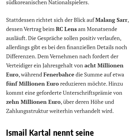
südkoreanischen Nationalspielers.
Stattdessen richtet sich der Blick auf
Malang Sarr
,
dessen Vertrag beim
RC
Lens
am Monatsende
ausläuft. Die Gespräche sollen positiv verlaufen,
allerdings gibt es bei den finanziellen Details noch
Differenzen. Dem Vernehmen nach fordert der
Verteidiger ein Jahresgehalt von
acht Millionen
Euro
, während
Fenerbahce
die Summe auf etwa
fünf Millionen Euro
reduzieren möchte. Hinzu
kommt eine geforderte Unterschriftsprämie von
zehn Millionen Euro
, über deren Höhe und
Zahlungsstruktur weiterhin verhandelt wird.
Ismail Kartal nennt seine