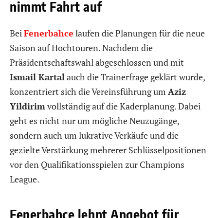
nimmt Fahrt auf
Bei
Fenerbahce
laufen die Planungen für die neue
Saison auf Hochtouren. Nachdem die
Präsidentschaftswahl abgeschlossen und mit
Ismail Kartal
auch die Trainerfrage geklärt wurde,
konzentriert sich die Vereinsführung um
Aziz
Yildirim
vollständig auf die Kaderplanung. Dabei
geht es nicht nur um mögliche Neuzugänge,
sondern auch um lukrative Verkäufe und die
gezielte Verstärkung mehrerer Schlüsselpositionen
vor den Qualifikationsspielen zur Champions
League.
Fenerbahce lehnt Angebot für