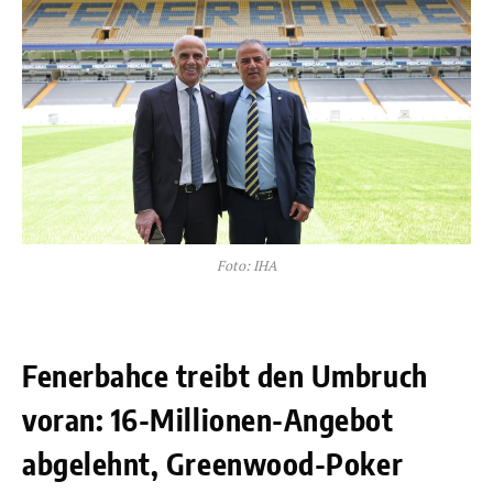
Foto: IHA
Fenerbahce treibt den Umbruch
voran: 16-Millionen-Angebot
abgelehnt, Greenwood-Poker