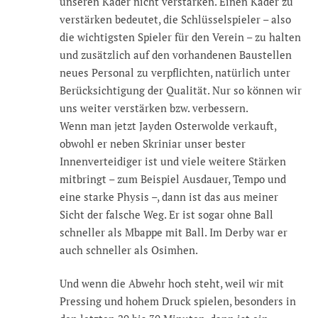
unseren Kader nicht verstärken. Einen Kader zu
verstärken bedeutet, die Schlüsselspieler – also
die wichtigsten Spieler für den Verein – zu halten
und zusätzlich auf den vorhandenen Baustellen
neues Personal zu verpflichten, natürlich unter
Berücksichtigung der Qualität. Nur so können wir
uns weiter verstärken bzw. verbessern.
Wenn man jetzt Jayden Osterwolde verkauft,
obwohl er neben Skriniar unser bester
Innenverteidiger ist und viele weitere Stärken
mitbringt – zum Beispiel Ausdauer, Tempo und
eine starke Physis –, dann ist das aus meiner
Sicht der falsche Weg. Er ist sogar ohne Ball
schneller als Mbappe mit Ball. Im Derby war er
auch schneller als Osimhen.
Und wenn die Abwehr hoch steht, weil wir mit
Pressing und hohem Druck spielen, besonders in