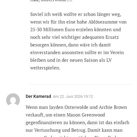
Soviel ich weiß wollte er schon länger weg,
wenn wir für ihn eine hohe Ablösesumme von
25-30 Millionen Euro erzielen könnten und
noch sehr viel wichtiger adequaten Ersatz
besorgen können, dann wäre ich damit
einverstanden ansonsten sollte er im Verein
bleiben und in der neuen Saison als LV
weiterspielen.
Der Kamerad
Am
22. Juni 2026 19:12
Wenn man Jayden Osterwolde und Archie Brown
verkauft, um einen Mason Greenwood
gegenfinanzieren zu können, dann ist das einfach
nur Vertuschung und Betrug. Damit kann man