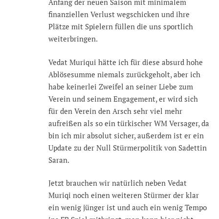
Anfang der neuen Saison mit minimalem
finanziellen Verlust wegschicken und ihre
Plätze mit Spielern füllen die uns sportlich
weiterbringen.
Vedat Muriqui hätte ich für diese absurd hohe
Ablösesumme niemals zurückgeholt, aber ich
habe keinerlei Zweifel an seiner Liebe zum
Verein und seinem Engagement, er wird sich
für den Verein den Arsch sehr viel mehr
aufreißen als so ein türkischer WM Versager, da
bin ich mir absolut sicher, außerdem ist er ein
Update zu der Null Stürmerpolitik von Sadettin
Saran.
Jetzt brauchen wir natürlich neben Vedat
Muriqi noch einen weiteren Stürmer der klar
ein wenig jünger ist und auch ein wenig Tempo