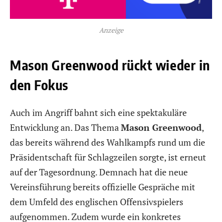
Anzeige
Mason Greenwood rückt wieder in
den Fokus
Auch im Angriff bahnt sich eine spektakuläre
Entwicklung an. Das Thema
Mason Greenwood
,
das bereits während des Wahlkampfs rund um die
Präsidentschaft für Schlagzeilen sorgte, ist erneut
auf der Tagesordnung. Demnach hat die neue
Vereinsführung bereits offizielle Gespräche mit
dem Umfeld des englischen Offensivspielers
aufgenommen. Zudem wurde ein konkretes