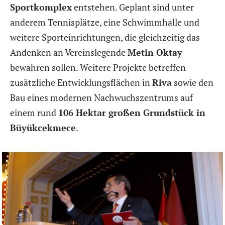
Sportkomplex
entstehen. Geplant sind unter
anderem Tennisplätze, eine Schwimmhalle und
weitere Sporteinrichtungen, die gleichzeitig das
Andenken an Vereinslegende
Metin Oktay
bewahren sollen. Weitere Projekte betreffen
zusätzliche Entwicklungsflächen in
Riva
sowie den
Bau eines modernen Nachwuchszentrums auf
einem rund
106 Hektar großen Grundstück in
Büyükcekmece
.