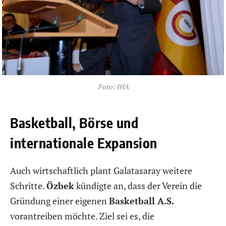
Foto: IHA
Basketball, Börse und
internationale Expansion
Auch wirtschaftlich plant Galatasaray weitere
Schritte.
Özbek
kündigte an, dass der Verein die
Gründung einer eigenen
Basketball A.S.
vorantreiben möchte. Ziel sei es, die