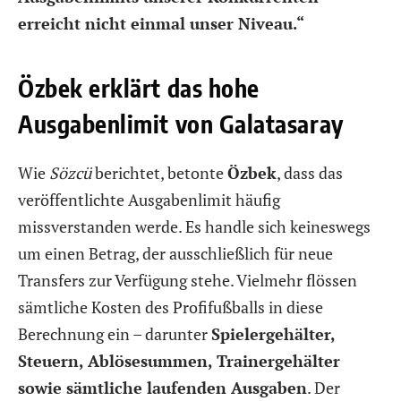
erreicht nicht einmal unser Niveau.“
Özbek erklärt das hohe
Ausgabenlimit von Galatasaray
Wie
Sözcü
berichtet, betonte
Özbek
, dass das
veröffentlichte Ausgabenlimit häufig
missverstanden werde. Es handle sich keineswegs
um einen Betrag, der ausschließlich für neue
Transfers zur Verfügung stehe. Vielmehr flössen
sämtliche Kosten des Profifußballs in diese
Berechnung ein – darunter
Spielergehälter,
Steuern, Ablösesummen, Trainergehälter
sowie sämtliche laufenden Ausgaben
. Der