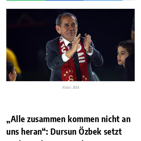
Foto: IHA
„Alle zusammen kommen nicht an
uns heran“: Dursun Özbek setzt