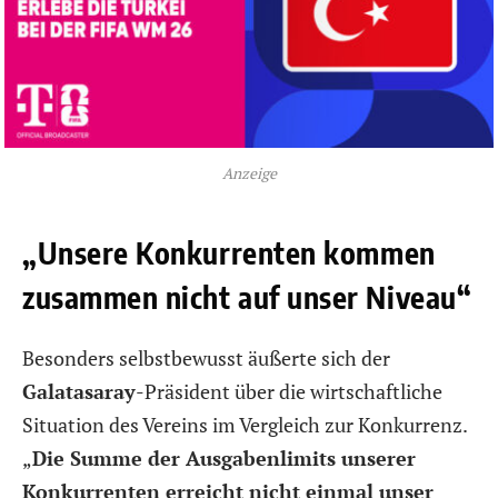
Anzeige
„Unsere Konkurrenten kommen
zusammen nicht auf unser Niveau“
Besonders selbstbewusst äußerte sich der
Galatasaray
-Präsident über die wirtschaftliche
Situation des Vereins im Vergleich zur Konkurrenz.
„
Die Summe der Ausgabenlimits unserer
Konkurrenten erreicht nicht einmal unser