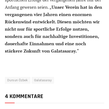
Anfang gewesen seien. „
Unser Verein hat in den
vergangenen vier Jahren einen enormen
Rückenwind entwickelt. Diesen möchten wir
nicht nur für sportliche Erfolge nutzen,
sondern auch für nachhaltige Investitionen,
dauerhafte Einnahmen und eine noch
stärkere Zukunft von Galatasaray.
“
Dursun Özbek
Galatasaray
4 KOMMENTARE