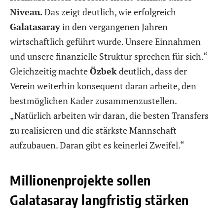
Niveau.
Das zeigt deutlich, wie erfolgreich
Galatasaray
in den vergangenen Jahren
wirtschaftlich geführt wurde. Unsere Einnahmen
und unsere finanzielle Struktur sprechen für sich.“
Gleichzeitig machte
Özbek
deutlich, dass der
Verein weiterhin konsequent daran arbeite, den
bestmöglichen Kader zusammenzustellen.
„Natürlich arbeiten wir daran, die besten Transfers
zu realisieren und die stärkste Mannschaft
aufzubauen. Daran gibt es keinerlei Zweifel.“
Millionenprojekte sollen
Galatasaray langfristig stärken