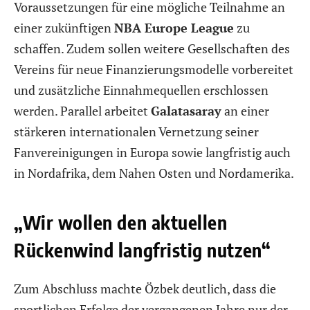
Voraussetzungen für eine mögliche Teilnahme an
einer zukünftigen
NBA Europe League
zu
schaffen. Zudem sollen weitere Gesellschaften des
Vereins für neue Finanzierungsmodelle vorbereitet
und zusätzliche Einnahmequellen erschlossen
werden. Parallel arbeitet
Galatasaray
an einer
stärkeren internationalen Vernetzung seiner
Fanvereinigungen in Europa sowie langfristig auch
in Nordafrika, dem Nahen Osten und Nordamerika.
„Wir wollen den aktuellen
Rückenwind langfristig nutzen“
Zum Abschluss machte Özbek deutlich, dass die
sportlichen Erfolge der vergangenen Jahre nur der