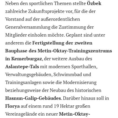
Neben den sportlichen Themen stellte
Özbek
zahlreiche Zukunftsprojekte vor, für die der
Vorstand auf der außerordentlichen
Generalversammlung die Zustimmung der
Mitglieder einholen möchte. Geplant sind unter
anderem die
Fertigstellung der zweiten
Bauphase des Metin-Oktay-Trainingszentrums
in Kemerburgaz
, der weitere Ausbau des
Aslantepe-Tals
mit modernen Sporthallen,
Verwaltungsgebäuden, Schwimmbad und
Trainingsanlagen sowie die Modernisierung
beziehungsweise der Neubau des historischen
Hasnun-Galip-Gebäudes
. Darüber hinaus soll in
Florya
auf einem rund 19 Hektar großen
Vereinsgelände ein neuer
Metin-Oktay-