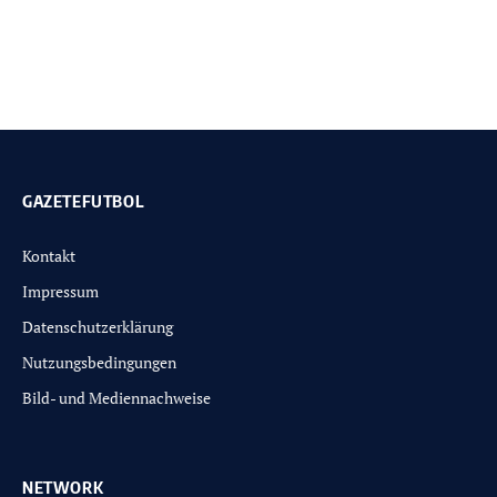
GAZETEFUTBOL
Kontakt
Impressum
Datenschutzerklärung
Nutzungsbedingungen
Bild- und Mediennachweise
NETWORK