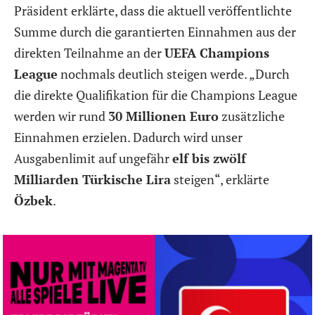
Präsident erklärte, dass die aktuell veröffentlichte
Summe durch die garantierten Einnahmen aus der
direkten Teilnahme an der
UEFA Champions
League
nochmals deutlich steigen werde. „Durch
die direkte Qualifikation für die Champions League
werden wir rund
30 Millionen Euro
zusätzliche
Einnahmen erzielen. Dadurch wird unser
Ausgabenlimit auf ungefähr
elf bis zwölf
Milliarden Türkische Lira
steigen“, erklärte
Özbek
.