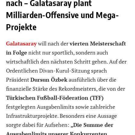
nach – Galatasaray plant
Milliarden-Offensive und Mega-
Projekte
Galatasaray
will nach der
vierten Meisterschaft
in Folge
nicht nur sportlich, sondern auch
wirtschaftlich den nächsten Schritt gehen. Auf der
Ordentlichen Divan-Kurul-Sitzung sprach
Präsident
Dursun Özbek
ausführlich über die
finanzielle Stärke des Rekordmeisters, die von der
Türkischen Fußball-Föderation (TFF)
festgelegten Ausgabenlimits sowie zahlreiche
Infrastrukturprojekte. Besonders eine Aussage
sorgte dabei für Aufsehen:
„Die Summe der
Ausgabenlimits unserer Konkurrenten