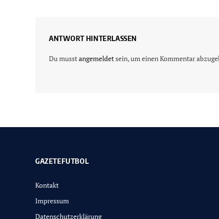
ANTWORT HINTERLASSEN
Du musst
angemeldet
sein, um einen Kommentar abzuge
GAZETEFUTBOL
Kontakt
Impressum
Datenschutzerklärung