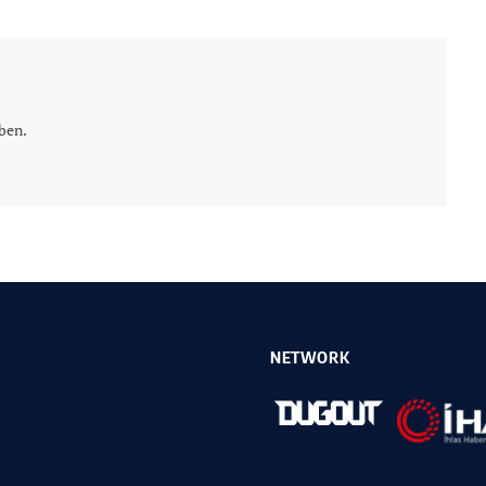
ben.
NETWORK