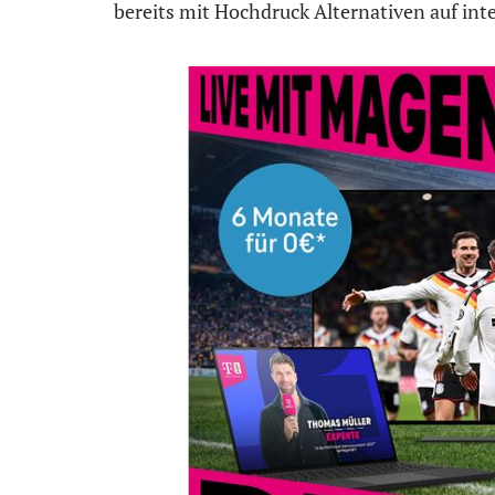
bereits mit Hochdruck Alternativen auf int