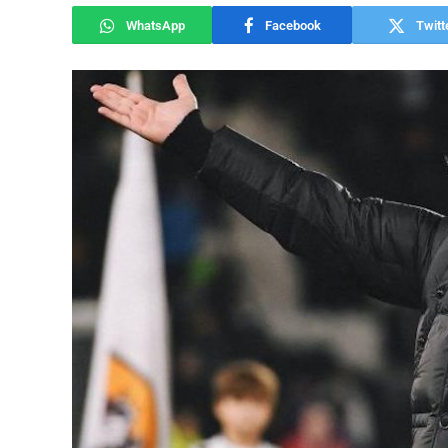
WhatsApp
Facebook
Twitt