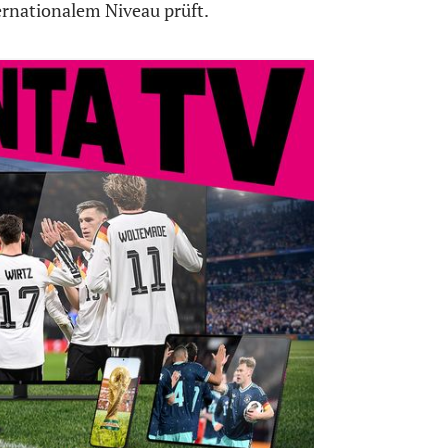
ernationalem Niveau prüft.