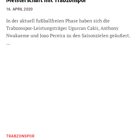
16. APRIL 2020
In der aktuell fußballfreien Phase haben sich die
Trabzonspor-Leistungsträger Ugurcan Cakir, Anthony
Nwakaeme und Joao Pereira zu den Saisonzielen geäußert.
…
TRABZONSPOR