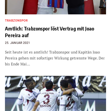
TRABZONSPOR
Amtlich: Trabzonspor löst Vertrag mit Joao
Pereira auf
25. JANUAR 2021
Seit heute ist es amtlich! Trabzonspor und Kapitän Joao
Pereira gehen mit sofortiger Wirkung getrennte Wege. Der
bis Ende Mai…