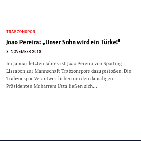
TRABZONSPOR
Joao Pereira: „Unser Sohn wird ein Türke!″
8. NOVEMBER 2018
Im Januar letzten Jahres ist Joao Pereira von Sporting
Lissabon zur Mannschaft Trabzonspors dazugestoßen. Die
Trabzonspor-Verantwortlichen um den damaligen
Präsidenten Muharrem Usta ließen sich…