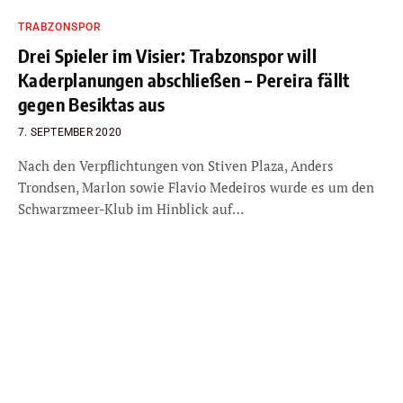
TRABZONSPOR
Drei Spieler im Visier: Trabzonspor will
Kaderplanungen abschließen – Pereira fällt
gegen Besiktas aus
7. SEPTEMBER 2020
Nach den Verpflichtungen von Stiven Plaza, Anders
Trondsen, Marlon sowie Flavio Medeiros wurde es um den
Schwarzmeer-Klub im Hinblick auf…