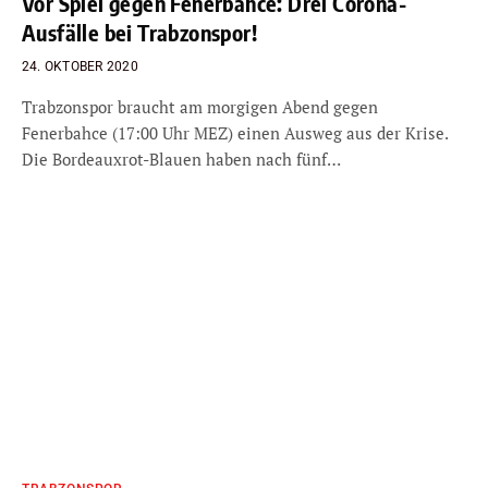
Vor Spiel gegen Fenerbahce: Drei Corona-
Ausfälle bei Trabzonspor!
24. OKTOBER 2020
Trabzonspor braucht am morgigen Abend gegen
Fenerbahce (17:00 Uhr MEZ) einen Ausweg aus der Krise.
Die Bordeauxrot-Blauen haben nach fünf…