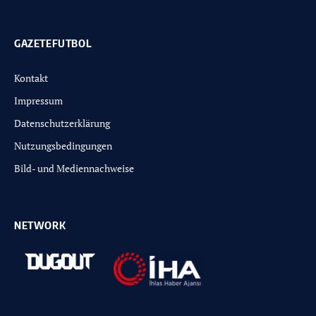
GAZETEFUTBOL
Kontakt
Impressum
Datenschutzerklärung
Nutzungsbedingungen
Bild- und Mediennachweise
NETWORK