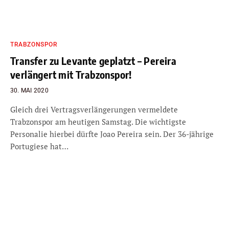
TRABZONSPOR
Transfer zu Levante geplatzt – Pereira
verlängert mit Trabzonspor!
30. MAI 2020
Gleich drei Vertragsverlängerungen vermeldete
Trabzonspor am heutigen Samstag. Die wichtigste
Personalie hierbei dürfte Joao Pereira sein. Der 36-jährige
Portugiese hat…