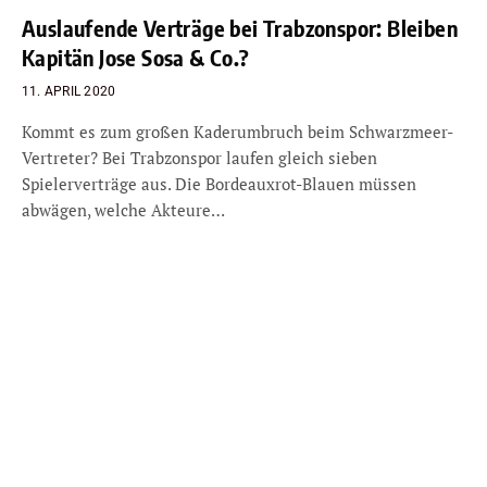
Auslaufende Verträge bei Trabzonspor: Bleiben
Kapitän Jose Sosa & Co.?
11. APRIL 2020
Kommt es zum großen Kaderumbruch beim Schwarzmeer-
Vertreter? Bei Trabzonspor laufen gleich sieben
Spielerverträge aus. Die Bordeauxrot-Blauen müssen
abwägen, welche Akteure…