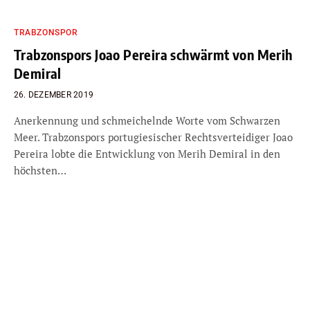
TRABZONSPOR
Trabzonspors Joao Pereira schwärmt von Merih
Demiral
26. DEZEMBER 2019
Anerkennung und schmeichelnde Worte vom Schwarzen
Meer. Trabzonspors portugiesischer Rechtsverteidiger Joao
Pereira lobte die Entwicklung von Merih Demiral in den
höchsten…