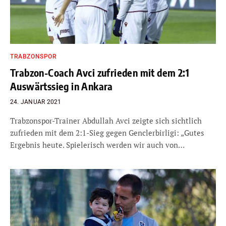
TRABZONSPOR
Trabzon-Coach Avci zufrieden mit dem 2:1
Auswärtssieg in Ankara
24. JANUAR 2021
Trabzonspor-Trainer Abdullah Avci zeigte sich sichtlich
zufrieden mit dem 2:1-Sieg gegen Genclerbirligi: „Gutes
Ergebnis heute. Spielerisch werden wir auch von…