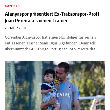
SÜPER LIG
Alanyaspor präsentiert Ex-Trabzonspor-Profi
Joao Pereira als neuen Trainer
23. MÄRZ 2025
Corendon Alanyaspor hat einen Nachfolger für seinen
entlassenen Trainer Sami Ugurlu gefunden. Demnach
übernimmt der 41-jährige Portugiese Joao Pereira das…