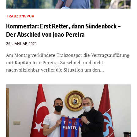
TRABZONSPOR
Kommentar: Erst Retter, dann Sündenbock –
Der Abschied von Joao Pereira
26. JANUAR 2021
Am Montag verkündete Trabzonspor die Vertragsauflösung
mit Kapitän Joao Pereira. Zu schnell und nicht
nachvollziehbar verlief die Situation um den…