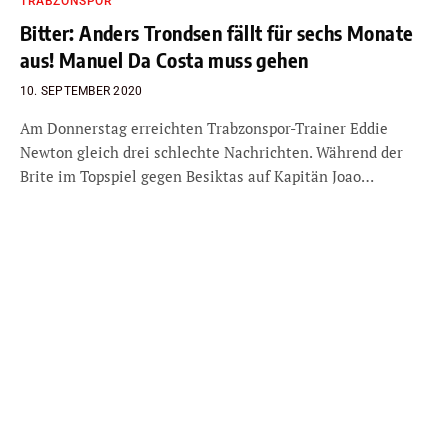
TRABZONSPOR
Bitter: Anders Trondsen fällt für sechs Monate
aus! Manuel Da Costa muss gehen
10. SEPTEMBER 2020
Am Donnerstag erreichten Trabzonspor-Trainer Eddie
Newton gleich drei schlechte Nachrichten. Während der
Brite im Topspiel gegen Besiktas auf Kapitän Joao…