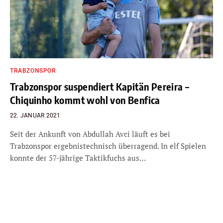
TRABZONSPOR
Trabzonspor suspendiert Kapitän Pereira –
Chiquinho kommt wohl von Benfica
22. JANUAR 2021
Seit der Ankunft von Abdullah Avci läuft es bei
Trabzonspor ergebnistechnisch überragend. In elf Spielen
konnte der 57-jährige Taktikfuchs aus…