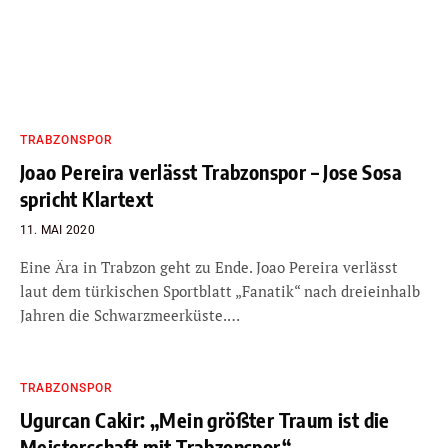
TRABZONSPOR
Joao Pereira verlässt Trabzonspor – Jose Sosa
spricht Klartext
11. MAI 2020
Eine Ära in Trabzon geht zu Ende. Joao Pereira verlässt
laut dem türkischen Sportblatt „Fanatik“ nach dreieinhalb
Jahren die Schwarzmeerküste.…
TRABZONSPOR
Ugurcan Cakir: „Mein größter Traum ist die
Meisterschaft mit Trabzonspor“