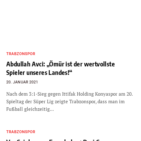
TRABZONSPOR
Abdullah Avci: „Ömür ist der wertvollste
Spieler unseres Landes!“
20. JANUAR 2021
Nach dem 3:1-Sieg gegen Ittifak Holding Konyaspor am 20.
Spieltag der Süper Lig zeigte Trabzonspor, dass man im
Fußball gleichzeitig…
TRABZONSPOR