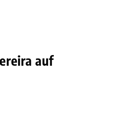
ereira auf