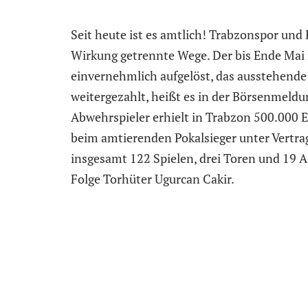
Seit heute ist es amtlich! Trabzonspor und 
Wirkung getrennte Wege. Der bis Ende Mai 
einvernehmlich aufgelöst, das ausstehende
weitergezahlt, heißt es in der Börsenmeldu
Abwehrspieler erhielt in Trabzon 500.000 Eu
beim amtierenden Pokalsieger unter Vertr
insgesamt 122 Spielen, drei Toren und 19 A
Folge Torhüter Ugurcan Cakir.