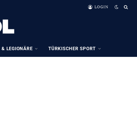
LOGIN
 & LEGIONÄRE
TÜRKISCHER SPORT