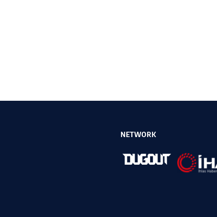
NETWORK