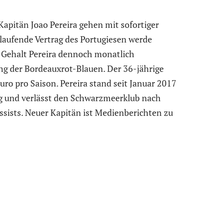
Kapitän Joao Pereira gehen mit sofortiger
laufende Vertrag des Portugiesen werde
 Gehalt Pereira dennoch monatlich
ng der Bordeauxrot-Blauen. Der 36-jährige
ro pro Saison. Pereira stand seit Januar 2017
ag und verlässt den Schwarzmeerklub nach
ssists. Neuer Kapitän ist Medienberichten zu