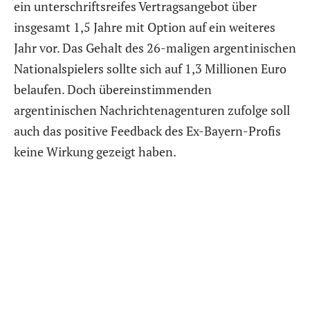
ein unterschriftsreifes Vertragsangebot über
insgesamt 1,5 Jahre mit Option auf ein weiteres
Jahr vor. Das Gehalt des 26-maligen argentinischen
Nationalspielers sollte sich auf 1,3 Millionen Euro
belaufen. Doch übereinstimmenden
argentinischen Nachrichtenagenturen zufolge soll
auch das positive Feedback des Ex-Bayern-Profis
keine Wirkung gezeigt haben.