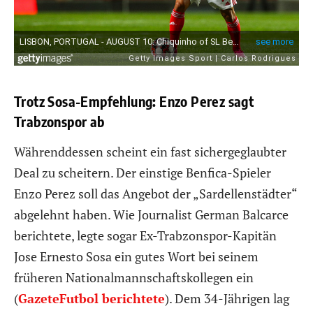
Trotz Sosa-Empfehlung: Enzo Perez sagt
Trabzonspor ab
Währenddessen scheint ein fast sichergeglaubter
Deal zu scheitern. Der einstige Benfica-Spieler
Enzo Perez soll das Angebot der „Sardellenstädter“
abgelehnt haben. Wie Journalist German Balcarce
berichtete, legte sogar Ex-Trabzonspor-Kapitän
Jose Ernesto Sosa ein gutes Wort bei seinem
früheren Nationalmannschaftskollegen ein
(
GazeteFutbol berichtete
). Dem 34-Jährigen lag