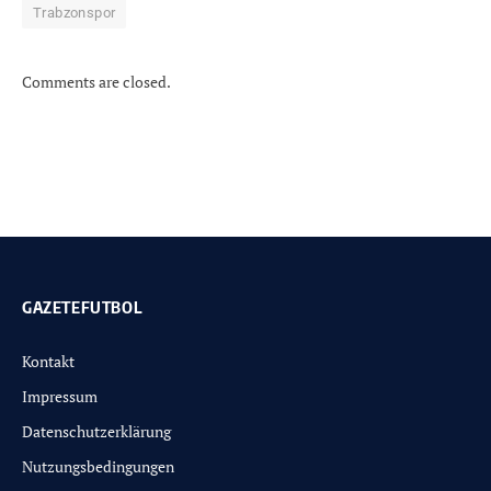
Trabzonspor
Comments are closed.
GAZETEFUTBOL
Kontakt
Impressum
Datenschutzerklärung
Nutzungsbedingungen