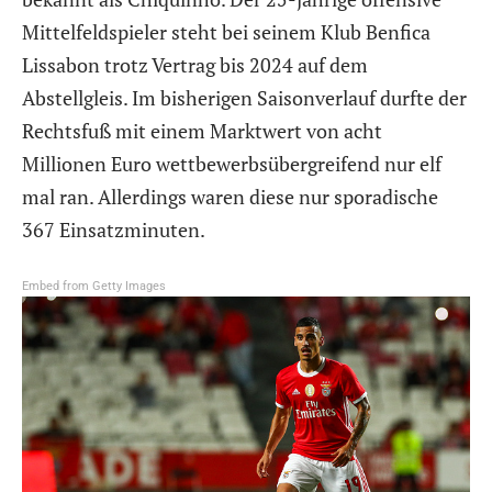
Mittelfeldspieler steht bei seinem Klub Benfica
Lissabon trotz Vertrag bis 2024 auf dem
Abstellgleis. Im bisherigen Saisonverlauf durfte der
Rechtsfuß mit einem Marktwert von acht
Millionen Euro wettbewerbsübergreifend nur elf
mal ran. Allerdings waren diese nur sporadische
367 Einsatzminuten.
Embed from Getty Images