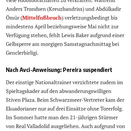
Anders Trondsen (Kreuzbandriss) und Abdülkadir
Ömür (
Mittelfußbruch
) verletzungsbedingt bis
mindestens April beziehungsweise Mai nicht zur
Verfügung stehen, fehlt Lewis Baker aufgrund einer
Gelbsperre am morgigen Samstagnachmittag bei
Genclerbirligi.
Nach Avci-Anweisung: Pereira suspendiert
Der einstige Nationaltrainer verzichtete zudem im
Spieltagskader auf den abwanderungswilligen
Stiven Plaza. Beim Schwarzmeer-Vertreter kam der
Ekuadorianer nur auf drei Einsätze ohne Torerfolg.
Im Sommer hatte man den 21-jährigen Stürmer
von Real Valladolid ausgeliehen. Auch aufgrund von