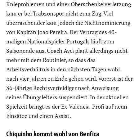
Knieproblemen und einer Oberschenkelverletzung
kam er bei Trabzonspor nicht zum Zug. Viel
überraschender kam jedoch die Nichtnominierung
von Kapitän Joao Pereira. Der Vertrag des 40-
maligen Nationalspieler Portugals läuft zum
Saisonende aus. Coach Avci plant allerdings nicht
mehr mit dem Routinier, so dass das
Arbeitsverhältnis in den nächsten Tagen wohl
nach vier Jahren zu Ende gehen wird. Vorerst ist der
36-jährige Rechtsverteidiger nach Anweisung
seines Übungsleiters suspendiert. In der aktuellen
Spielzeit bringt es der Ex-Valencia-Profi auf neun
Einsätze und einen Assist.
Chiquinho kommt wohl von Benfica