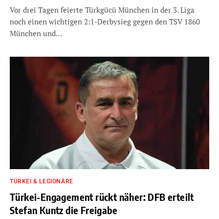
Vor drei Tagen feierte Türkgücü München in der 3. Liga
noch einen wichtigen 2:1-Derbysieg gegen den TSV 1860
München und…
TÜRKEI & LEGIONÄRE
Türkei-Engagement rückt näher: DFB erteilt
Stefan Kuntz die Freigabe