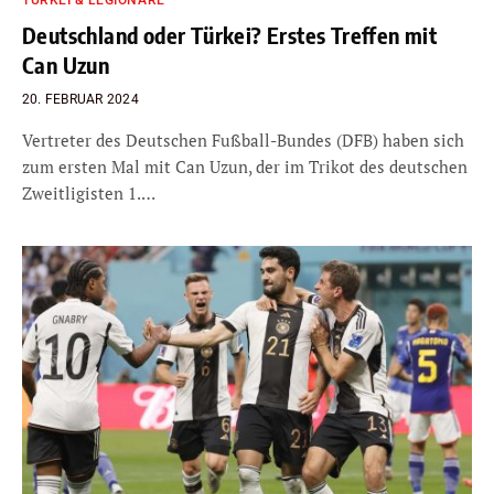
TÜRKEI & LEGIONÄRE
Deutschland oder Türkei? Erstes Treffen mit
Can Uzun
20. FEBRUAR 2024
Vertreter des Deutschen Fußball-Bundes (DFB) haben sich
zum ersten Mal mit Can Uzun, der im Trikot des deutschen
Zweitligisten 1.…