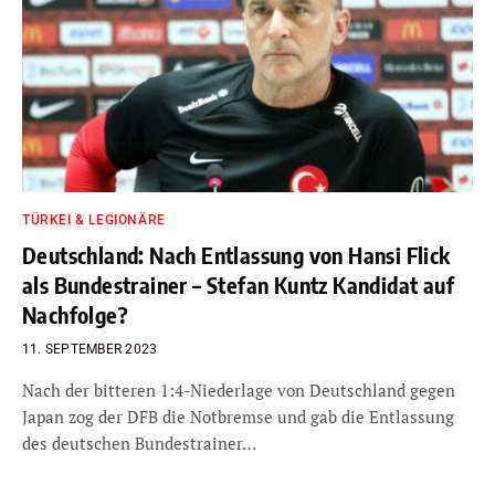
TÜRKEI & LEGIONÄRE
Deutschland: Nach Entlassung von Hansi Flick
als Bundestrainer – Stefan Kuntz Kandidat auf
Nachfolge?
11. SEPTEMBER 2023
Nach der bitteren 1:4-Niederlage von Deutschland gegen
Japan zog der DFB die Notbremse und gab die Entlassung
des deutschen Bundestrainer…