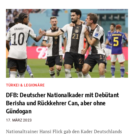
TÜRKEI & LEGIONÄRE
DFB: Deutscher Nationalkader mit Debütant
Berisha und Rückkehrer Can, aber ohne
Gündogan
17. MÄRZ 2023
Nationaltrainer Hansi Flick gab den Kader Deutschlands