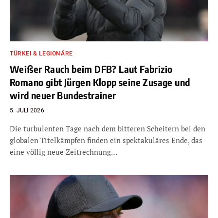
TÜRKEI & LEGIONÄRE
Weißer Rauch beim DFB? Laut Fabrizio
Romano gibt Jürgen Klopp seine Zusage und
wird neuer Bundestrainer
5. JULI 2026
Die turbulenten Tage nach dem bitteren Scheitern bei den
globalen Titelkämpfen finden ein spektakuläres Ende, das
eine völlig neue Zeitrechnung…