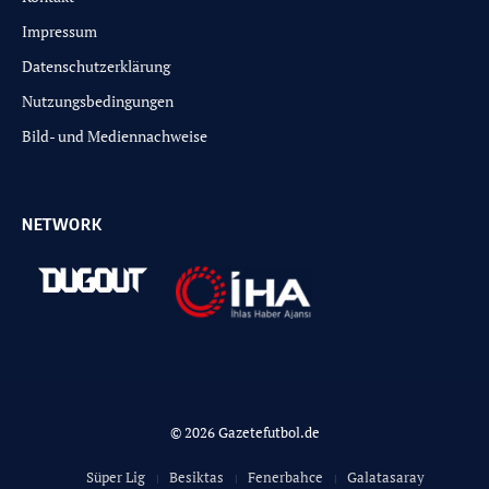
Impressum
Datenschutzerklärung
Nutzungsbedingungen
Bild- und Mediennachweise
NETWORK
© 2026 Gazetefutbol.de
Süper Lig
Besiktas
Fenerbahce
Galatasaray