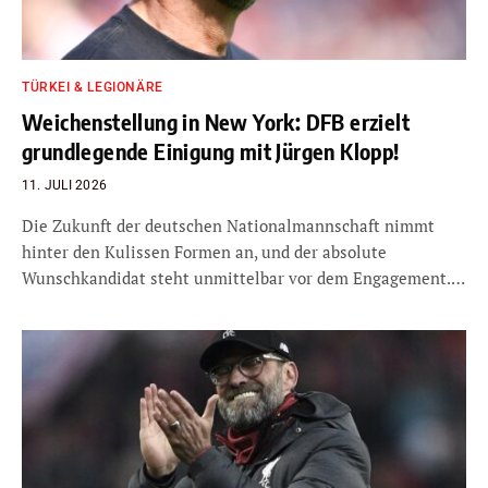
TÜRKEI & LEGIONÄRE
Weichenstellung in New York: DFB erzielt
grundlegende Einigung mit Jürgen Klopp!
11. JULI 2026
Die Zukunft der deutschen Nationalmannschaft nimmt
hinter den Kulissen Formen an, und der absolute
Wunschkandidat steht unmittelbar vor dem Engagement.…