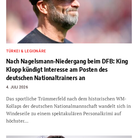
TÜRKEI & LEGIONÄRE
Nach Nagelsmann-Niedergang beim DFB: King
Klopp kündigt Interesse am Posten des
deutschen Nationaltrainers an
4. JULI 2026
Das sportliche Trümmerfeld nach dem historischen WM-
Kollaps der deutschen Nationalmannschaft wandelt sich in
Windeseile zu einem spektakulären Personalkrimi auf
höchster…