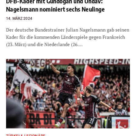
DFB-Kader mit Gündogan und Undav:
Nagelsmann nominiert sechs Neulinge
14. MÄRZ 2024
Der deutsche Bundestrainer Julian Nagelsmann gab seinen
Kader für die kommenden Länderspiele gegen Frankreich
(23. März) und die Niederlande (26.…