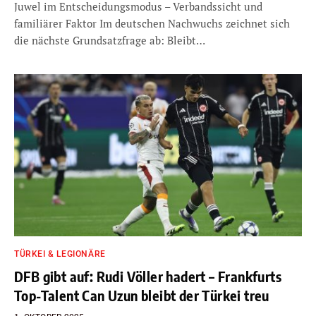
Juwel im Entscheidungsmodus – Verbandssicht und
familiärer Faktor Im deutschen Nachwuchs zeichnet sich
die nächste Grundsatzfrage ab: Bleibt…
TÜRKEI & LEGIONÄRE
DFB gibt auf: Rudi Völler hadert – Frankfurts
Top-Talent Can Uzun bleibt der Türkei treu