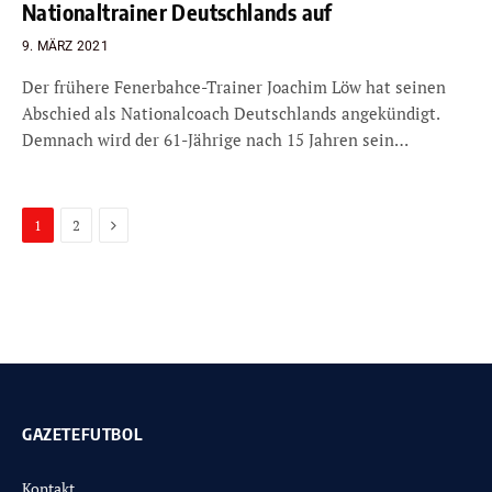
Nationaltrainer Deutschlands auf
9. MÄRZ 2021
Der frühere Fenerbahce-Trainer Joachim Löw hat seinen
Abschied als Nationalcoach Deutschlands angekündigt.
Demnach wird der 61-Jährige nach 15 Jahren sein…
Next
1
2
GAZETEFUTBOL
Kontakt