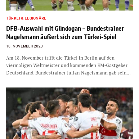
TÜRKEI & LEGIONÄRE
DFB-Auswahl mit Gündogan – Bundestrainer
Nagelsmann äußert sich zum Türkei-Spiel
10. NOVEMBER 2023
Am 18. November trifft die Türkei in Berlin auf den
viermaligen Weltmeister und kommenden EM-Gastgeber
Deutschland. Bundestrainer Julian Nagelsmann gab sein…