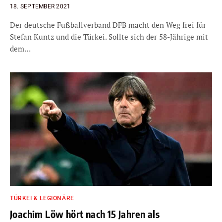
18. SEPTEMBER 2021
Der deutsche Fußballverband DFB macht den Weg frei für
Stefan Kuntz und die Türkei. Sollte sich der 58-Jährige mit
dem…
TÜRKEI & LEGIONÄRE
Joachim Löw hört nach 15 Jahren als