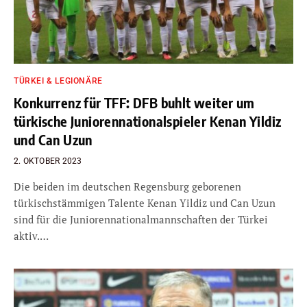
TÜRKEI & LEGIONÄRE
Konkurrenz für TFF: DFB buhlt weiter um
türkische Juniorennationalspieler Kenan Yildiz
und Can Uzun
2. OKTOBER 2023
Die beiden im deutschen Regensburg geborenen
türkischstämmigen Talente Kenan Yildiz und Can Uzun
sind für die Juniorennationalmannschaften der Türkei
aktiv.…