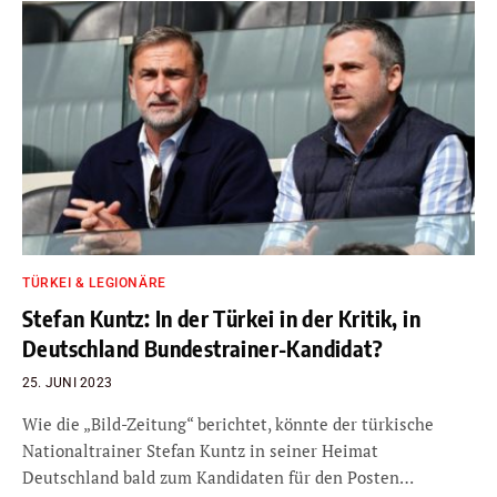
TÜRKEI & LEGIONÄRE
Stefan Kuntz: In der Türkei in der Kritik, in
Deutschland Bundestrainer-Kandidat?
25. JUNI 2023
Wie die „Bild-Zeitung“ berichtet, könnte der türkische
Nationaltrainer Stefan Kuntz in seiner Heimat
Deutschland bald zum Kandidaten für den Posten…