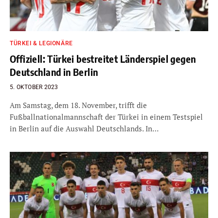
TÜRKEI & LEGIONÄRE
Offiziell: Türkei bestreitet Länderspiel gegen
Deutschland in Berlin
5. OKTOBER 2023
Am Samstag, dem 18. November, trifft die
Fußballnationalmannschaft der Türkei in einem Testspiel
in Berlin auf die Auswahl Deutschlands. In…