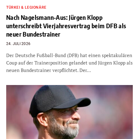
TÜRKEI & LEGIONÄRE
Nach Nagelsmann-Aus: Jürgen Klopp
unterschreibt Vierjahresvertrag beim DFB als
neuer Bundestrainer
24. JULI 2026
Der Deutsche Fußball-Bund (DFB) hat einen spektakulären
Coup auf der Trainerposition gelandet und Jürgen Klopp als
neuen Bundestrainer verpflichtet. Der…