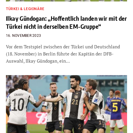
TÜRKEI & LEGIONÄRE
Ilkay Gündogan: „Hoffentlich landen wir mit der
Türkei nicht in derselben EM-Gruppe“
16. NOVEMBER 2023
Vor dem Testspiel zwischen der Türkei und Deutschland
(18. November) in Berlin führte der Kapitän der DFB-
Auswahl, Ilkay Gündogan, ein…