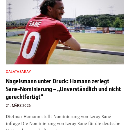
GALATASARAY
Nagelsmann unter Druck: Hamann zerlegt
Sane-Nominierung – „Unverständlich und nicht
gerechtfertigt“
21. MÄRZ 2026
Dietmar Hamann stellt Nominierung von Leroy Sané
infrage Die Nominierung von Leroy Sane für die deutsche