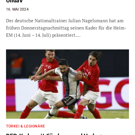
16. MAI 2024
Der deutsche Nationaltrainer Julian Nagelsmann hat am
frühen Donnerstagnachmittag seinen Kader für die Heim-
EM (14. Juni – 14. Juli) präsentiert.…
TÜRKEI & LEGIONÄRE