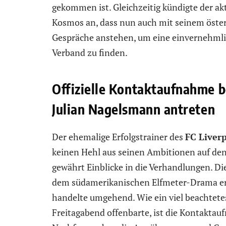
gekommen ist. Gleichzeitig kündigte der ak
Kosmos an, dass nun auch mit seinem öste
Gespräche anstehen, um eine einvernehmli
Verband zu finden.
Offizielle Kontaktaufnahme be
Julian Nagelsmann antreten
Der ehemalige Erfolgstrainer des
FC Liver
keinen Hehl aus seinen Ambitionen auf den
gewährt Einblicke in die Verhandlungen. 
dem südamerikanischen Elfmeter-Drama ers
handelte umgehend. Wie ein viel beachtete
Freitagabend offenbarte, ist die Kontaktauf