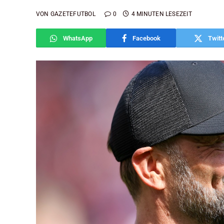
VON
GAZETEFUTBOL
0
4 MINUTEN LESEZEIT
WhatsApp
Facebook
Twitt