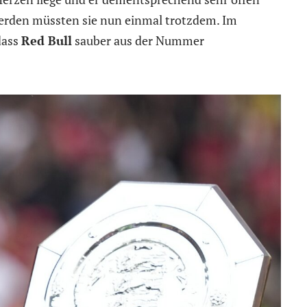
 werden müssten sie nun einmal trotzdem. Im
dass
Red Bull
sauber aus der Nummer