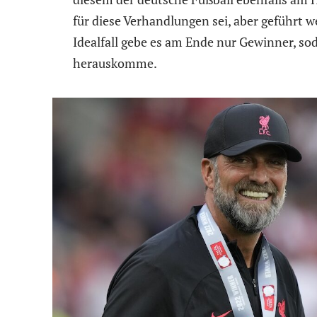
für diese Verhandlungen sei, aber geführt
Idealfall gebe es am Ende nur Gewinner, so
herauskomme.