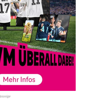
Anzeige