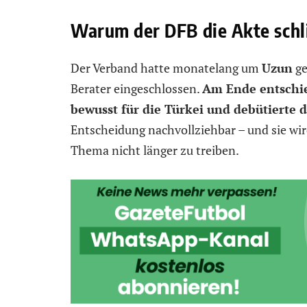
Warum der DFB die Akte schl
Der Verband hatte monatelang um
Uzun
ge
Berater eingeschlossen.
Am Ende entschie
bewusst für die Türkei und debütierte 
Entscheidung nachvollziehbar – und sie wird
Thema nicht länger zu treiben.