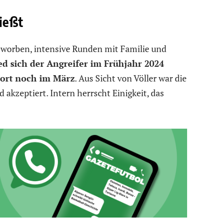
ießt
worben, intensive Runden mit Familie und
d sich der Angreifer im Frühjahr 2024
dort noch im März
. Aus Sicht von Völler war die
 akzeptiert. Intern herrscht Einigkeit, das