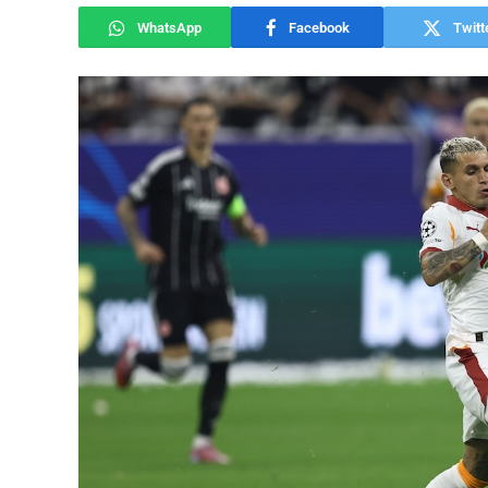
WhatsApp
Facebook
Twitt