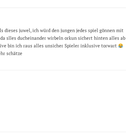
s dieses juwel, ich würd den jungen jedes spiel gönnen mit
da slles ducheinander wirbeln orkun sichert hinten alles ab
ive bin ich raus alles unsicher Spieler inklusive torwart
hr schätze