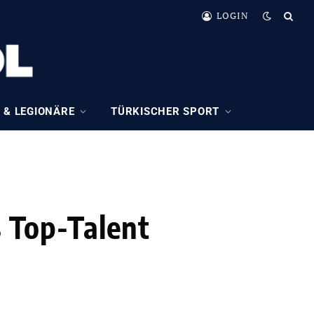
LOGIN
 & LEGIONÄRE
TÜRKISCHER SPORT
s Top-Talent