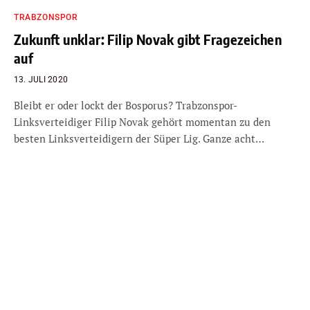
TRABZONSPOR
Zukunft unklar: Filip Novak gibt Fragezeichen
auf
13. JULI 2020
Bleibt er oder lockt der Bosporus? Trabzonspor-
Linksverteidiger Filip Novak gehört momentan zu den
besten Linksverteidigern der Süper Lig. Ganze acht…