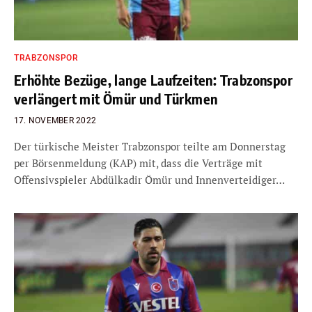
TRABZONSPOR
Erhöhte Bezüge, lange Laufzeiten: Trabzonspor
verlängert mit Ömür und Türkmen
17. NOVEMBER 2022
Der türkische Meister Trabzonspor teilte am Donnerstag
per Börsenmeldung (KAP) mit, dass die Verträge mit
Offensivspieler Abdülkadir Ömür und Innenverteidiger…