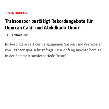
TRABZONSPOR
Trabzonspor bestätigt Rekordangebote für
Ugurcan Cakir und Abdülkadir Ömür!
14. JANUAR 2020
Insbesondere seit der vergangenen Saison sind die Spieler
von Trabzonspor sehr gefragt. Den Anfang machte bereits
in der Sommertransferperiode Yusuf…