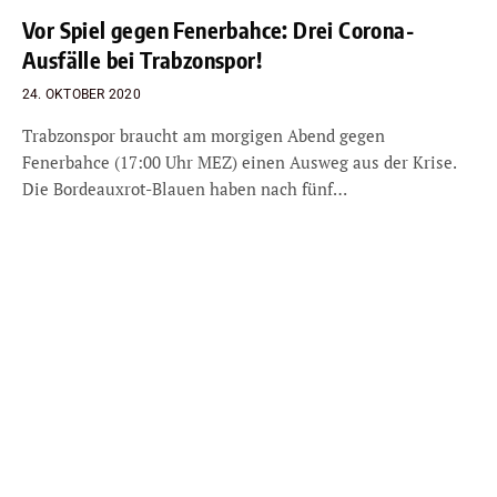
Vor Spiel gegen Fenerbahce: Drei Corona-
Ausfälle bei Trabzonspor!
24. OKTOBER 2020
Trabzonspor braucht am morgigen Abend gegen
Fenerbahce (17:00 Uhr MEZ) einen Ausweg aus der Krise.
Die Bordeauxrot-Blauen haben nach fünf…