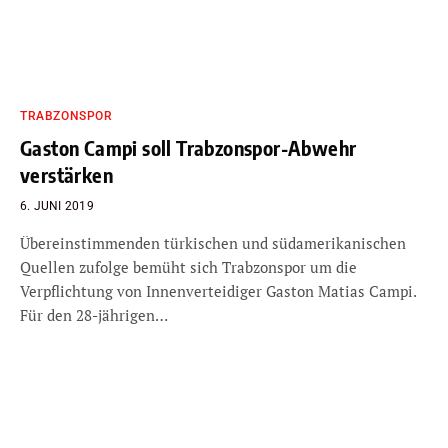
TRABZONSPOR
Gaston Campi soll Trabzonspor-Abwehr
verstärken
6. JUNI 2019
Übereinstimmenden türkischen und südamerikanischen
Quellen zufolge bemüht sich Trabzonspor um die
Verpflichtung von Innenverteidiger Gaston Matias Campi.
Für den 28-jährigen…