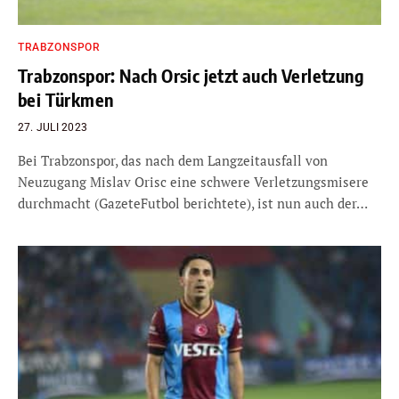
TRABZONSPOR
Trabzonspor: Nach Orsic jetzt auch Verletzung
bei Türkmen
27. JULI 2023
Bei Trabzonspor, das nach dem Langzeitausfall von
Neuzugang Mislav Orisc eine schwere Verletzungsmisere
durchmacht (GazeteFutbol berichtete), ist nun auch der…