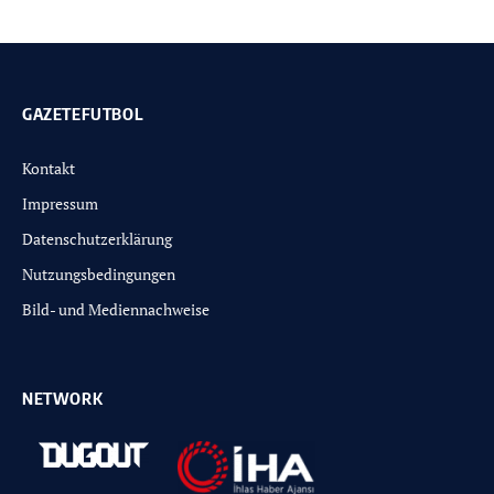
GAZETEFUTBOL
Kontakt
Impressum
Datenschutzerklärung
Nutzungsbedingungen
Bild- und Mediennachweise
NETWORK