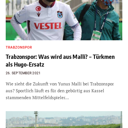
TRABZONSPOR
Trabzonspor: Was wird aus Malli? – Türkmen
als Hugo-Ersatz
26. SEPTEMBER 2021
Wie sieht die Zukunft von Yunus Malli bei Trabzonspor
aus? Sportlich läuft es für den gebürtig aus Kassel
stammenden Mittelfeldspieler…