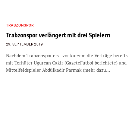
TRABZONSPOR
Trabzonspor verlängert mit drei Spielern
29. SEPTEMBER 2019
Nachdem Trabzonspor erst vor kurzem die Verträge bereits
mit Torhüter Ugurcan Cakir (GazeteFutbol berichtete) und
Mittelfeldspieler Abdülkadir Parmak (mehr dazu…