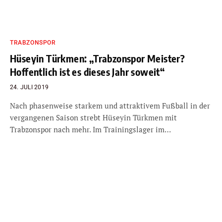
TRABZONSPOR
Hüseyin Türkmen: „Trabzonspor Meister?
Hoffentlich ist es dieses Jahr soweit“
24. JULI 2019
Nach phasenweise starkem und attraktivem Fußball in der
vergangenen Saison strebt Hüseyin Türkmen mit
Trabzonspor nach mehr. Im Trainingslager im…