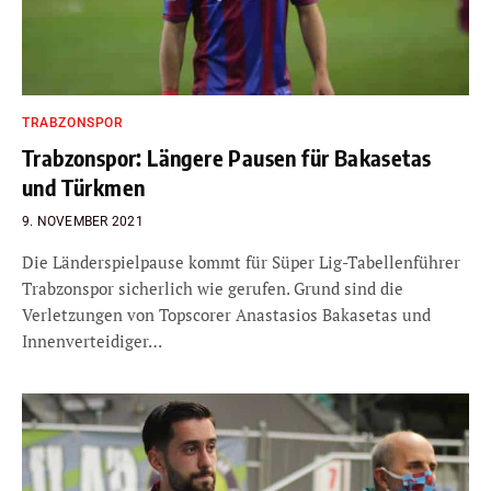
TRABZONSPOR
Trabzonspor: Längere Pausen für Bakasetas
und Türkmen
9. NOVEMBER 2021
Die Länderspielpause kommt für Süper Lig-Tabellenführer
Trabzonspor sicherlich wie gerufen. Grund sind die
Verletzungen von Topscorer Anastasios Bakasetas und
Innenverteidiger…