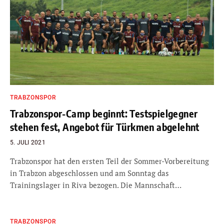
TRABZONSPOR
Trabzonspor-Camp beginnt: Testspielgegner
stehen fest, Angebot für Türkmen abgelehnt
5. JULI 2021
Trabzonspor hat den ersten Teil der Sommer-Vorbereitung
in Trabzon abgeschlossen und am Sonntag das
Trainingslager in Riva bezogen. Die Mannschaft…
TRABZONSPOR