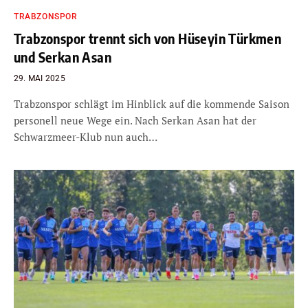
TRABZONSPOR
Trabzonspor trennt sich von Hüseyin Türkmen
und Serkan Asan
29. MAI 2025
Trabzonspor schlägt im Hinblick auf die kommende Saison
personell neue Wege ein. Nach Serkan Asan hat der
Schwarzmeer-Klub nun auch…