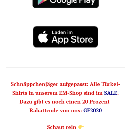
Schnäppchenjäger aufgepasst: Alle Türkei-
Shirts in unserem EM-Shop sind im
SALE
.
Dazu gibt es noch einen 20 Prozent-
Rabattcode von uns:
GF2020
Schaut rein