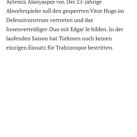
Aytemiz Alanyaspor vor. Der 23-jährige
Abwehrspieler soll den gesperrten Vitor Hugo im
Defensivzentrum vertreten und das
Innenverteidiger-Duo mit Edgar Ie bilden. In der
laufenden Saison hat Türkmen noch keinen
einzigen Einsatz für Trabzonspor bestritten.