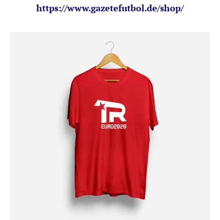
https://www.gazetefutbol.de/shop/