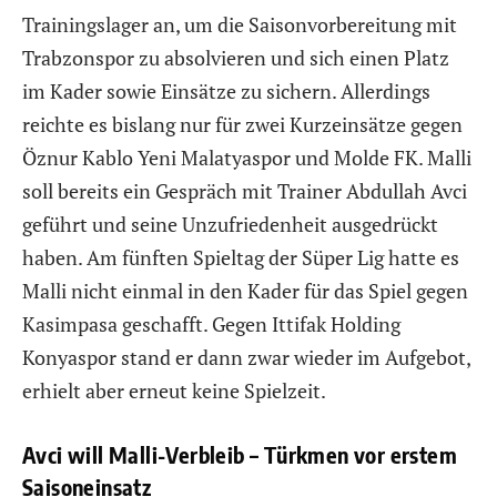
Trainingslager an, um die Saisonvorbereitung mit
Trabzonspor zu absolvieren und sich einen Platz
im Kader sowie Einsätze zu sichern. Allerdings
reichte es bislang nur für zwei Kurzeinsätze gegen
Öznur Kablo Yeni Malatyaspor und Molde FK. Malli
soll bereits ein Gespräch mit Trainer Abdullah Avci
geführt und seine Unzufriedenheit ausgedrückt
haben. Am fünften Spieltag der Süper Lig hatte es
Malli nicht einmal in den Kader für das Spiel gegen
Kasimpasa geschafft. Gegen Ittifak Holding
Konyaspor stand er dann zwar wieder im Aufgebot,
erhielt aber erneut keine Spielzeit.
Avci will Malli-Verbleib – Türkmen vor erstem
Saisoneinsatz