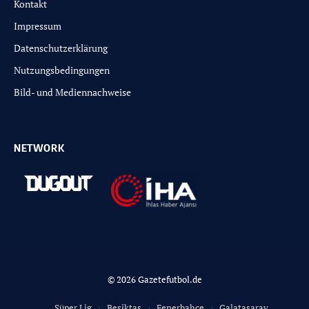
Kontakt
Impressum
Datenschutzerklärung
Nutzungsbedingungen
Bild- und Mediennachweise
NETWORK
© 2026 Gazetefutbol.de
Süper Lig
Besiktas
Fenerbahce
Galatasaray