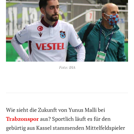
Foto: IHA
Wie sieht die Zukunft von Yunus Malli bei
Trabzonspor
aus? Sportlich läuft es für den
gebürtig aus Kassel stammenden Mittelfeldspieler