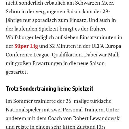
nicht sonderlich erbaulich am Schwarzen Meer.
Schon in der vergangenen Saison kam der 29-
Jährige nur sporadisch zum Einsatz. Und auch in
der laufenden Spielzeit bringt es der frühere
Wolfsburger lediglich auf sieben Einsatzminuten in
der
Süper Lig
und 32 Minuten in der UEFA Europa
Conference League-Qualifikation. Dabei war Malli
mit großen Erwartungen in die neue Saison
gestartet.
Trotz Sondertraining keine Spielzeit
Im Sommer trainierte der 25-malige türkische
Nationalspieler mit zwei Personal Trainern. Unter
anderem mit dem Coach von Robert Lewandowski
und reiste in einem sehr fitten Zustand fürs