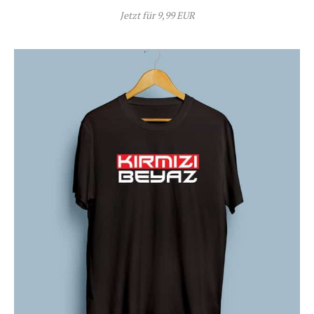
Jetzt für 9,99 EUR