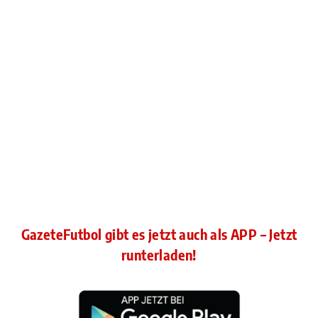
GazeteFutbol gibt es jetzt auch als APP – Jetzt
runterladen!