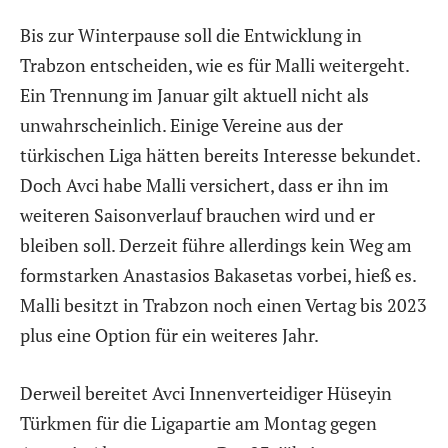
Bis zur Winterpause soll die Entwicklung in
Trabzon entscheiden, wie es für Malli weitergeht.
Ein Trennung im Januar gilt aktuell nicht als
unwahrscheinlich. Einige Vereine aus der
türkischen Liga hätten bereits Interesse bekundet.
Doch Avci habe Malli versichert, dass er ihn im
weiteren Saisonverlauf brauchen wird und er
bleiben soll. Derzeit führe allerdings kein Weg am
formstarken Anastasios Bakasetas vorbei, hieß es.
Malli besitzt in Trabzon noch einen Vertag bis 2023
plus eine Option für ein weiteres Jahr.
Derweil bereitet Avci Innenverteidiger Hüseyin
Türkmen für die Ligapartie am Montag gegen