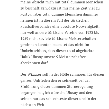
meine Absicht mich mit total dummen Menschen
zu beschäftigen, dazu ist mir meine Zeit viel zu
kostbar, aber total dumme Menschen dumm zu
nennen ist in diesem Fall des türkischen
Fussballverbandes eine absolute Notwenigkeit,
nur weil andere türkische Vereine von 1923 bis
1959 nicht soviele türkische Meisterschaften
gewinnen konnten bedeutet das nicht im
Umkehrschluss, dass dieser total abgefuckte
Haluk Ulusoy unsere 9 Meisterschaften
aberkennen darf.
Der Wixxxer soll in der Hölle schmoren für diesen
ganzen Unfrieden den er seinezeit bei der
Einführung dieser dummen Sterneregelung
begangen hat, ich wünsche Ulusoy und den
seinen nur das schlechteste dieser und in der
nächsten Welt.