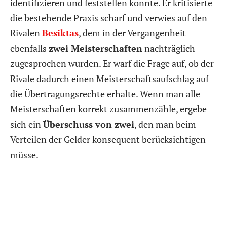
identifizieren und feststellen konnte. Er kritisierte
die bestehende Praxis scharf und verwies auf den
Rivalen
Besiktas
, dem in der Vergangenheit
ebenfalls
zwei Meisterschaften
nachträglich
zugesprochen wurden. Er warf die Frage auf, ob der
Rivale dadurch einen Meisterschaftsaufschlag auf
die Übertragungsrechte erhalte. Wenn man alle
Meisterschaften korrekt zusammenzähle, ergebe
sich ein
Überschuss von zwei
, den man beim
Verteilen der Gelder konsequent berücksichtigen
müsse.