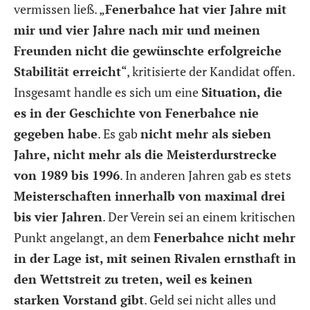
vermissen ließ. „
Fenerbahce hat vier Jahre mit
mir und vier Jahre nach mir und meinen
Freunden nicht die gewünschte erfolgreiche
Stabilität erreicht
“, kritisierte der Kandidat offen.
Insgesamt handle es sich um eine
Situation, die
es in der Geschichte von Fenerbahce nie
gegeben habe
. Es gab
nicht mehr als sieben
Jahre, nicht mehr als die Meisterdurstrecke
von 1989 bis 1996
. In anderen Jahren gab es stets
Meisterschaften innerhalb von maximal drei
bis vier Jahren
. Der Verein sei an einem kritischen
Punkt angelangt, an dem
Fenerbahce nicht mehr
in der Lage ist, mit seinen Rivalen ernsthaft in
den Wettstreit zu treten, weil es keinen
starken Vorstand gibt
. Geld sei nicht alles und