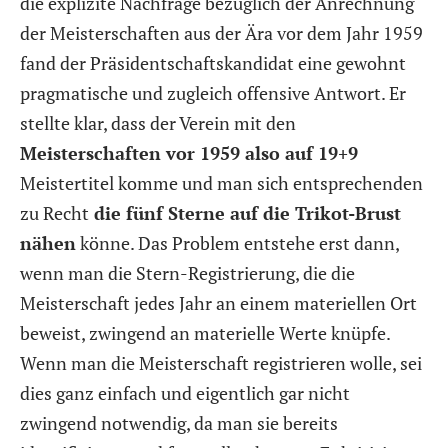
die explizite Nachfrage bezüglich der Anrechnung
der Meisterschaften aus der Ära vor dem Jahr 1959
fand der Präsidentschaftskandidat eine gewohnt
pragmatische und zugleich offensive Antwort. Er
stellte klar, dass der Verein mit den
Meisterschaften vor 1959 also auf 19+9
Meistertitel komme und man sich entsprechenden
zu Recht
die fünf Sterne auf die Trikot-Brust
nähen
könne. Das Problem entstehe erst dann,
wenn man die Stern-Registrierung, die die
Meisterschaft jedes Jahr an einem materiellen Ort
beweist, zwingend an materielle Werte knüpfe.
Wenn man die Meisterschaft registrieren wolle, sei
dies ganz einfach und eigentlich gar nicht
zwingend notwendig, da man sie bereits