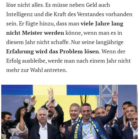
löse nicht alles. Es müsse neben Geld auch
Intelligenz und die Kraft des Verstandes vorhanden
sein. Er fügte hinzu, dass man
viele Jahre lang
nicht Meister werden
könne, wenn man es in
diesem Jahr nicht schaffe. Nur seine langjährige
Erfahrung wird das Problem lösen
. Wenn der
Erfolg ausbleibe, werde man nach einem Jahr nicht
mehr zur Wahl antreten.