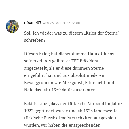
efsane07
Am
25. Mai 2026 23:56
Soll ich wieder was zu diesem „Krieg der Sterne“
schreiben?
Diesen Krieg hat dieser dumme Haluk Ulusoy
seinerzeit als gelbroter TFF Präsident
angezettelt, als er diese dummen Sterne
eingeführt hat und aus absolut niederen
Beweggründen wie Missgunst, Eifersucht und
Neid das Jahr 1959 dafür auserkoren.
Fakt ist aber, dass der türkische Verband im Jahre
1922 gegründet wurde und ab 1923 landesweite
türkische Fussballmeisterschaften ausgespielt
wurden, wir haben die entsprechenden