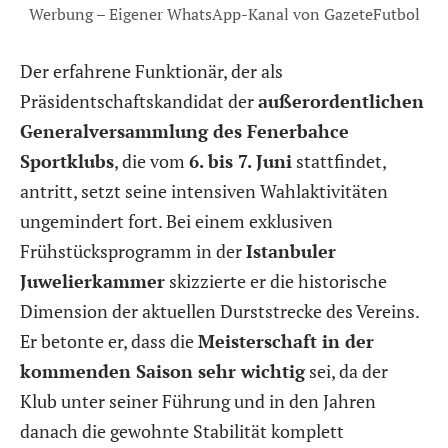
Werbung – Eigener WhatsApp-Kanal von GazeteFutbol
Der erfahrene Funktionär, der als
Präsidentschaftskandidat der
außerordentlichen
Generalversammlung des Fenerbahce
Sportklubs
, die vom
6. bis 7. Juni
stattfindet,
antritt, setzt seine intensiven Wahlaktivitäten
ungemindert fort. Bei einem exklusiven
Frühstücksprogramm in der
Istanbuler
Juwelierkammer
skizzierte er die historische
Dimension der aktuellen Durststrecke des Vereins.
Er betonte er, dass die
Meisterschaft in der
kommenden Saison sehr wichtig
sei, da der
Klub unter seiner Führung und in den Jahren
danach die gewohnte Stabilität komplett