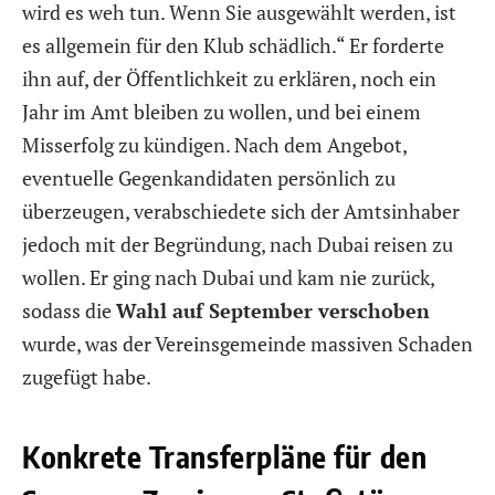
wird es weh tun. Wenn Sie ausgewählt werden, ist
es allgemein für den Klub schädlich.“ Er forderte
ihn auf, der Öffentlichkeit zu erklären, noch ein
Jahr im Amt bleiben zu wollen, und bei einem
Misserfolg zu kündigen. Nach dem Angebot,
eventuelle Gegenkandidaten persönlich zu
überzeugen, verabschiedete sich der Amtsinhaber
jedoch mit der Begründung, nach Dubai reisen zu
wollen. Er ging nach Dubai und kam nie zurück,
sodass die
Wahl auf September verschoben
wurde, was der Vereinsgemeinde massiven Schaden
zugefügt habe.
Konkrete Transferpläne für den