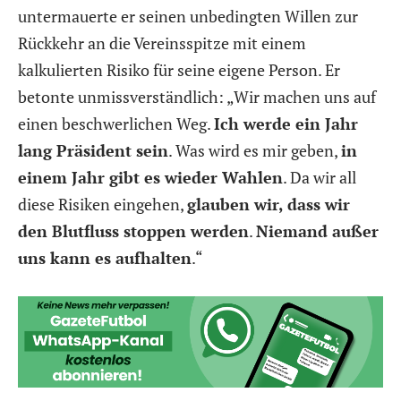
untermauerte er seinen unbedingten Willen zur
Rückkehr an die Vereinsspitze mit einem
kalkulierten Risiko für seine eigene Person. Er
betonte unmissverständlich: „Wir machen uns auf
einen beschwerlichen Weg.
Ich werde ein Jahr
lang Präsident sein
. Was wird es mir geben,
in
einem Jahr gibt es wieder Wahlen
. Da wir all
diese Risiken eingehen,
glauben wir, dass wir
den Blutfluss stoppen werden
.
Niemand außer
uns kann es aufhalten
.“