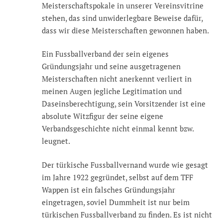
Meisterschaftspokale in unserer Vereinsvitrine
stehen, das sind unwiderlegbare Beweise dafür,
dass wir diese Meisterschaften gewonnen haben.
Ein Fussballverband der sein eigenes
Gründungsjahr und seine ausgetragenen
Meisterschaften nicht anerkennt verliert in
meinen Augen jegliche Legitimation und
Daseinsberechtigung, sein Vorsitzender ist eine
absolute Witzfigur der seine eigene
Verbandsgeschichte nicht einmal kennt bzw.
leugnet.
Der türkische Fussballvernand wurde wie gesagt
im Jahre 1922 gegründet, selbst auf dem TFF
Wappen ist ein falsches Gründungsjahr
eingetragen, soviel Dummheit ist nur beim
türkischen Fussballverband zu finden. Es ist nicht