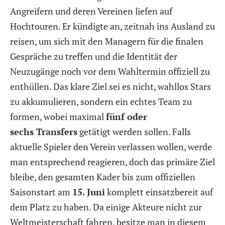
Angreifern und deren Vereinen liefen auf
Hochtouren. Er kündigte an, zeitnah ins Ausland zu
reisen, um sich mit den Managern für die finalen
Gespräche zu treffen und die Identität der
Neuzugänge noch vor dem Wahltermin offiziell zu
enthüllen. Das klare Ziel sei es nicht, wahllos Stars
zu akkumulieren, sondern ein echtes Team zu
formen, wobei maximal
fünf oder
sechs Transfers
getätigt werden sollen. Falls
aktuelle Spieler den Verein verlassen wollen, werde
man entsprechend reagieren, doch das primäre Ziel
bleibe, den gesamten Kader bis zum offiziellen
Saisonstart am
15. Juni
komplett einsatzbereit auf
dem Platz zu haben. Da einige Akteure nicht zur
Weltmeisterschaft fahren, besitze man in diesem