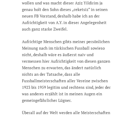
wollen und was macht dieser Aziz Yildirim ja
genau holt den Sohn dieses „ceketsiz“ in seinen
neuen FB Vorstand, deshalb habe ich an der
Aufrichtigkeit von A.Y. in dieser Angelegenheit
auch ganz starke Zweifel.
Aufrichtige Menschen gibts meiner persönlichen
Meinung nach im türkischen Fussball sowieso
nicht, deshalb wäre es äußerst naiv und
vermessen hier Aufrichtigkeit von diesen ganzen
Menschen zu erwarten, das ändert natürlich
nichts an der Tatsache, dass alle
Fussballmeisterschaften aller Vereine zwischen
1923 bis 1959 legitim und rechtens sind, jeder der
was anderes erzählt ist in meinen Augen ein
gemeingefährlicher Lügner.
Überall auf der Welt werden alle Meisterschaften