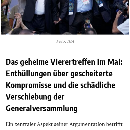
Foto: IHA
Das geheime Vierertreffen im Mai:
Enthüllungen über gescheiterte
Kompromisse und die schädliche
Verschiebung der
Generalversammlung
Ein zentraler Aspekt seiner Argumentation betrifft