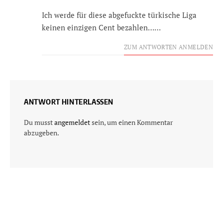
Ich werde für diese abgefuckte türkische Liga
keinen einzigen Cent bezahlen……
ZUM ANTWORTEN ANMELDEN
ANTWORT HINTERLASSEN
Du musst
angemeldet
sein, um einen Kommentar
abzugeben.