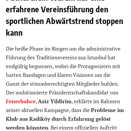
erfahrene Vereinsführung den
sportlichen Abwärtstrend stoppen
kann
Die heiße Phase im Ringen um die administrative
Führung des Traditionsvereins aus Istanbul hat
endgültig begonnen, wobei die Protagonisten mit
harten Bandagen und klaren Visionen um die
Gunst der stimmberechtigten Mitglieder buhlen.
Der ambitionierte Präsidentschaftskandidat von
Fenerbahce
,
Aziz Yildirim
, erklärte im Rahmen
seiner aktuellen Kampagne, dass die
Probleme im
Klub aus Kadiköy durch Erfahrung gelöst
werden könnten
. Bei einem offiziellen Auftritt