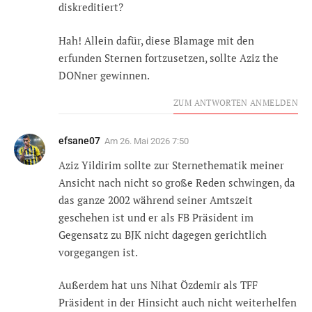
diskreditiert?
Hah! Allein dafür, diese Blamage mit den
erfunden Sternen fortzusetzen, sollte Aziz the
DONner gewinnen.
ZUM ANTWORTEN ANMELDEN
efsane07
Am
26. Mai 2026 7:50
Aziz Yildirim sollte zur Sternethematik meiner
Ansicht nach nicht so große Reden schwingen, da
das ganze 2002 während seiner Amtszeit
geschehen ist und er als FB Präsident im
Gegensatz zu BJK nicht dagegen gerichtlich
vorgegangen ist.
Außerdem hat uns Nihat Özdemir als TFF
Präsident in der Hinsicht auch nicht weiterhelfen