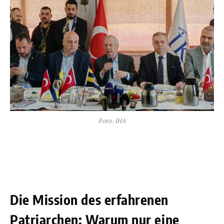
Foto: IHA
Die Mission des erfahrenen
Patriarchen: Warum nur eine