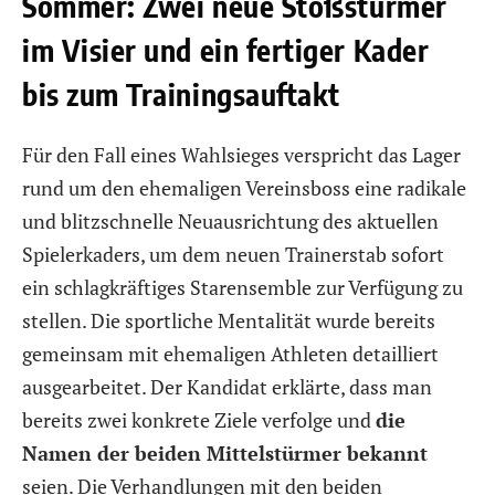
Sommer: Zwei neue Stoßstürmer
im Visier und ein fertiger Kader
bis zum Trainingsauftakt
Für den Fall eines Wahlsieges verspricht das Lager
rund um den ehemaligen Vereinsboss eine radikale
und blitzschnelle Neuausrichtung des aktuellen
Spielerkaders, um dem neuen Trainerstab sofort
ein schlagkräftiges Starensemble zur Verfügung zu
stellen. Die sportliche Mentalität wurde bereits
gemeinsam mit ehemaligen Athleten detailliert
ausgearbeitet. Der Kandidat erklärte, dass man
bereits zwei konkrete Ziele verfolge und
die
Namen der beiden Mittelstürmer bekannt
seien. Die Verhandlungen mit den beiden