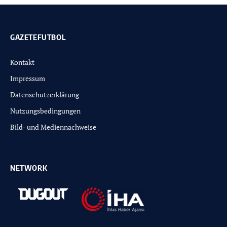
GAZETEFUTBOL
Kontakt
Impressum
Datenschutzerklärung
Nutzungsbedingungen
Bild- und Mediennachweise
NETWORK