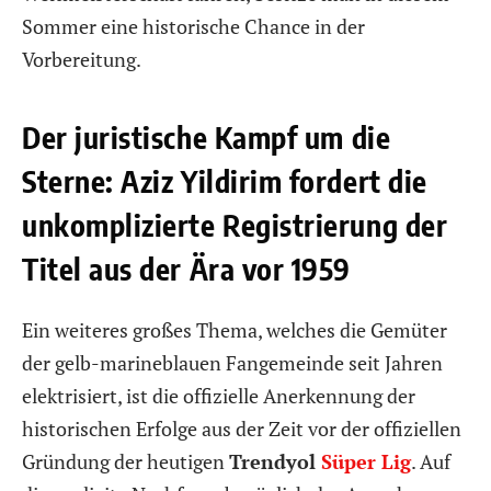
Sommer eine historische Chance in der
Vorbereitung.
Der juristische Kampf um die
Sterne: Aziz Yildirim fordert die
unkomplizierte Registrierung der
Titel aus der Ära vor 1959
Ein weiteres großes Thema, welches die Gemüter
der gelb-marineblauen Fangemeinde seit Jahren
elektrisiert, ist die offizielle Anerkennung der
historischen Erfolge aus der Zeit vor der offiziellen
Gründung der heutigen
Trendyol
Süper Lig
. Auf