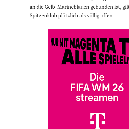
an die Gelb-Marineblauen gebunden ist, gil
Spitzenklub plötzlich als völlig offen.