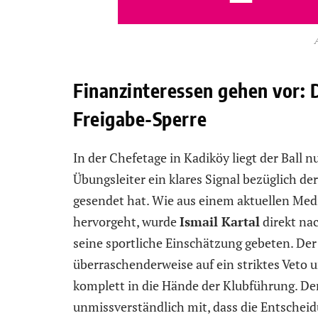
Finanzinteressen gehen vor: D
Freigabe-Sperre
In der Chefetage in Kadiköy liegt der Ball
Übungsleiter ein klares Signal bezüglich 
gesendet hat. Wie aus einem aktuellen Med
hervorgeht, wurde
Ismail Kartal
direkt na
seine sportliche Einschätzung gebeten. Der
überraschenderweise auf ein striktes Veto 
komplett in die Hände der Klubführung. De
unmissverständlich mit, dass die Entschei