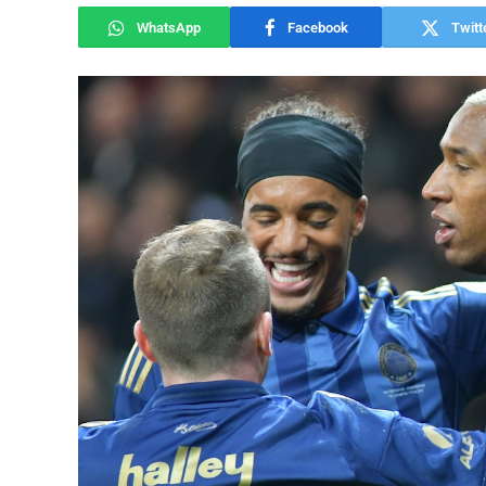
WhatsApp
Facebook
Twitt