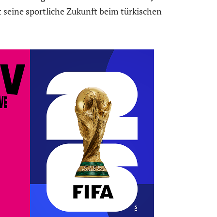
t seine sportliche Zukunft beim türkischen