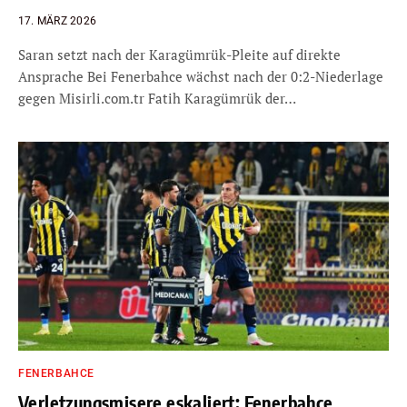
17. MÄRZ 2026
Saran setzt nach der Karagümrük-Pleite auf direkte
Ansprache Bei Fenerbahce wächst nach der 0:2-Niederlage
gegen Misirli.com.tr Fatih Karagümrük der…
FENERBAHCE
Verletzungsmisere eskaliert: Fenerbahce