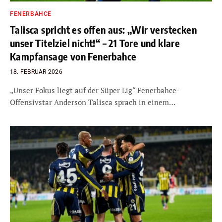
FENERBAHCE
Talisca spricht es offen aus: „Wir verstecken
unser Titelziel nicht!“ – 21 Tore und klare
Kampfansage von Fenerbahce
18. FEBRUAR 2026
„Unser Fokus liegt auf der Süper Lig“ Fenerbahce-
Offensivstar Anderson Talisca sprach in einem…