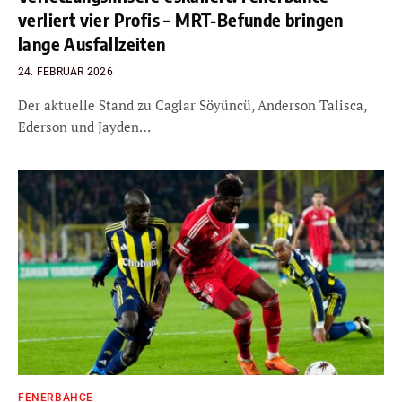
verliert vier Profis – MRT-Befunde bringen
lange Ausfallzeiten
24. FEBRUAR 2026
Der aktuelle Stand zu Caglar Söyüncü, Anderson Talisca,
Ederson und Jayden…
FENERBAHCE