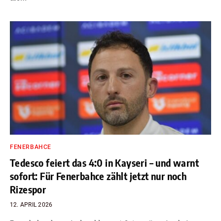
FENERBAHCE
Tedesco feiert das 4:0 in Kayseri – und warnt
sofort: Für Fenerbahce zählt jetzt nur noch
Rizespor
12. APRIL 2026