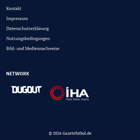
Kontakt
Impressum
Datenschutzerklärung
Nutzungsbedingungen
Bild- und Mediennachweise
NETWORK
© 2026 Gazetefutbol.de