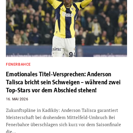
FENERBAHCE
Emotionales Titel-Versprechen: Anderson
Talisca bricht sein Schweigen – während zwei
Top-Stars vor dem Abschied stehen!
16. MAI 2026
Zukunftspläne in Kadiköy: Anderson Talisca garantiert
Meisterschaft bei drohendem Mittelfeld-Umbruch Bei
Fenerbahce überschlagen sich kurz vor dem Saisonfinale
die…