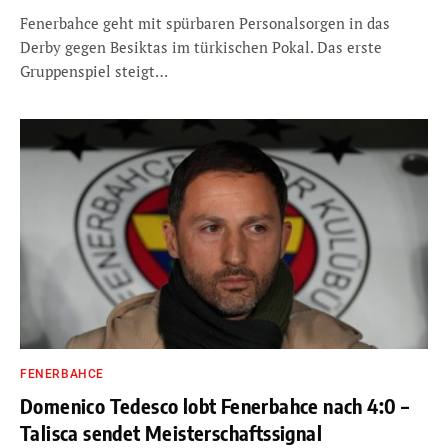
Fenerbahce geht mit spürbaren Personalsorgen in das
Derby gegen Besiktas im türkischen Pokal. Das erste
Gruppenspiel steigt…
FENERBAHCE
Domenico Tedesco lobt Fenerbahce nach 4:0 –
Talisca sendet Meisterschaftssignal