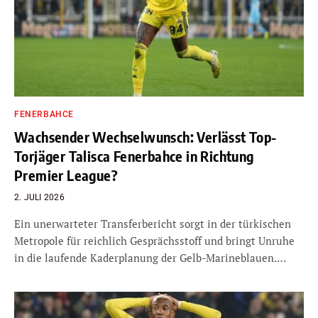
FENERBAHCE
Wachsender Wechselwunsch: Verlässt Top-
Torjäger Talisca Fenerbahce in Richtung
Premier League?
2. JULI 2026
Ein unerwarteter Transferbericht sorgt in der türkischen
Metropole für reichlich Gesprächsstoff und bringt Unruhe
in die laufende Kaderplanung der Gelb-Marineblauen.…