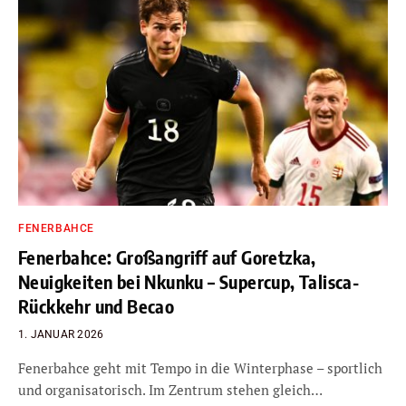
FENERBAHCE
Fenerbahce: Großangriff auf Goretzka,
Neuigkeiten bei Nkunku – Supercup, Talisca-
Rückkehr und Becao
1. JANUAR 2026
Fenerbahce geht mit Tempo in die Winterphase – sportlich
und organisatorisch. Im Zentrum stehen gleich…