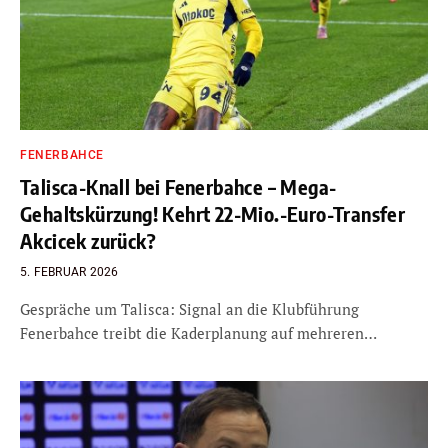
FENERBAHCE
Talisca-Knall bei Fenerbahce – Mega-
Gehaltskürzung! Kehrt 22-Mio.-Euro-Transfer
Akcicek zurück?
5. FEBRUAR 2026
Gespräche um Talisca: Signal an die Klubführung
Fenerbahce treibt die Kaderplanung auf mehreren…