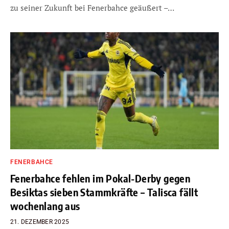
zu seiner Zukunft bei Fenerbahce geäußert –…
FENERBAHCE
Fenerbahce fehlen im Pokal-Derby gegen
Besiktas sieben Stammkräfte – Talisca fällt
wochenlang aus
21. DEZEMBER 2025