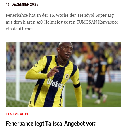
16. DEZEMBER 2025
Fenerbahce hat in der 16. Woche der Trendyol Süper Lig
mit dem klaren 4:0-Heimsieg gegen TÜMOSAN Konyaspor
ein deutliches…
FENERBAHCE
Fenerbahce legt Talisca-Angebot vor: