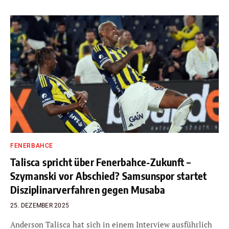
FENERBAHCE
Talisca spricht über Fenerbahce-Zukunft –
Szymanski vor Abschied? Samsunspor startet
Disziplinarverfahren gegen Musaba
25. DEZEMBER 2025
Anderson Talisca hat sich in einem Interview ausführlich