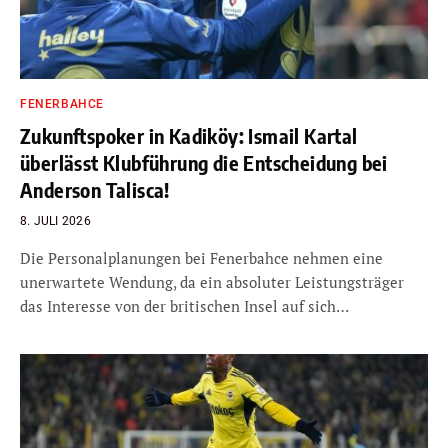
FENERBAHCE
Zukunftspoker in Kadiköy: Ismail Kartal
überlässt Klubführung die Entscheidung bei
Anderson Talisca!
8. JULI 2026
Die Personalplanungen bei Fenerbahce nehmen eine
unerwartete Wendung, da ein absoluter Leistungsträger
das Interesse von der britischen Insel auf sich…