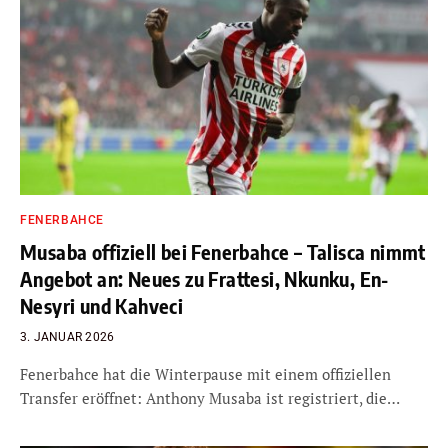
FENERBAHCE
Musaba offiziell bei Fenerbahce – Talisca nimmt
Angebot an: Neues zu Frattesi, Nkunku, En-
Nesyri und Kahveci
3. JANUAR 2026
Fenerbahce hat die Winterpause mit einem offiziellen
Transfer eröffnet: Anthony Musaba ist registriert, die…