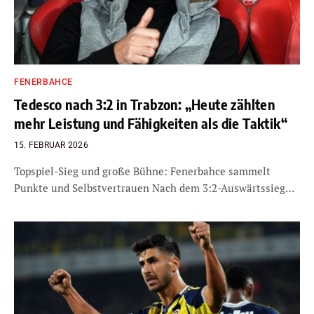
FENERBAHCE
Tedesco nach 3:2 in Trabzon: „Heute zählten
mehr Leistung und Fähigkeiten als die Taktik“
15. FEBRUAR 2026
Topspiel-Sieg und große Bühne: Fenerbahce sammelt
Punkte und Selbstvertrauen Nach dem 3:2-Auswärtssieg…