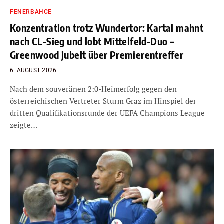
FENERBAHCE
Konzentration trotz Wundertor: Kartal mahnt
nach CL-Sieg und lobt Mittelfeld-Duo –
Greenwood jubelt über Premierentreffer
6. AUGUST 2026
Nach dem souveränen 2:0-Heimerfolg gegen den
österreichischen Vertreter Sturm Graz im Hinspiel der
dritten Qualifikationsrunde der UEFA Champions League
zeigte…