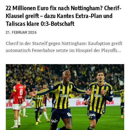
22 Millionen Euro fix nach Nottingham? Cherif-
Klausel greift – dazu Kantes Extra-Plan und
Taliscas klare 0:3-Botschaft
21. FEBRUAR 2026
Cherif in der Startelf gegen Nottingham: Kaufoption greift
automatisch Fenerbahce setzte im Hinspiel der Playoffs…