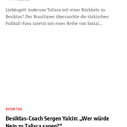
Liebäugelt Anderson Talisca mit einer Rückkehr zu
Besiktas? Der Brasilianer überraschte die türkischen
Fußball-Fans zuletzt mit einer Reihe von Social…
BESIKTAS
Besiktas-Coach Sergen Yalcin: „Wer würde
Nein zu Talisca sagen?“