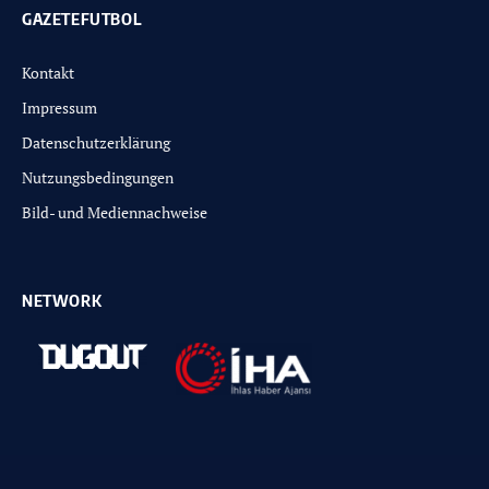
GAZETEFUTBOL
Kontakt
Impressum
Datenschutzerklärung
Nutzungsbedingungen
Bild- und Mediennachweise
NETWORK