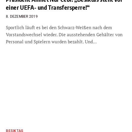
einer UEFA- und Transfersperre!“
8. DEZEMBER 2019
Sportlich läuft es bei den Schwarz-Weißen nach dem
Vorstandswechsel wieder. Die ausstehenden Gehälter von
Personal und Spielern wurden bezahlt. Und…
BESIKTAS