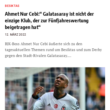
BESIKTAS
Ahmet Nur Cebi:“ Galatasaray ist nicht der
einzige Klub, der zur Fünfjahreswertung
beigetragen hat“
12. MÄRZ 2022
BJK-Boss Ahmet Nur Cebi äußerte sich zu den
tagesaktuellen Themen rund um Besiktas und zum Derby
gegen den Stadt-Rivalen Galatasaray.…