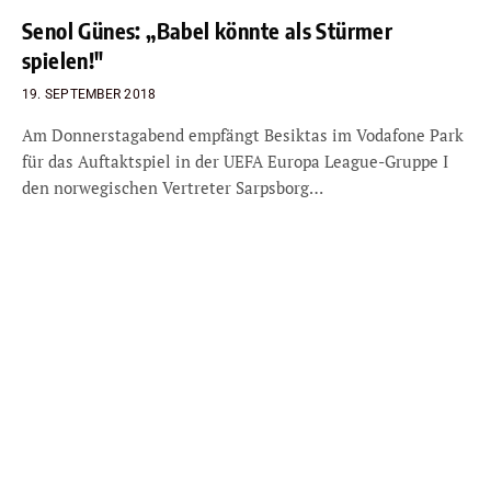
Senol Günes: „Babel könnte als Stürmer
spielen!″
19. SEPTEMBER 2018
Am Donnerstagabend empfängt Besiktas im Vodafone Park
für das Auftaktspiel in der UEFA Europa League-Gruppe I
den norwegischen Vertreter Sarpsborg…