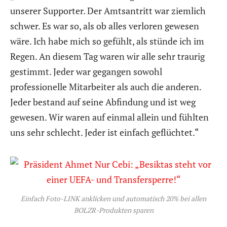
unserer Supporter. Der Amtsantritt war ziemlich
schwer. Es war so, als ob alles verloren gewesen
wäre. Ich habe mich so gefühlt, als stünde ich im
Regen. An diesem Tag waren wir alle sehr traurig
gestimmt. Jeder war gegangen sowohl
professionelle Mitarbeiter als auch die anderen.
Jeder bestand auf seine Abfindung und ist weg
gewesen. Wir waren auf einmal allein und fühlten
uns sehr schlecht. Jeder ist einfach geflüchtet.“
Einfach Foto-LINK anklicken und automatisch 20% bei allen
BOLZR-Produkten sparen