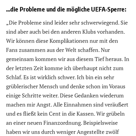
…die Probleme und die mögliche UEFA-Sperre:
„Die Probleme sind leider sehr schwerwiegend. Sie
sind aber auch bei den anderen Klubs vorhanden.
Wir können diese Komplikationen nur mit den
Fans zusammen aus der Welt schaffen. Nur
gemeinsam kommen wir aus diesem Tief heraus. In
der letzten Zeit komme ich überhaupt nicht zum
Schlaf. Es ist wirklich schwer. Ich bin ein sehr
grüblerischer Mensch und denke schon im Voraus
einige Schritte weiter. Diese Gedanken wiederum
machen mir Angst. Alle Einnahmen sind veräußert
und es fließt kein Cent in die Kassen. Wir grübeln
an einer neuen Finanzordnung. Beispielsweise
haben wir uns durch weniger Angestellte zwölf