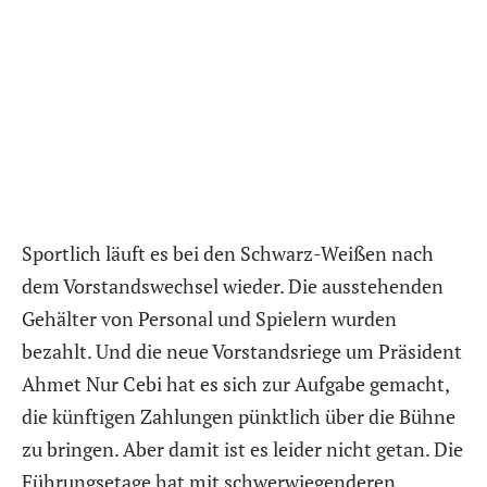
Sportlich läuft es bei den Schwarz-Weißen nach
dem Vorstandswechsel wieder. Die ausstehenden
Gehälter von Personal und Spielern wurden
bezahlt. Und die neue Vorstandsriege um Präsident
Ahmet Nur Cebi hat es sich zur Aufgabe gemacht,
die künftigen Zahlungen pünktlich über die Bühne
zu bringen. Aber damit ist es leider nicht getan. Die
Führungsetage hat mit schwerwiegenderen