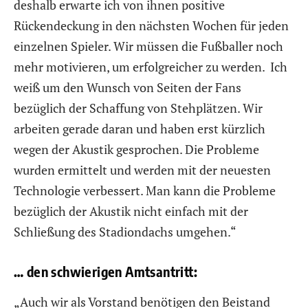
deshalb erwarte ich von ihnen positive
Rückendeckung in den nächsten Wochen für jeden
einzelnen Spieler. Wir müssen die Fußballer noch
mehr motivieren, um erfolgreicher zu werden. Ich
weiß um den Wunsch von Seiten der Fans
bezüglich der Schaffung von Stehplätzen. Wir
arbeiten gerade daran und haben erst kürzlich
wegen der Akustik gesprochen. Die Probleme
wurden ermittelt und werden mit der neuesten
Technologie verbessert. Man kann die Probleme
bezüglich der Akustik nicht einfach mit der
Schließung des Stadiondachs umgehen.“
… den schwierigen Amtsantritt:
„Auch wir als Vorstand benötigen den Beistand