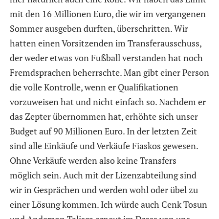
mit den 16 Millionen Euro, die wir im vergangenen
Sommer ausgeben durften, überschritten. Wir
hatten einen Vorsitzenden im Transferausschuss,
der weder etwas von Fußball verstanden hat noch
Fremdsprachen beherrschte. Man gibt einer Person
die volle Kontrolle, wenn er Qualifikationen
vorzuweisen hat und nicht einfach so. Nachdem er
das Zepter übernommen hat, erhöhte sich unser
Budget auf 90 Millionen Euro. In der letzten Zeit
sind alle Einkäufe und Verkäufe Fiaskos gewesen.
Ohne Verkäufe werden also keine Transfers
möglich sein. Auch mit der Lizenzabteilung sind
wir in Gesprächen und werden wohl oder übel zu
einer Lösung kommen. Ich würde auch Cenk Tosun