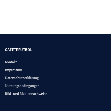
GAZETEFUTBOL
Kontakt
Impressum
Datenschutzerklärung
Nutzungsbedingungen
Bild- und Mediennachweise