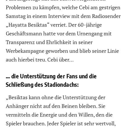
Problemen zu kämpfen, welche Cebi am gestrigen
Samstag in einem Interview mit dem Radiosender
„Hayatta Besiktas“ verriet. Der 60-jährige
Geschäftsmann hatte vor dem Urnengang mit
Transparenz und Ehrlichkeit in seiner
Werbekampagne geworben und blieb seiner Linie
auch hierbei treu. Cebi über…
… die Unterstützung der Fans und die
Schließung des Stadiondachs:
„Besiktas kann ohne die Unterstützung der
Anhänger nicht auf den Beinen bleiben. Sie
vermitteln die Energie und den Willen, den die
Spieler brauchen. Jeder Spieler ist sehr wertvoll,