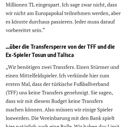
Millionen TL eingespart. Ich sage zwar nicht, dass
wir nicht am Europapokal teilnehmen werden, aber
es könnte durchaus passieren. Jeder muss darauf
vorbereitet sein.“
…über die Transfersperre von der TFF und die
Ex-Spieler Tosun und Talisca
„Wir benötigen zwei Transfers. Einen Stürmer und
einen Mittelfeldspieler. Ich verkünde hier zum
ersten Mal, dass der türkische Fußballverband
(TFF) uns keine Transfers genehmigt. Sie sagen,
dass wir mit diesem Budget keine Transfers
machen können. Also müssen wir einige Spieler
loswerden. Die Vereinbarung mit den Bank spielt
hier natürlich auch eine Rolle. Wir haben das Limit