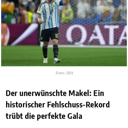
Foto: IHA
Der unerwünschte Makel: Ein
historischer Fehlschuss-Rekord
trübt die perfekte Gala