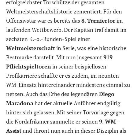
erfolgreichster Torschütze der gesamten
Weltmeisterschaftshistorie zementiert. Für den
Offensivstar war es bereits das
8. Turniertor
im
laufenden Wettbewerb. Der Kapitän traf damit im
sechsten K.-o.-Runden-Spiel einer
Weltmeisterschaft
in Serie, was eine historische
Bestmarke darstellt. Mit nun insgesamt
919
Pflichtspieltoren
in seiner beispiellosen
Profikarriere schaffte er es zudem, im neunten
WM-Einsatz hintereinander mindestens einmal zu
netzen. Auch das Erbe des legendären
Diego
Maradona
hat der aktuelle Anführer endgültig
hinter sich gelassen. Mit seiner Torvorlage gegen
die Nordafrikaner sammelte er seinen
9. WM-
Assist
und thront nun auch in dieser Disziplin als