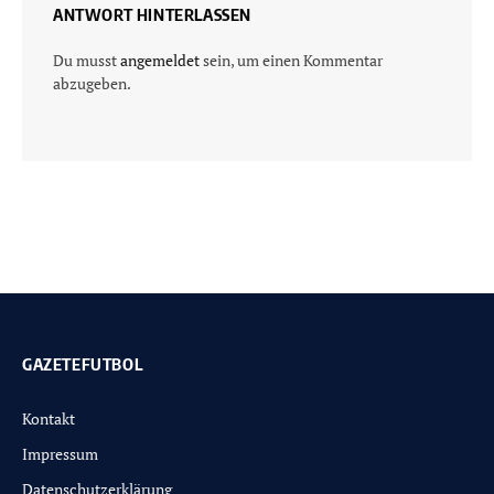
ANTWORT HINTERLASSEN
Du musst
angemeldet
sein, um einen Kommentar
abzugeben.
GAZETEFUTBOL
Kontakt
Impressum
Datenschutzerklärung