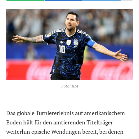
Foto: IHA
Das globale Turniererlebnis auf amerikanischem
Boden hält für den amtierenden Titelträger
weiterhin epische Wendungen bereit, bei denen