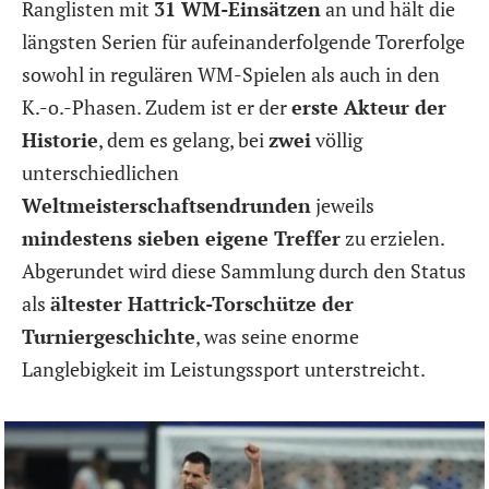
Ranglisten mit
31 WM-Einsätzen
an und hält die
längsten Serien für aufeinanderfolgende Torerfolge
sowohl in regulären WM-Spielen als auch in den
K.-o.-Phasen. Zudem ist er der
erste Akteur der
Historie
, dem es gelang, bei
zwei
völlig
unterschiedlichen
Weltmeisterschaftsendrunden
jeweils
mindestens sieben eigene Treffer
zu erzielen.
Abgerundet wird diese Sammlung durch den Status
als
ältester Hattrick-Torschütze der
Turniergeschichte
, was seine enorme
Langlebigkeit im Leistungssport unterstreicht.