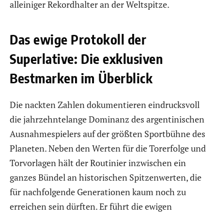
alleiniger Rekordhalter an der Weltspitze.
Das ewige Protokoll der
Superlative: Die exklusiven
Bestmarken im Überblick
Die nackten Zahlen dokumentieren eindrucksvoll
die jahrzehntelange Dominanz des argentinischen
Ausnahmespielers auf der größten Sportbühne des
Planeten. Neben den Werten für die Torerfolge und
Torvorlagen hält der Routinier inzwischen ein
ganzes Bündel an historischen Spitzenwerten, die
für nachfolgende Generationen kaum noch zu
erreichen sein dürften. Er führt die ewigen