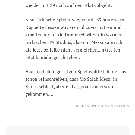
wie der mit 39 noch auf dem Platz abgeht.
Also türkische Spieler wiegen mit 39 Jahren das
Doppelte dessen was sie mal zuvor hatten und
arbeiten als totale Dummschwätzer in warmen
türkischen TV Studios, also mit Messi kann ich
die jetzt beileibe nicht vergleichen…hätte ich
jetzt beinahe geschrieben.
Haa, nach dem gestrigen Spiel wollte ich hier fast
schon reinschreiben, dass Mo Salah Messi in
Rente schickt, aber es ist genau andersrum
gekommen….
ZUM ANTWORTEN ANMELDEN