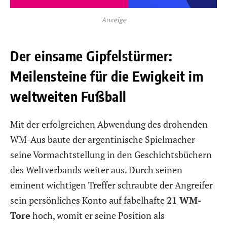
Anzeige
Der einsame Gipfelstürmer:
Meilensteine für die Ewigkeit im
weltweiten Fußball
Mit der erfolgreichen Abwendung des drohenden
WM-Aus baute der argentinische Spielmacher
seine Vormachtstellung in den Geschichtsbüchern
des Weltverbands weiter aus. Durch seinen
eminent wichtigen Treffer schraubte der Angreifer
sein persönliches Konto auf fabelhafte
21 WM-
Tore
hoch, womit er seine Position als