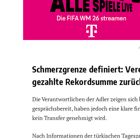
Schmerzgrenze definiert: Ver
gezahlte Rekordsumme zurüc
Die Verantwortlichen der Adler zeigen sic
gesprächsbereit, haben jedoch eine klare f
kein Transfer genehmigt wird.
Nach Informationen der türkischen Tagesz