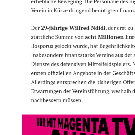
erhebliche Bewegung. Die Personalie des n
Verein in Kürze dringend benötigten finanz
Der
29-jährige Wilfred Ndidi
, der erst z
stattliche Summe von
acht Millionen Eur
Bosporus gelockt wurde, hat Begehrlichkei
Insbesondere finanzstarke Vereine aus der 
Dienste des defensiven Mittelfeldspielers. 
ersten offiziellen Angebote in der Geschäft
Allerdings entsprechen die bisherigen Offe
Erwartungen der Vereinsführung, weshalb 
nachbessern müssen.