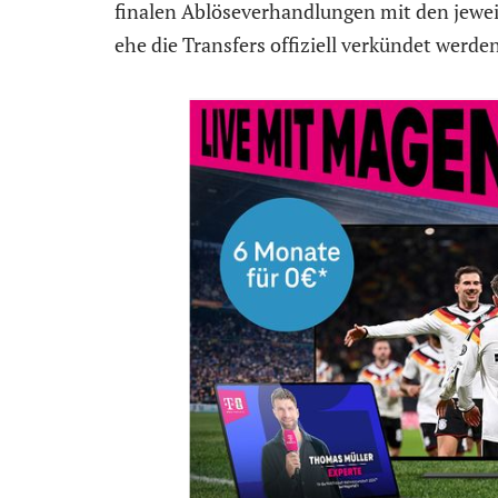
finalen Ablöseverhandlungen mit den jewe
ehe die Transfers offiziell verkündet werd