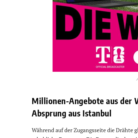
Millionen-Angebote aus der 
Absprung aus Istanbul
Während auf der Zugangsseite die Drähte g