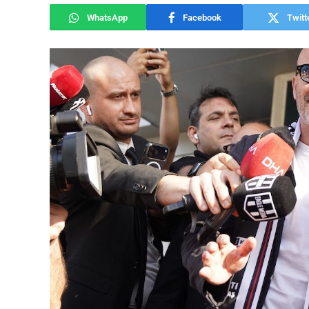
WhatsApp
Facebook
Twitt