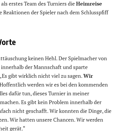
als erstes Team des Turniers die
Heimreise
e Reaktionen der Spieler nach dem Schlusspfiff
Worte
ttäuschung keinen Hehl. Der Spielmacher von
e innerhalb der Mannschaft und sparte
„Es gibt wirklich nicht viel zu sagen.
Wir
 Hoffentlich werden wir es bei den kommenden
les dafür tun, dieses Turnier in meiner
machen. Es gibt kein Problem innerhalb der
fach nicht geschafft. Wir konnten die Dinge, die
en. Wir hatten unsere Chancen. Wir werden
heit gerät.“