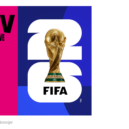
Anzeige