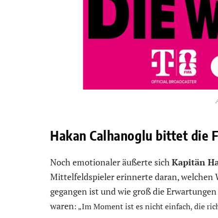
Hakan Calhanoglu bittet die 
Noch emotionaler äußerte sich
Kapitän H
Mittelfeldspieler erinnerte daran, welchen
gegangen ist und wie groß die Erwartungen 
waren
:
„Im Moment ist es nicht einfach, die rich