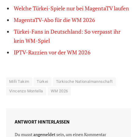
Welche Türkei-Spiele nur bei MagentaTV laufen
MagentaTV-Abo für die WM 2026
Türkei-Fans in Deutschland: So verpasst ihr
kein WM-Spiel
IPTV-Razzien vor der WM 2026
Milli Takim
Türkei
Türkische Nationalmannschaft
Vincenzo Montella
WM 2026
ANTWORT HINTERLASSEN
Du musst
angemeldet
sein, um einen Kommentar