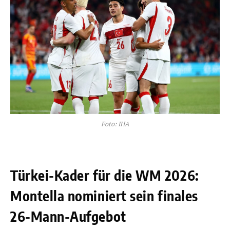
Foto: IHA
Türkei-Kader für die WM 2026:
Montella nominiert sein finales
26-Mann-Aufgebot