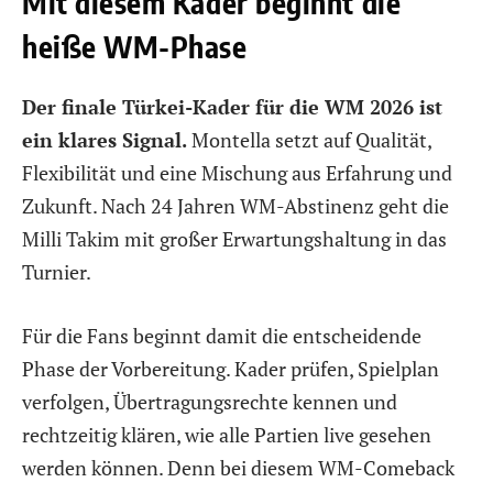
Mit diesem Kader beginnt die
heiße WM-Phase
Der finale Türkei-Kader für die WM 2026 ist
ein klares Signal.
Montella setzt auf Qualität,
Flexibilität und eine Mischung aus Erfahrung und
Zukunft. Nach 24 Jahren WM-Abstinenz geht die
Milli Takim mit großer Erwartungshaltung in das
Turnier.
Für die Fans beginnt damit die entscheidende
Phase der Vorbereitung. Kader prüfen, Spielplan
verfolgen, Übertragungsrechte kennen und
rechtzeitig klären, wie alle Partien live gesehen
werden können. Denn bei diesem WM-Comeback