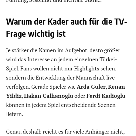
Warum der Kader auch für die TV-
Frage wichtig ist
Je stärker die Namen im Aufgebot, desto größer
wird das Interesse an jedem einzelnen Türkei-
Spiel. Fans wollen nicht nur Highlights sehen,
sondern die Entwicklung der Mannschaft live
verfolgen. Gerade Spieler wie
Arda Güler
,
Kenan
Yildiz
,
Hakan Calhanoglu
oder
Ferdi Kadioglu
können in jedem Spiel entscheidende Szenen
liefern.
Genau deshalb reicht es für viele Anhänger nicht,