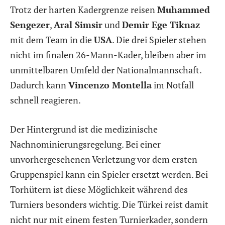
Trotz der harten Kadergrenze reisen
Muhammed
Sengezer
,
Aral Simsir
und
Demir Ege Tiknaz
mit dem Team in die
USA
. Die drei Spieler stehen
nicht im finalen 26-Mann-Kader, bleiben aber im
unmittelbaren Umfeld der Nationalmannschaft.
Dadurch kann
Vincenzo Montella
im Notfall
schnell reagieren.
Der Hintergrund ist die medizinische
Nachnominierungsregelung. Bei einer
unvorhergesehenen Verletzung vor dem ersten
Gruppenspiel kann ein Spieler ersetzt werden. Bei
Torhütern ist diese Möglichkeit während des
Turniers besonders wichtig. Die Türkei reist damit
nicht nur mit einem festen Turnierkader, sondern