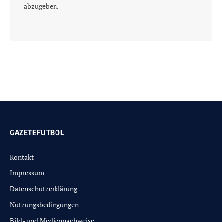
abzugeben.
GAZETEFUTBOL
Kontakt
Impressum
Datenschutzerklärung
Nutzungsbedingungen
Bild- und Mediennachweise