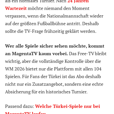
als ein normales Turnier. Nach
24 Jahren
Wartezeit
möchte niemand den Moment
verpassen, wenn die Nationalmannschaft wieder
auf der größten Fußballbühne antritt. Deshalb
sollte die TV-Frage frühzeitig geklärt werden.
Wer alle Spiele sicher sehen möchte, kommt
an MagentaTV kaum vorbei.
Das Free-TV bleibt
wichtig, aber die vollständige Kontrolle über die
WM 2026 bietet nur die Plattform mit allen 104
Spielen. Für Fans der Türkei ist das Abo deshalb
nicht nur ein Zusatzangebot, sondern eine echte
Absicherung für ein historisches Turnier.
Passend dazu:
Welche Türkei-Spiele nur bei
MagentaTV laufen
.