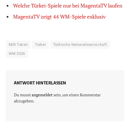
Welche Türkei-Spiele nur bei MagentaTV laufen
MagentaTV zeigt 44 WM-Spiele exklusiv
Milli Takim
Türkei
Türkische Nationalmannschaft
WM 2026
ANTWORT HINTERLASSEN
Du musst
angemeldet
sein, um einen Kommentar
abzugeben.