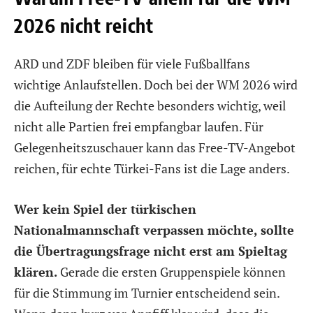
2026 nicht reicht
ARD und ZDF bleiben für viele Fußballfans
wichtige Anlaufstellen. Doch bei der WM 2026 wird
die Aufteilung der Rechte besonders wichtig, weil
nicht alle Partien frei empfangbar laufen. Für
Gelegenheitszuschauer kann das Free-TV-Angebot
reichen, für echte Türkei-Fans ist die Lage anders.
Wer kein Spiel der türkischen
Nationalmannschaft verpassen möchte, sollte
die Übertragungsfrage nicht erst am Spieltag
klären.
Gerade die ersten Gruppenspiele können
für die Stimmung im Turnier entscheidend sein.