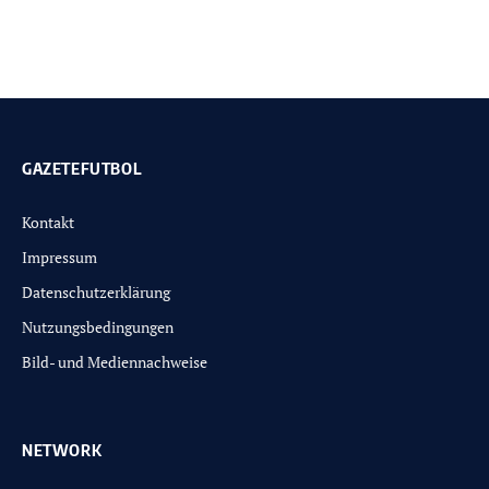
GAZETEFUTBOL
Kontakt
Impressum
Datenschutzerklärung
Nutzungsbedingungen
Bild- und Mediennachweise
NETWORK