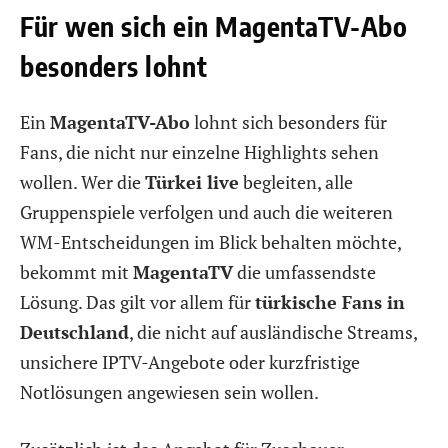
Für wen sich ein MagentaTV-Abo
besonders lohnt
Ein
MagentaTV-Abo
lohnt sich besonders für
Fans, die nicht nur einzelne Highlights sehen
wollen. Wer die
Türkei live
begleiten, alle
Gruppenspiele verfolgen und auch die weiteren
WM-Entscheidungen im Blick behalten möchte,
bekommt mit
MagentaTV
die umfassendste
Lösung. Das gilt vor allem für
türkische Fans in
Deutschland
, die nicht auf ausländische Streams,
unsichere IPTV-Angebote oder kurzfristige
Notlösungen angewiesen sein wollen.