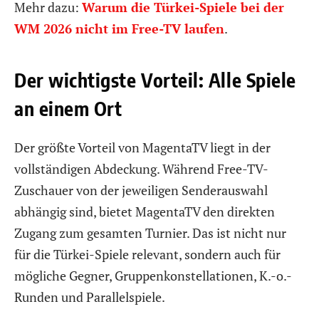
Mehr dazu:
Warum die Türkei-Spiele bei der
WM 2026 nicht im Free-TV laufen
.
Der wichtigste Vorteil: Alle Spiele
an einem Ort
Der größte Vorteil von MagentaTV liegt in der
vollständigen Abdeckung. Während Free-TV-
Zuschauer von der jeweiligen Senderauswahl
abhängig sind, bietet MagentaTV den direkten
Zugang zum gesamten Turnier. Das ist nicht nur
für die Türkei-Spiele relevant, sondern auch für
mögliche Gegner, Gruppenkonstellationen, K.-o.-
Runden und Parallelspiele.