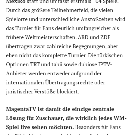
Mexiko
statt und umfasst erstmals 104 Spiele.
Durch das größere Teilnehmerfeld, die vielen
Spielorte und unterschiedliche Anstoßzeiten wird
das Turnier für Fans deutlich umfangreicher als
frühere Weltmeisterschaften. ARD und ZDF
übertragen zwar zahlreiche Begegnungen, aber
eben nicht das komplette Turnier. Die türkischen
Optionen TRT und tabii sowie dubiose IPTV-
Anbieter werden entweder aufgrund der
internationalen Übertragungsrechte oder
juristischer Verstöße blockiert.
MagentaTV ist damit die einzige zentrale
Lösung für Zuschauer, die wirklich jedes WM-
Spiel live sehen möchten.
Besonders für Fans