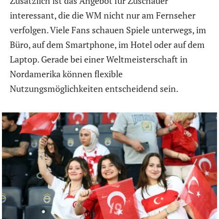
Zusätzlich ist das Angebot für Zuschauer
interessant, die die WM nicht nur am Fernseher
verfolgen. Viele Fans schauen Spiele unterwegs, im
Büro, auf dem Smartphone, im Hotel oder auf dem
Laptop. Gerade bei einer Weltmeisterschaft in
Nordamerika können flexible
Nutzungsmöglichkeiten entscheidend sein.