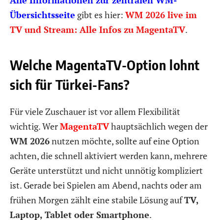
Alle Informationen zur zentralen WM-
Übersichtsseite
gibt es hier:
WM 2026 live im
TV und Stream: Alle Infos zu MagentaTV
.
Welche MagentaTV-Option lohnt
sich für Türkei-Fans?
Für viele Zuschauer ist vor allem Flexibilität
wichtig. Wer
MagentaTV
hauptsächlich wegen der
WM 2026
nutzen möchte, sollte auf eine Option
achten, die schnell aktiviert werden kann, mehrere
Geräte unterstützt und nicht unnötig kompliziert
ist. Gerade bei Spielen am Abend, nachts oder am
frühen Morgen zählt eine stabile Lösung auf
TV,
Laptop, Tablet oder Smartphone
.