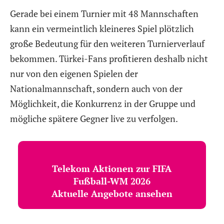
Gerade bei einem Turnier mit 48 Mannschaften
kann ein vermeintlich kleineres Spiel plötzlich
große Bedeutung für den weiteren Turnierverlauf
bekommen. Türkei-Fans profitieren deshalb nicht
nur von den eigenen Spielen der
Nationalmannschaft, sondern auch von der
Möglichkeit, die Konkurrenz in der Gruppe und
mögliche spätere Gegner live zu verfolgen.
Telekom Aktionen zur FIFA
Fußball-WM 2026
Aktuelle Angebote ansehen