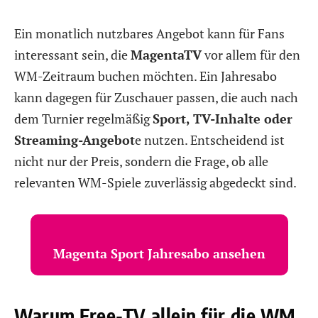
Ein monatlich nutzbares Angebot kann für Fans
interessant sein, die
MagentaTV
vor allem für den
WM-Zeitraum buchen möchten. Ein Jahresabo
kann dagegen für Zuschauer passen, die auch nach
dem Turnier regelmäßig
Sport, TV-Inhalte oder
Streaming-Angebot
e nutzen. Entscheidend ist
nicht nur der Preis, sondern die Frage, ob alle
relevanten WM-Spiele zuverlässig abgedeckt sind.
Magenta Sport Jahresabo ansehen
Warum Free-TV allein für die WM