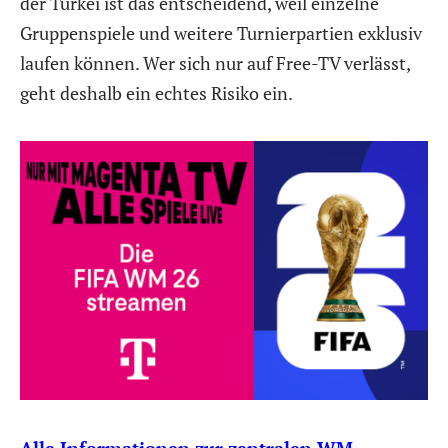
der Türkei ist das entscheidend, weil einzelne
Gruppenspiele und weitere Turnierpartien exklusiv
laufen können. Wer sich nur auf Free-TV verlässt,
geht deshalb ein echtes Risiko ein.