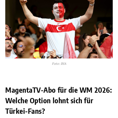
Foto: IHA
MagentaTV-Abo für die WM 2026:
Welche Option lohnt sich für
Türkei-Fans?