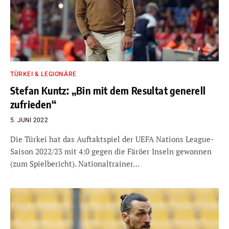
TÜRKEI & LEGIONÄRE
Stefan Kuntz: „Bin mit dem Resultat generell
zufrieden“
5. JUNI 2022
Die Türkei hat das Auftaktspiel der UEFA Nations League-
Saison 2022/23 mit 4:0 gegen die Färöer Inseln gewonnen
(zum Spielbericht). Nationaltrainer…