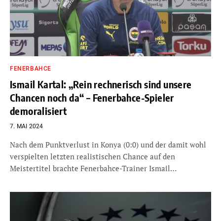
FENERBAHCE
Ismail Kartal: „Rein rechnerisch sind unsere
Chancen noch da“ – Fenerbahce-Spieler
demoralisiert
7. MAI 2024
Nach dem Punktverlust in Konya (0:0) und der damit wohl
verspielten letzten realistischen Chance auf den
Meistertitel brachte Fenerbahce-Trainer Ismail…