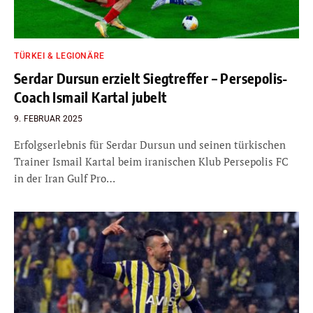
TÜRKEI & LEGIONÄRE
Serdar Dursun erzielt Siegtreffer – Persepolis-
Coach Ismail Kartal jubelt
9. FEBRUAR 2025
Erfolgserlebnis für Serdar Dursun und seinen türkischen
Trainer Ismail Kartal beim iranischen Klub Persepolis FC
in der Iran Gulf Pro…