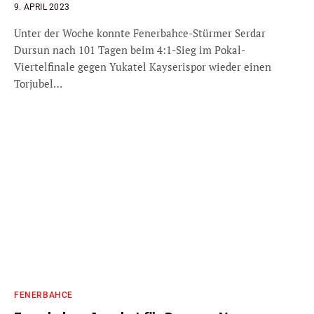
9. APRIL 2023
Unter der Woche konnte Fenerbahce-Stürmer Serdar
Dursun nach 101 Tagen beim 4:1-Sieg im Pokal-
Viertelfinale gegen Yukatel Kayserispor wieder einen
Torjubel…
FENERBAHCE