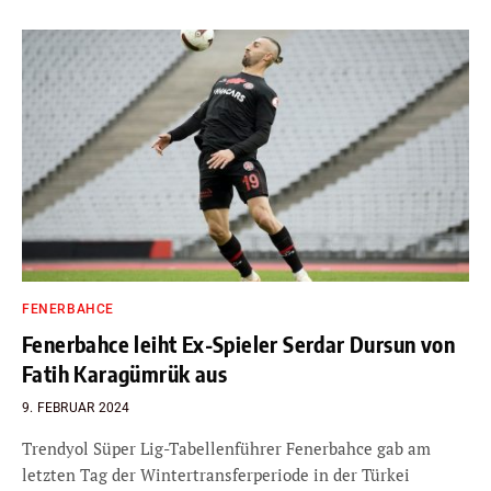
FENERBAHCE
Fenerbahce leiht Ex-Spieler Serdar Dursun von
Fatih Karagümrük aus
9. FEBRUAR 2024
Trendyol Süper Lig-Tabellenführer Fenerbahce gab am
letzten Tag der Wintertransferperiode in der Türkei