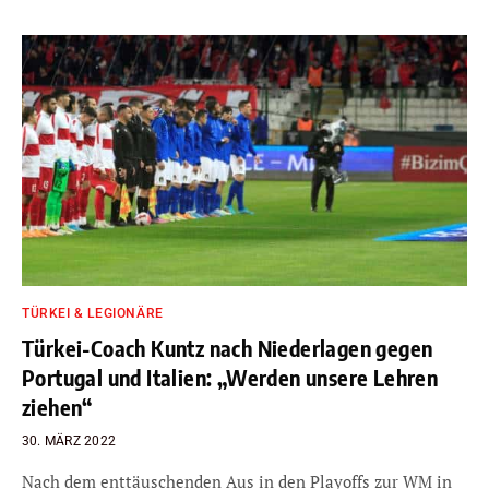
TÜRKEI & LEGIONÄRE
Türkei-Coach Kuntz nach Niederlagen gegen
Portugal und Italien: „Werden unsere Lehren
ziehen“
30. MÄRZ 2022
Nach dem enttäuschenden Aus in den Playoffs zur WM in