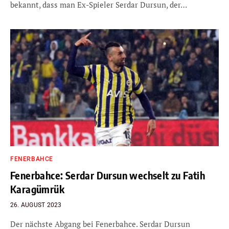
bekannt, dass man Ex-Spieler Serdar Dursun, der…
FENERBAHCE
Fenerbahce: Serdar Dursun wechselt zu Fatih
Karagümrük
26. AUGUST 2023
Der nächste Abgang bei Fenerbahce. Serdar Dursun