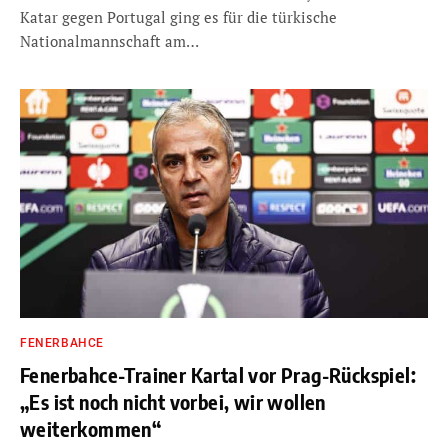
Katar gegen Portugal ging es für die türkische
Nationalmannschaft am…
FENERBAHCE
Fenerbahce-Trainer Kartal vor Prag-Rückspiel:
„Es ist noch nicht vorbei, wir wollen
weiterkommen“