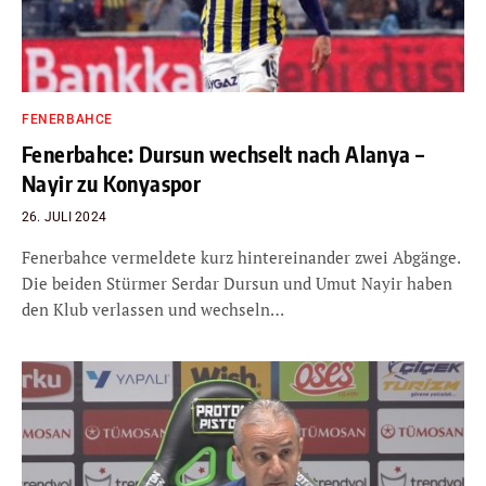
FENERBAHCE
Fenerbahce: Dursun wechselt nach Alanya –
Nayir zu Konyaspor
26. JULI 2024
Fenerbahce vermeldete kurz hintereinander zwei Abgänge.
Die beiden Stürmer Serdar Dursun und Umut Nayir haben
den Klub verlassen und wechseln…