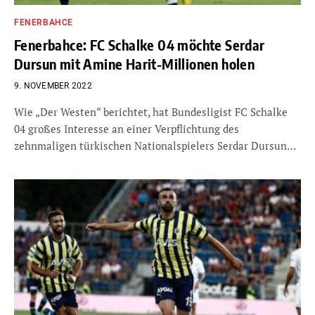
FENERBAHCE
Fenerbahce: FC Schalke 04 möchte Serdar
Dursun mit Amine Harit-Millionen holen
9. NOVEMBER 2022
Wie „Der Westen“ berichtet, hat Bundesligist FC Schalke
04 großes Interesse an einer Verpflichtung des
zehnmaligen türkischen Nationalspielers Serdar Dursun…