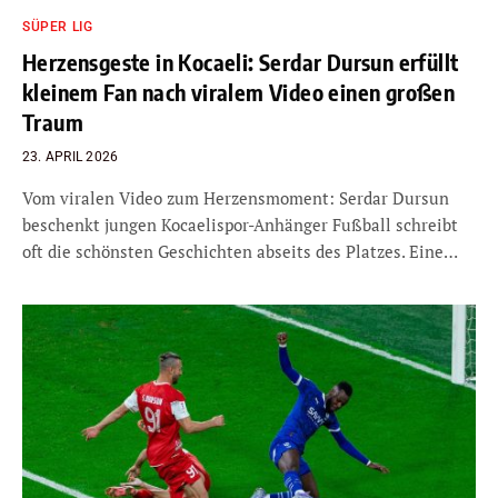
SÜPER LIG
Herzensgeste in Kocaeli: Serdar Dursun erfüllt
kleinem Fan nach viralem Video einen großen
Traum
23. APRIL 2026
Vom viralen Video zum Herzensmoment: Serdar Dursun
beschenkt jungen Kocaelispor-Anhänger Fußball schreibt
oft die schönsten Geschichten abseits des Platzes. Eine…