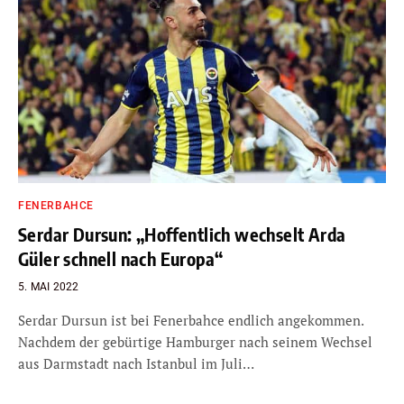
FENERBAHCE
Serdar Dursun: „Hoffentlich wechselt Arda
Güler schnell nach Europa“
5. MAI 2022
Serdar Dursun ist bei Fenerbahce endlich angekommen.
Nachdem der gebürtige Hamburger nach seinem Wechsel
aus Darmstadt nach Istanbul im Juli…