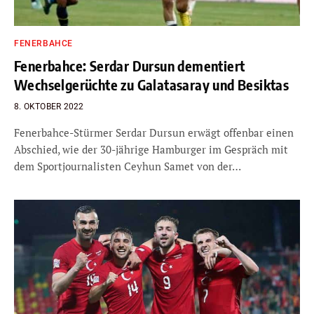
FENERBAHCE
Fenerbahce: Serdar Dursun dementiert
Wechselgerüchte zu Galatasaray und Besiktas
8. OKTOBER 2022
Fenerbahce-Stürmer Serdar Dursun erwägt offenbar einen
Abschied, wie der 30-jährige Hamburger im Gespräch mit
dem Sportjournalisten Ceyhun Samet von der…