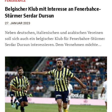
FENERBAHCE
Belgischer Klub mit Interesse an Fenerbahce-
Stürmer Serdar Dursun
27. JANUAR 2023
Neben deutschen, italienischen und arabischen Vereinen
soll sich auch ein belgischer Klub für Fenerbahce-Stürmer
Serdar Dursun interessieren. Dem Vernehmen möchte…