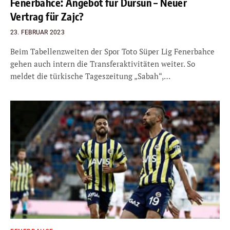
Fenerbahce: Angebot für Dursun – Neuer
Vertrag für Zajc?
23. FEBRUAR 2023
Beim Tabellenzweiten der Spor Toto Süper Lig Fenerbahce
gehen auch intern die Transferaktivitäten weiter. So
meldet die türkische Tageszeitung „Sabah“,…