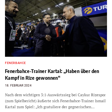
FENERBAHCE
Fenerbahce-Trainer Kartal: „Haben über den
Kampf in Rize gewonnen“
18. FEBRUAR 2024
Nach dem wichtigen 3:1-Auswärtssieg bei Caykur Rizespor
(zum Spielbericht) äußerte sich Fenerbahce-Trainer Ismail
Kartal zum Spiel: „Ich gratuliere der gegnerischen…