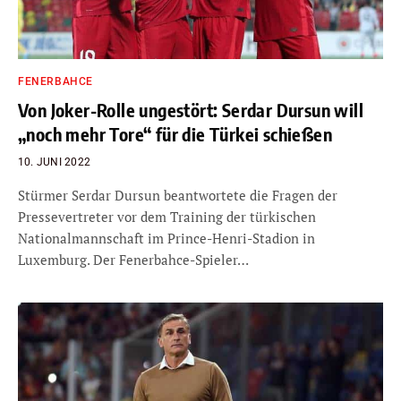
FENERBAHCE
Von Joker-Rolle ungestört: Serdar Dursun will
„noch mehr Tore“ für die Türkei schießen
10. JUNI 2022
Stürmer Serdar Dursun beantwortete die Fragen der
Pressevertreter vor dem Training der türkischen
Nationalmannschaft im Prince-Henri-Stadion in
Luxemburg. Der Fenerbahce-Spieler…