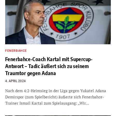
FENERBAHCE
Fenerbahce-Coach Kartal mit Supercup-
Antwort – Tadic äußert sich zu seinem
Traumtor gegen Adana
4. APRIL 2024
Nach dem 4:2-Heimsieg in der Liga gegen Yukatel Adana
Demirspor (zum Spielbericht) äußerte sich Fenerbahce-
Trainer Ismail Kartal zum Spielausgang: „Wir…