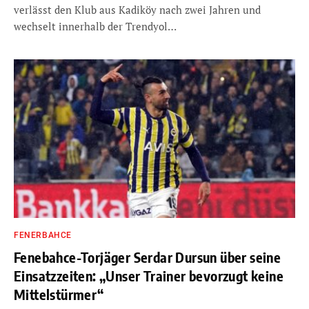
verlässt den Klub aus Kadiköy nach zwei Jahren und
wechselt innerhalb der Trendyol…
FENERBAHCE
Fenebahce-Torjäger Serdar Dursun über seine
Einsatzzeiten: „Unser Trainer bevorzugt keine
Mittelstürmer“