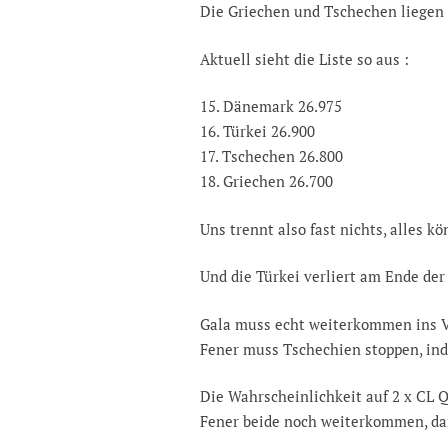
Die Griechen und Tschechen liegen
Aktuell sieht die Liste so aus :
15. Dänemark 26.975
16. Türkei 26.900
17. Tschechen 26.800
18. Griechen 26.700
Uns trennt also fast nichts, alles k
Und die Türkei verliert am Ende der
Gala muss echt weiterkommen ins Vi
Fener muss Tschechien stoppen, ind
Die Wahrscheinlichkeit auf 2 x CL Q
Fener beide noch weiterkommen, dan