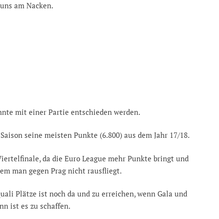
 uns am Nacken.
önnte mit einer Partie entschieden werden.
 Saison seine meisten Punkte (6.800) aus dem Jahr 17/18.
ertelfinale, da die Euro League mehr Punkte bringt und
em man gegen Prag nicht rausfliegt.
uali Plätze ist noch da und zu erreichen, wenn Gala und
n ist es zu schaffen.