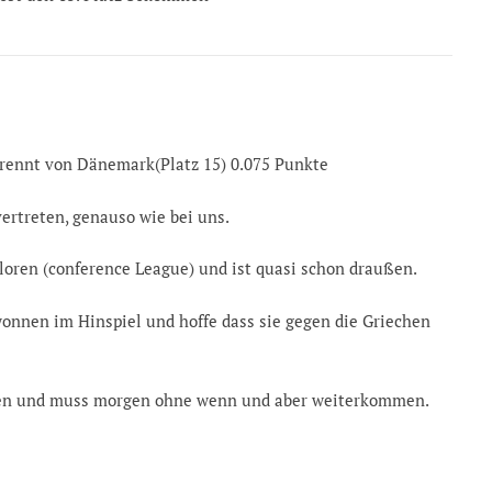
rennt von Dänemark(Platz 15) 0.075 Punkte
ertreten, genauso wie bei uns.
loren (conference League) und ist quasi schon draußen.
onnen im Hinspiel und hoffe dass sie gegen die Griechen
oren und muss morgen ohne wenn und aber weiterkommen.