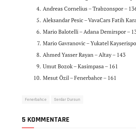
Andreas Cornelius – Trabzonspor – 13
Aleksandar Pesic – VavaCars Fatih Ka
Mario Balotelli – Adana Demirspor – 1
Mario Gavranovic – Yukatel Kayserispo
Ahmed Yasser Rayan – Altay – 143
Umut Bozok – Kasimpasa – 161
Mesut Özil – Fenerbahce – 161
Fenerbahce
Serdar Dursun
5 KOMMENTARE