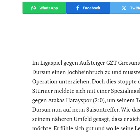
WhatsApp
Facebook
Twitt
Im Ligaspiel gegen Aufsteiger GZT Giresuns
Dursun einen Jochbeinbruch zu und musste 
Operation unterziehen. Doch dies stoppte 
Stürmer meldete sich mit einer Spezialmask
gegen Atakas Hatayspor (2:0), um seinem 
Dursun nun auf neun Saisontreffer. Wie das
seinem näheren Umfeld gesagt, dass er sich
möchte. Er fühle sich gut und wolle seine L