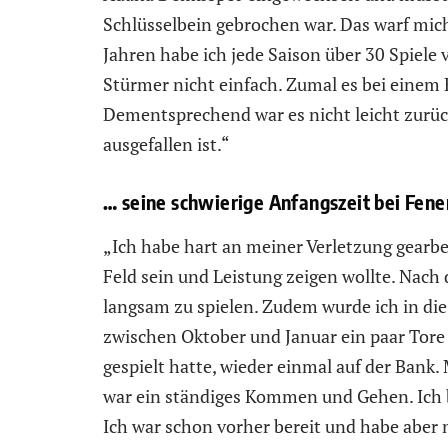
Schlüsselbein gebrochen war. Das warf mich
Jahren habe ich jede Saison über 30 Spiele 
Stürmer nicht einfach. Zumal es bei einem
Dementsprechend war es nicht leicht zur
ausgefallen ist.“
… seine schwierige Anfangszeit bei Fene
„Ich habe hart an meiner Verletzung gearbei
Feld sein und Leistung zeigen wollte. Nac
langsam zu spielen. Zudem wurde ich in di
zwischen Oktober und Januar ein paar Tore 
gespielt hatte, wieder einmal auf der Bank.
war ein ständiges Kommen und Gehen. Ich bi
Ich war schon vorher bereit und habe aber 