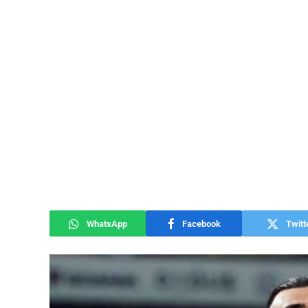
WhatsApp
Facebook
Twitt