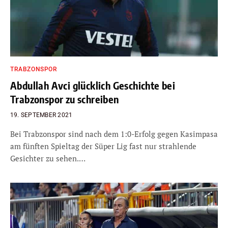
TRABZONSPOR
Abdullah Avci glücklich Geschichte bei
Trabzonspor zu schreiben
19. SEPTEMBER 2021
Bei Trabzonspor sind nach dem 1:0-Erfolg gegen Kasimpasa
am fünften Spieltag der Süper Lig fast nur strahlende
Gesichter zu sehen.…