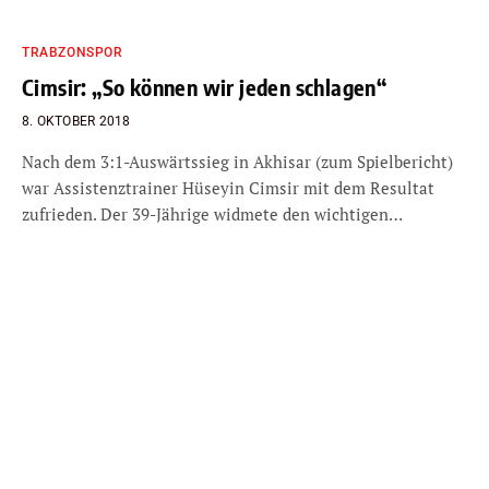
TRABZONSPOR
Cimsir: „So können wir jeden schlagen“
8. OKTOBER 2018
Nach dem 3:1-Auswärtssieg in Akhisar (zum Spielbericht)
war Assistenztrainer Hüseyin Cimsir mit dem Resultat
zufrieden. Der 39-Jährige widmete den wichtigen…