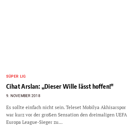
SÜPER LIG
Cihat Arslan: „Dieser Wille lässt hoffen!″
9. NOVEMBER 2018
Es sollte einfach nicht sein. Teleset Mobilya Akhisarspor
war kurz vor der großen Sensation den dreimaligen UEFA
Europa League-Sieger zu…