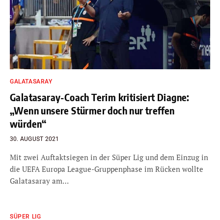
GALATASARAY
Galatasaray-Coach Terim kritisiert Diagne:
„Wenn unsere Stürmer doch nur treffen
würden“
30. AUGUST 2021
Mit zwei Auftaktsiegen in der Süper Lig und dem Einzug in
die UEFA Europa League-Gruppenphase im Rücken wollte
Galatasaray am…
SÜPER LIG