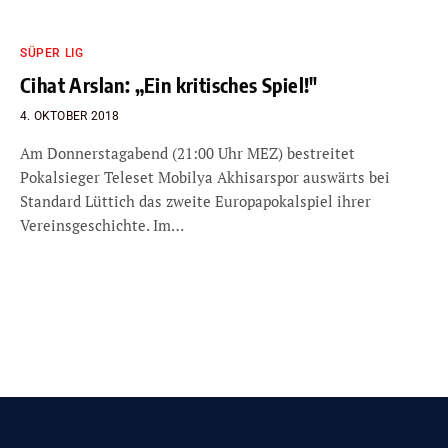
SÜPER LIG
Cihat Arslan: „Ein kritisches Spiel!″
4. OKTOBER 2018
Am Donnerstagabend (21:00 Uhr MEZ) bestreitet
Pokalsieger Teleset Mobilya Akhisarspor auswärts bei
Standard Lüttich das zweite Europapokalspiel ihrer
Vereinsgeschichte. Im…