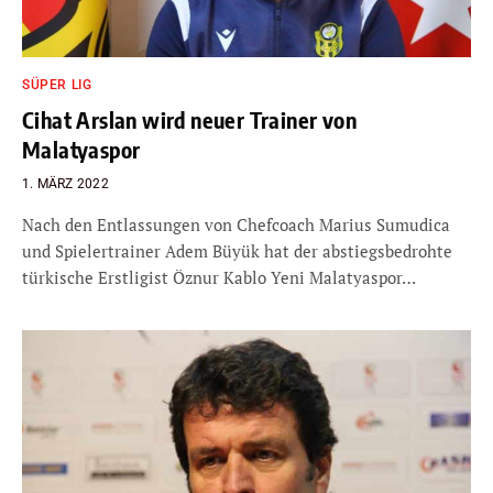
SÜPER LIG
Cihat Arslan wird neuer Trainer von
Malatyaspor
1. MÄRZ 2022
Nach den Entlassungen von Chefcoach Marius Sumudica
und Spielertrainer Adem Büyük hat der abstiegsbedrohte
türkische Erstligist Öznur Kablo Yeni Malatyaspor…