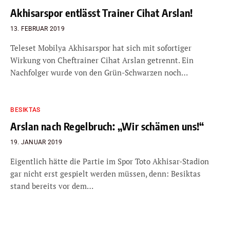
Akhisarspor entlässt Trainer Cihat Arslan!
13. FEBRUAR 2019
Teleset Mobilya Akhisarspor hat sich mit sofortiger
Wirkung von Cheftrainer Cihat Arslan getrennt. Ein
Nachfolger wurde von den Grün-Schwarzen noch…
BESIKTAS
Arslan nach Regelbruch: „Wir schämen uns!“
19. JANUAR 2019
Eigentlich hätte die Partie im Spor Toto Akhisar-Stadion
gar nicht erst gespielt werden müssen, denn: Besiktas
stand bereits vor dem…