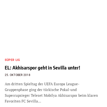
SÜPER LIG
EL: Akhisarspor geht in Sevilla unter!
25. OKTOBER 2018
Am dritten Spieltag der UEFA Europa League-
Gruppenphase ging der türkische Pokal-und
Supercupsieger Teleset Mobilya Akhisarspor beim klaren
Favoriten FC Sevilla…