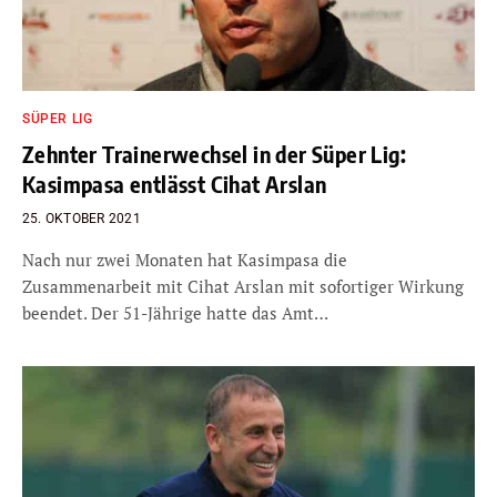
SÜPER LIG
Zehnter Trainerwechsel in der Süper Lig:
Kasimpasa entlässt Cihat Arslan
25. OKTOBER 2021
Nach nur zwei Monaten hat Kasimpasa die
Zusammenarbeit mit Cihat Arslan mit sofortiger Wirkung
beendet. Der 51-Jährige hatte das Amt…