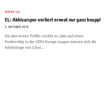
SÜPER LIG
EL: Akhisarspor verliert erneut nur ganz knapp!
5. OKTOBER 2018
Für den ersten Treffer reichte es, aber auf einen
Punkterfolg in der UEFA Europa League müssen sich die
Schützlinge von Cihat…