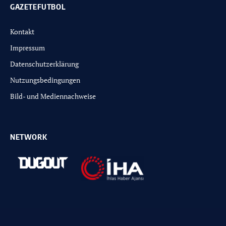
GAZETEFUTBOL
Kontakt
Impressum
Datenschutzerklärung
Nutzungsbedingungen
Bild- und Mediennachweise
NETWORK