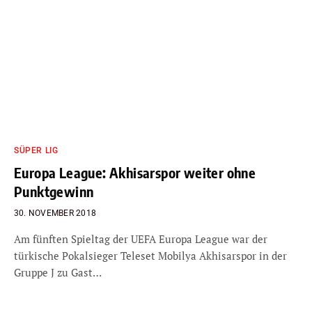
SÜPER LIG
Europa League: Akhisarspor weiter ohne
Punktgewinn
30. NOVEMBER 2018
Am fünften Spieltag der UEFA Europa League war der
türkische Pokalsieger Teleset Mobilya Akhisarspor in der
Gruppe J zu Gast…