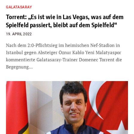
GALATASARAY
Torrent: „Es ist wie in Las Vegas, was auf dem
Spielfeld passiert, bleibt auf dem Spielfeld“
19. APRIL 2022
Nach dem 2:0-Pflichtsieg im heimischen Nef-Stadion in
Istanbul gegen Absteiger Öznur Kablo Yeni Malatyaspor
kommentierte Galatasaray-Trainer Domenec Torrent die
Begegnung…