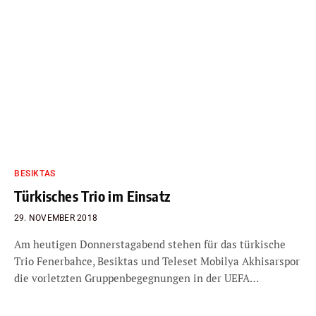
BESIKTAS
Türkisches Trio im Einsatz
29. NOVEMBER 2018
Am heutigen Donnerstagabend stehen für das türkische
Trio Fenerbahce, Besiktas und Teleset Mobilya Akhisarspor
die vorletzten Gruppenbegegnungen in der UEFA…